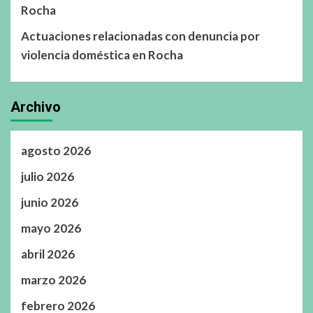
Rocha
Actuaciones relacionadas con denuncia por
violencia doméstica en Rocha
Archivo
agosto 2026
julio 2026
junio 2026
mayo 2026
abril 2026
marzo 2026
febrero 2026