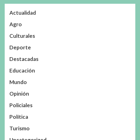
Actualidad
Agro
Culturales
Deporte
Destacadas
Educación
Mundo
Opinión
Policiales
Política
Turismo
Uncategorized