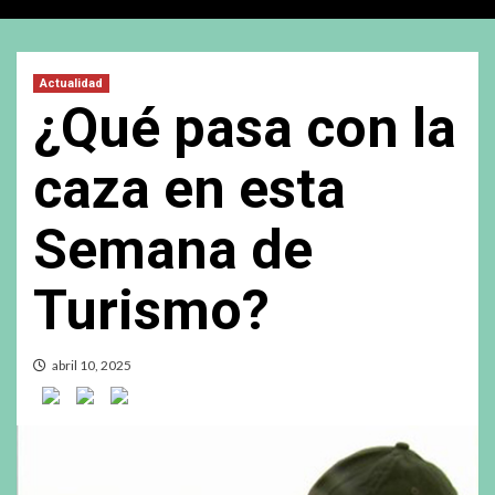
Actualidad
¿Qué pasa con la
caza en esta
Semana de
Turismo?
abril 10, 2025