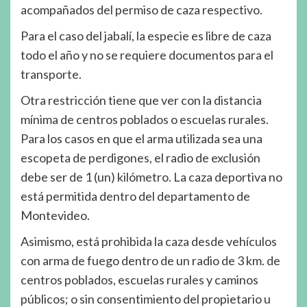
acompañados del permiso de caza respectivo.
Para el caso del jabalí, la especie es libre de caza
todo el año y no se requiere documentos para el
transporte.
Otra restricción tiene que ver con la distancia
mínima de centros poblados o escuelas rurales.
Para los casos en que el arma utilizada sea una
escopeta de perdigones, el radio de exclusión
debe ser de 1 (un) kilómetro. La caza deportiva no
está permitida dentro del departamento de
Montevideo.
Asimismo, está prohibida la caza desde vehículos
con arma de fuego dentro de un radio de 3 km. de
centros poblados, escuelas rurales y caminos
públicos; o sin consentimiento del propietario u