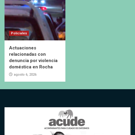
Policiales
Actuaciones
relacionadas con
denuncia por violencia
doméstica en Rocha
agosto 6, 2026