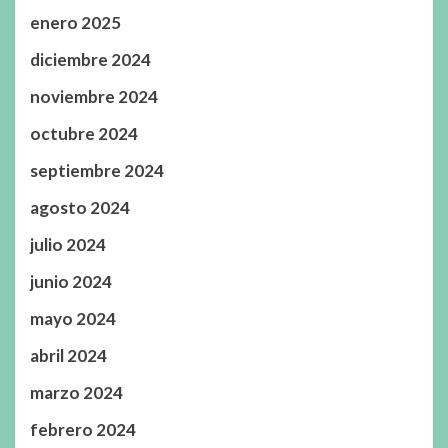
enero 2025
diciembre 2024
noviembre 2024
octubre 2024
septiembre 2024
agosto 2024
julio 2024
junio 2024
mayo 2024
abril 2024
marzo 2024
febrero 2024