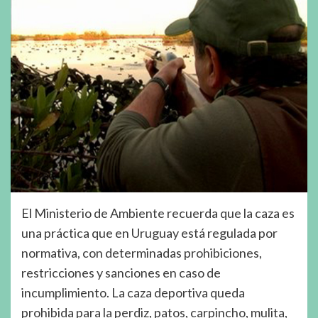
El Ministerio de Ambiente recuerda que la caza es
una práctica que en Uruguay está regulada por
normativa, con determinadas prohibiciones,
restricciones y sanciones en caso de
incumplimiento. La caza deportiva queda
prohibida para la perdiz, patos, carpincho, mulita,