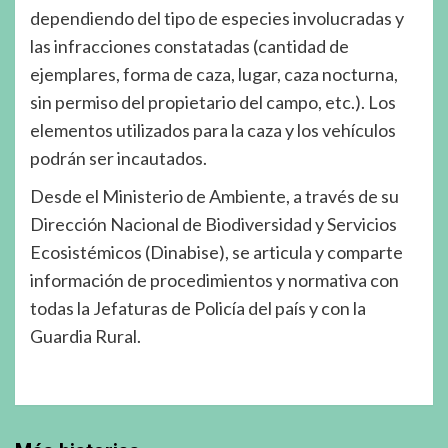
dependiendo del tipo de especies involucradas y
las infracciones constatadas (cantidad de
ejemplares, forma de caza, lugar, caza nocturna,
sin permiso del propietario del campo, etc.). Los
elementos utilizados para la caza y los vehículos
podrán ser incautados.
Desde el Ministerio de Ambiente, a través de su
Dirección Nacional de Biodiversidad y Servicios
Ecosistémicos (Dinabise), se articula y comparte
información de procedimientos y normativa con
todas la Jefaturas de Policía del país y con la
Guardia Rural.