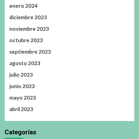
enero 2024
diciembre 2023
noviembre 2023
octubre 2023
septiembre 2023
agosto 2023
julio 2023
junio 2023
mayo 2023
abril 2023
Categorías