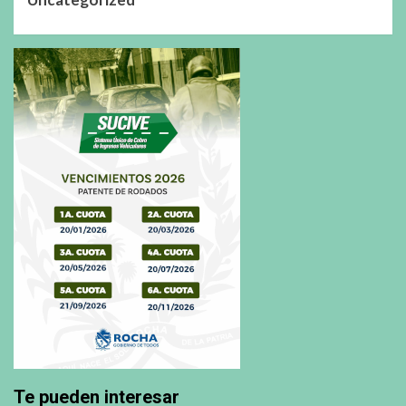
Te pueden interesar