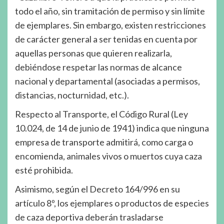
todo el año, sin tramitación de permiso y sin límite
de ejemplares. Sin embargo, existen restricciones
de carácter general a ser tenidas en cuenta por
aquellas personas que quieren realizarla,
debiéndose respetar las normas de alcance
nacional y departamental (asociadas a permisos,
distancias, nocturnidad, etc.).
Respecto al Transporte, el Código Rural (Ley
10.024, de 14 de junio de 1941) indica que ninguna
empresa de transporte admitirá, como carga o
encomienda, animales vivos o muertos cuya caza
esté prohibida.
Asimismo, según el Decreto 164/996 en su
artículo 8º, los ejemplares o productos de especies
de caza deportiva deberán trasladarse