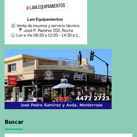
Buscar