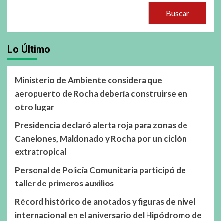
Buscar
Lo Último
Ministerio de Ambiente considera que
aeropuerto de Rocha debería construirse en
otro lugar
Presidencia declaró alerta roja para zonas de
Canelones, Maldonado y Rocha por un ciclón
extratropical
Personal de Policía Comunitaria participó de
taller de primeros auxilios
Récord histórico de anotados y figuras de nivel
internacional en el aniversario del Hipódromo de