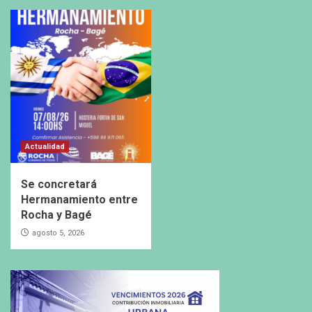
Actualidad
Se concretará
Hermanamiento entre
Rocha y Bagé
agosto 5, 2026