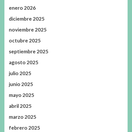
enero 2026
diciembre 2025
noviembre 2025
octubre 2025
septiembre 2025
agosto 2025
julio 2025
junio 2025
mayo 2025
abril 2025
marzo 2025
febrero 2025