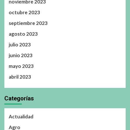
noviembre 2023
octubre 2023
septiembre 2023
agosto 2023
julio 2023
junio 2023
mayo 2023
abril 2023
Categorías
Actualidad
Agro