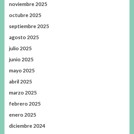
noviembre 2025
octubre 2025
septiembre 2025
agosto 2025
julio 2025
junio 2025
mayo 2025
abril 2025
marzo 2025
febrero 2025
enero 2025
diciembre 2024