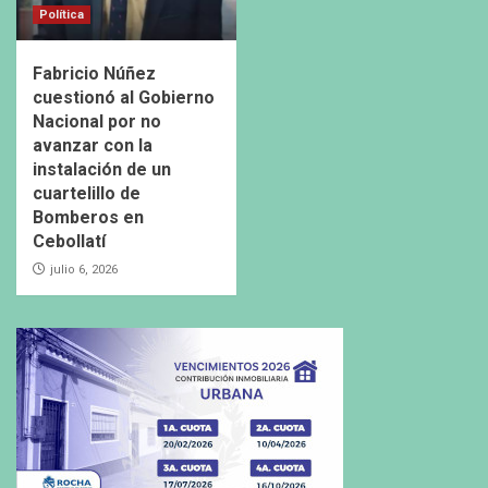
Política
Fabricio Núñez
cuestionó al Gobierno
Nacional por no
avanzar con la
instalación de un
cuartelillo de
Bomberos en
Cebollatí
julio 6, 2026