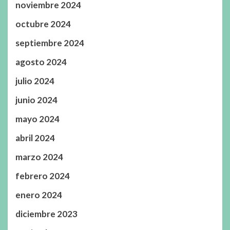
noviembre 2024
octubre 2024
septiembre 2024
agosto 2024
julio 2024
junio 2024
mayo 2024
abril 2024
marzo 2024
febrero 2024
enero 2024
diciembre 2023