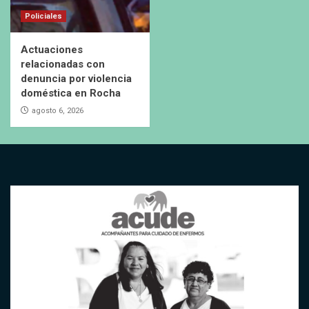
Policiales
Actuaciones
relacionadas con
denuncia por violencia
doméstica en Rocha
agosto 6, 2026