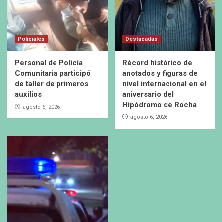
Policiales
Destacadas
Personal de Policía
Récord histórico de
Comunitaria participó
anotados y figuras de
de taller de primeros
nivel internacional en el
auxilios
aniversario del
Hipódromo de Rocha
agosto 6, 2026
agosto 6, 2026