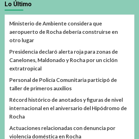
Lo Último
Ministerio de Ambiente considera que
aeropuerto de Rocha debería construirse en
otro lugar
Presidencia declaró alerta roja para zonas de
Canelones, Maldonado y Rocha por un ciclón
extratropical
Personal de Policía Comunitaria participó de
taller de primeros auxilios
Récord histórico de anotados y figuras de nivel
internacional en el aniversario del Hipódromo de
Rocha
Actuaciones relacionadas con denuncia por
violencia doméstica en Rocha