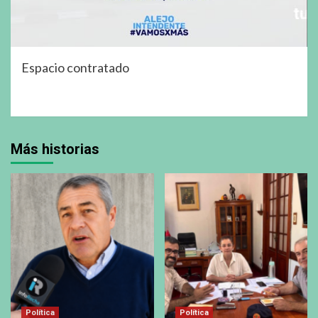
Espacio contratado
Más historias
Política
Política