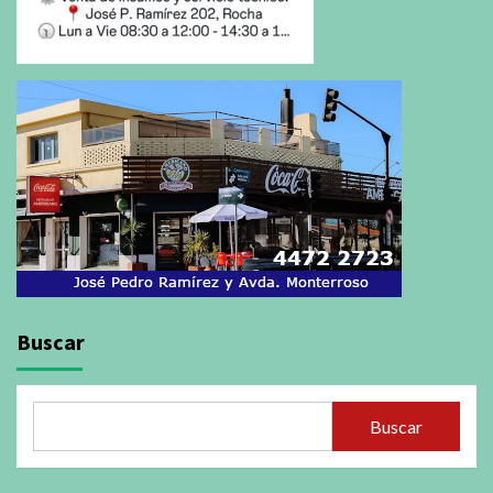
Buscar
Buscar