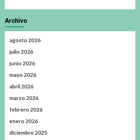
Archivo
agosto 2026
julio 2026
junio 2026
mayo 2026
abril 2026
marzo 2026
febrero 2026
enero 2026
diciembre 2025