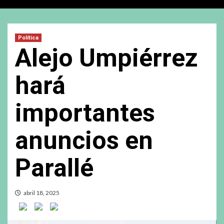
Política
Alejo Umpiérrez
hará
importantes
anuncios en
Parallé
abril 18, 2025