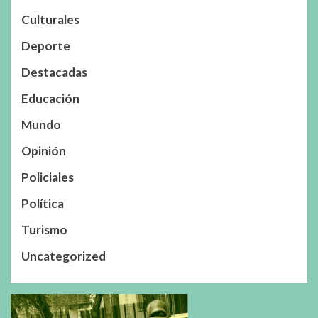
Culturales
Deporte
Destacadas
Educación
Mundo
Opinión
Policiales
Política
Turismo
Uncategorized