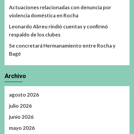
Actuaciones relacionadas con denuncia por
violencia doméstica en Rocha
Leonardo Abreu rindió cuentas y confirmó
respaldo de los clubes
Se concretará Hermanamiento entre Rocha y
Bagé
Archivo
agosto 2026
julio 2026
junio 2026
mayo 2026