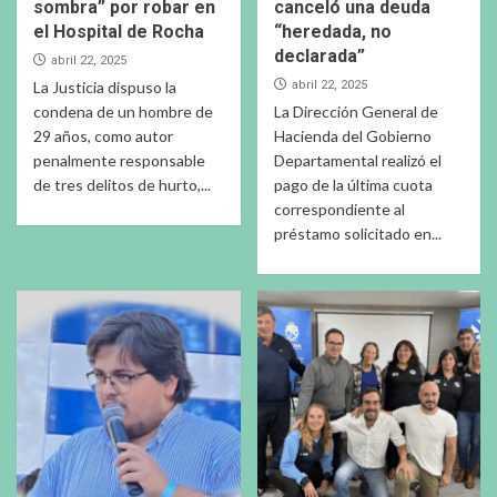
sombra” por robar en
canceló una deuda
el Hospital de Rocha
“heredada, no
declarada”
abril 22, 2025
La Justicia dispuso la
abril 22, 2025
condena de un hombre de
La Dirección General de
29 años, como autor
Hacienda del Gobierno
penalmente responsable
Departamental realizó el
de tres delitos de hurto,...
pago de la última cuota
correspondiente al
préstamo solicitado en...