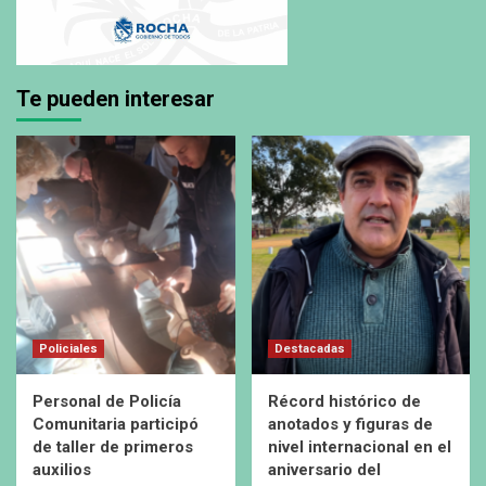
Te pueden interesar
Policiales
Destacadas
Personal de Policía
Récord histórico de
Comunitaria participó
anotados y figuras de
de taller de primeros
nivel internacional en el
auxilios
aniversario del