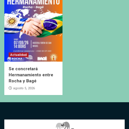
Actualidad
Se concretará
Hermanamiento entre
Rocha y Bagé
agosto 5, 2026