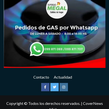
Contacto
Actualidad
Facebook
Twitter
Instagram
Copyright © Todos los derechos reservados.
|
CoverNews