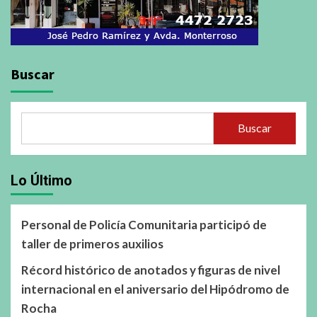
Buscar
Buscar
Lo Último
Personal de Policía Comunitaria participó de
taller de primeros auxilios
Récord histórico de anotados y figuras de nivel
internacional en el aniversario del Hipódromo de
Rocha