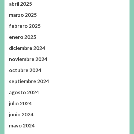
abril 2025
marzo 2025
febrero 2025
enero 2025
diciembre 2024
noviembre 2024
octubre 2024
septiembre 2024
agosto 2024
julio 2024
junio 2024
mayo 2024