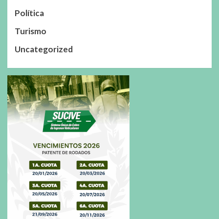
Política
Turismo
Uncategorized