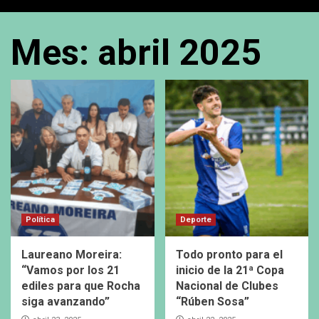
Mes:
abril 2025
Política
Deporte
Laureano Moreira:
Todo pronto para el
“Vamos por los 21
inicio de la 21ª Copa
ediles para que Rocha
Nacional de Clubes
siga avanzando”
“Rúben Sosa”