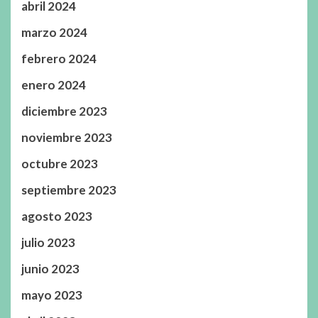
abril 2024
marzo 2024
febrero 2024
enero 2024
diciembre 2023
noviembre 2023
octubre 2023
septiembre 2023
agosto 2023
julio 2023
junio 2023
mayo 2023