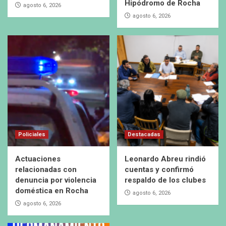
Hipódromo de Rocha
agosto 6, 2026
agosto 6, 2026
Policiales
Destacadas
Actuaciones
Leonardo Abreu rindió
relacionadas con
cuentas y confirmó
denuncia por violencia
respaldo de los clubes
doméstica en Rocha
agosto 6, 2026
agosto 6, 2026