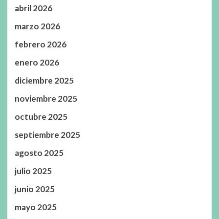
abril 2026
marzo 2026
febrero 2026
enero 2026
diciembre 2025
noviembre 2025
octubre 2025
septiembre 2025
agosto 2025
julio 2025
junio 2025
mayo 2025