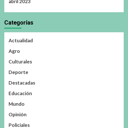
abril 2023
Categorías
Actualidad
Agro
Culturales
Deporte
Destacadas
Educación
Mundo
Opinión
Policiales