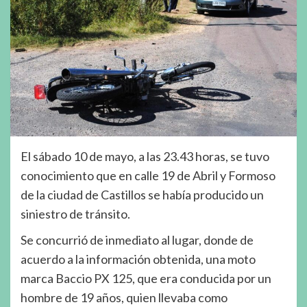
El sábado 10 de mayo, a las 23.43 horas, se tuvo
conocimiento que en calle 19 de Abril y Formoso
de la ciudad de Castillos se había producido un
siniestro de tránsito.
Se concurrió de inmediato al lugar, donde de
acuerdo a la información obtenida, una moto
marca Baccio PX 125, que era conducida por un
hombre de 19 años, quien llevaba como