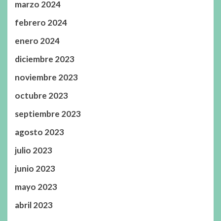
marzo 2024
febrero 2024
enero 2024
diciembre 2023
noviembre 2023
octubre 2023
septiembre 2023
agosto 2023
julio 2023
junio 2023
mayo 2023
abril 2023