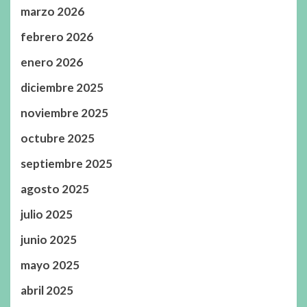
marzo 2026
febrero 2026
enero 2026
diciembre 2025
noviembre 2025
octubre 2025
septiembre 2025
agosto 2025
julio 2025
junio 2025
mayo 2025
abril 2025