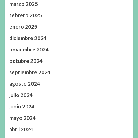
marzo 2025
febrero 2025
enero 2025
diciembre 2024
noviembre 2024
octubre 2024
septiembre 2024
agosto 2024
julio 2024
junio 2024
mayo 2024
abril 2024