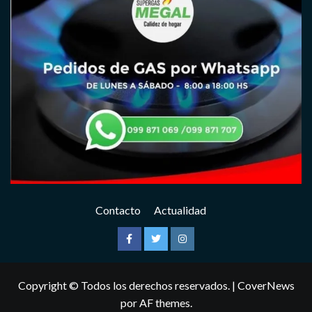
Contacto
Actualidad
Facebook
Twitter
Instagram
Copyright © Todos los derechos reservados.
|
CoverNews
por AF themes.