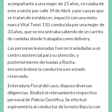
acompañante a una mujer de 21 años, circulaba de
este a oeste por calle 19 de Abril, y por causas que
se tratan de establecer, impactó con una moto
marca Vital Twist 110, conducida por una mujer de
33 años, que se encontraba saliendo de un carrito
de comidas donde trabajaba como delivery.
Las personas lesionadas fueron trasladadas a un
centro asistencial para su atención, y
posteriormente derivadas a Rocha,
encontrándose la conductora en estado
reservado.
Enterada la Fiscal del caso, dispuso diversas
diligencias. Realizó el relevamiento respectivo
personal de Policía Científica. Se efectuó
espirometría al conductor de la moto Baccio con