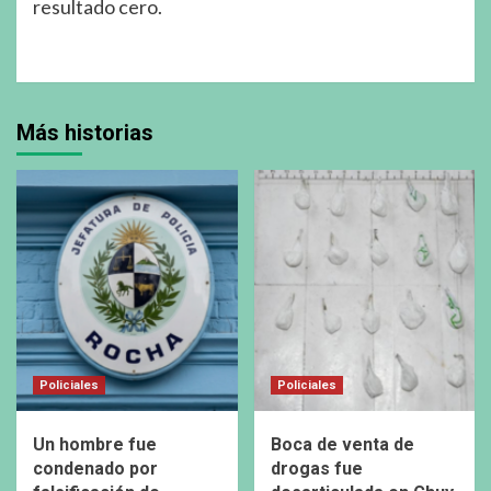
resultado cero.
Más historias
Policiales
Policiales
Un hombre fue
Boca de venta de
condenado por
drogas fue