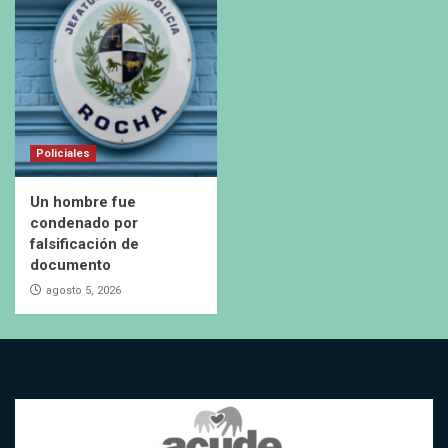
Policiales
Un hombre fue
condenado por
falsificación de
documento
agosto 5, 2026