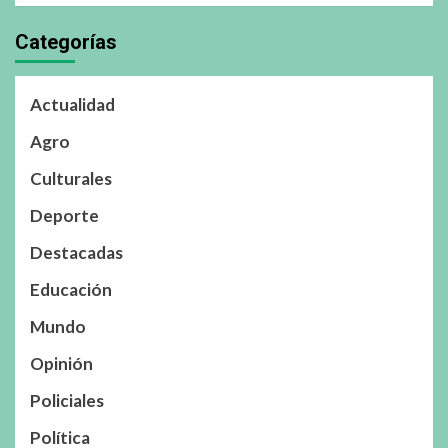
Categorías
Actualidad
Agro
Culturales
Deporte
Destacadas
Educación
Mundo
Opinión
Policiales
Política