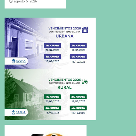
agosto 5, 2026