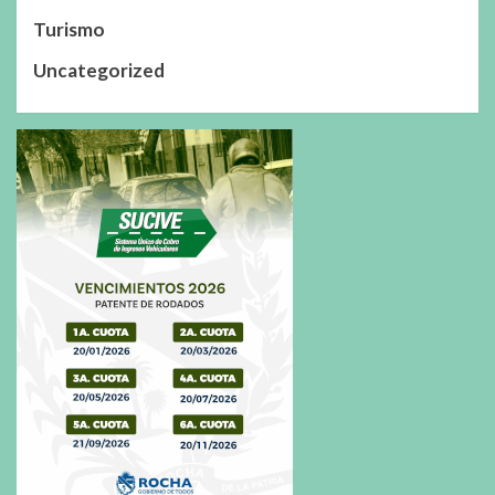
Turismo
Uncategorized