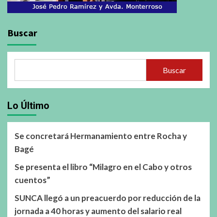
Buscar
Buscar
Lo Último
Se concretará Hermanamiento entre Rocha y
Bagé
Se presenta el libro “Milagro en el Cabo y otros
cuentos”
SUNCA llegó a un preacuerdo por reducción de la
jornada a 40 horas y aumento del salario real