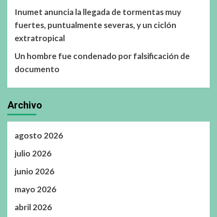
Inumet anuncia la llegada de tormentas muy
fuertes, puntualmente severas, y un ciclón
extratropical
Un hombre fue condenado por falsificación de
documento
Archivo
agosto 2026
julio 2026
junio 2026
mayo 2026
abril 2026