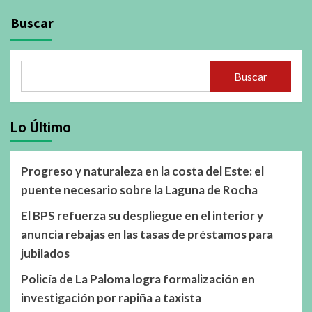
Buscar
Buscar
Lo Último
Progreso y naturaleza en la costa del Este: el
puente necesario sobre la Laguna de Rocha
El BPS refuerza su despliegue en el interior y
anuncia rebajas en las tasas de préstamos para
jubilados
Policía de La Paloma logra formalización en
investigación por rapiña a taxista