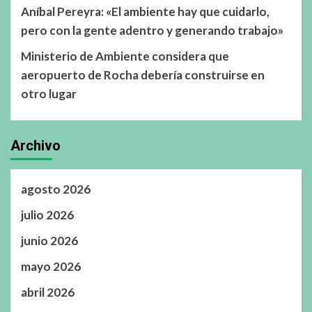
Aníbal Pereyra: «El ambiente hay que cuidarlo,
pero con la gente adentro y generando trabajo»
Ministerio de Ambiente considera que
aeropuerto de Rocha debería construirse en
otro lugar
Archivo
agosto 2026
julio 2026
junio 2026
mayo 2026
abril 2026