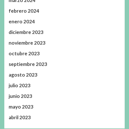
marzo 2024
febrero 2024
enero 2024
diciembre 2023
noviembre 2023
octubre 2023
septiembre 2023
agosto 2023
julio 2023
junio 2023
mayo 2023
abril 2023