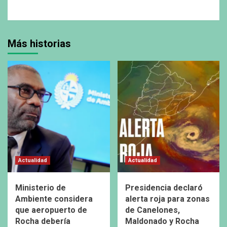
Más historias
Actualidad
Actualidad
Ministerio de
Presidencia declaró
Ambiente considera
alerta roja para zonas
que aeropuerto de
de Canelones,
Rocha debería
Maldonado y Rocha