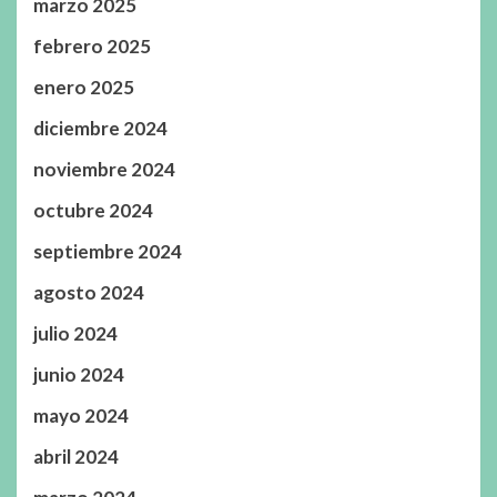
marzo 2025
febrero 2025
enero 2025
diciembre 2024
noviembre 2024
octubre 2024
septiembre 2024
agosto 2024
julio 2024
junio 2024
mayo 2024
abril 2024