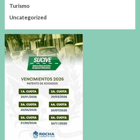
Turismo
Uncategorized