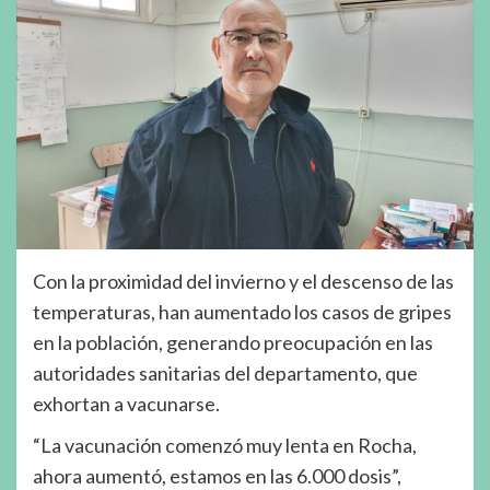
Con la proximidad del invierno y el descenso de las
temperaturas, han aumentado los casos de gripes
en la población, generando preocupación en las
autoridades sanitarias del departamento, que
exhortan a vacunarse.
“La vacunación comenzó muy lenta en Rocha,
ahora aumentó, estamos en las 6.000 dosis”,