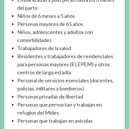
del parto
Niños de 6 meses a 5 años
Personas mayores de 65 años
Niños, adolescentes y adultos con
comorbilidades
Trabajadores de la salud
Residentes y trabajadores de residenciales
para personas mayores (ELEPEM) y otros
centros de larga estadía
Personal de servicios esenciales (docentes,
policías, militares y bomberos)
Personas privadas de libertad
Personas que pernoctan y trabajan en
refugios del Mides
Personas que trabajan en avícolas