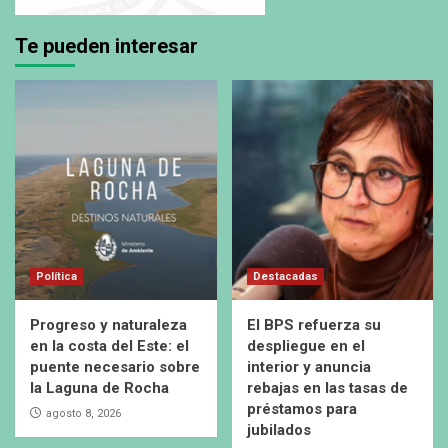
Te pueden interesar
Política
Destacadas
Progreso y naturaleza
El BPS refuerza su
en la costa del Este: el
despliegue en el
puente necesario sobre
interior y anuncia
la Laguna de Rocha
rebajas en las tasas de
préstamos para
agosto 8, 2026
jubilados