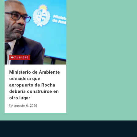
Actualidad
Ministerio de Ambiente
considera que
aeropuerto de Rocha
debería construirse en
otro lugar
agosto 6, 2026