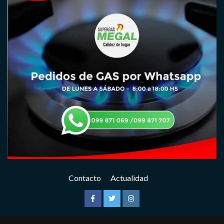
Contacto
Actualidad
Facebook
Twitter
Instagram