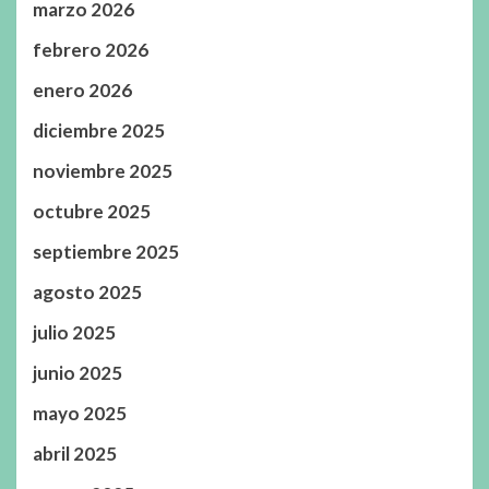
marzo 2026
febrero 2026
enero 2026
diciembre 2025
noviembre 2025
octubre 2025
septiembre 2025
agosto 2025
julio 2025
junio 2025
mayo 2025
abril 2025