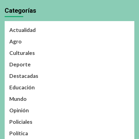
Categorías
Actualidad
Agro
Culturales
Deporte
Destacadas
Educación
Mundo
Opinión
Policiales
Política