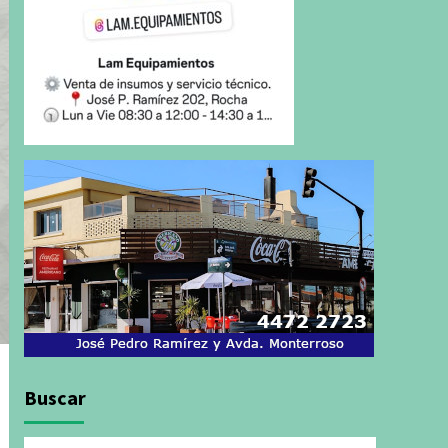
Buscar