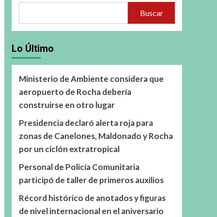
Buscar
Lo Último
Ministerio de Ambiente considera que
aeropuerto de Rocha debería
construirse en otro lugar
Presidencia declaró alerta roja para
zonas de Canelones, Maldonado y Rocha
por un ciclón extratropical
Personal de Policía Comunitaria
participó de taller de primeros auxilios
Récord histórico de anotados y figuras
de nivel internacional en el aniversario