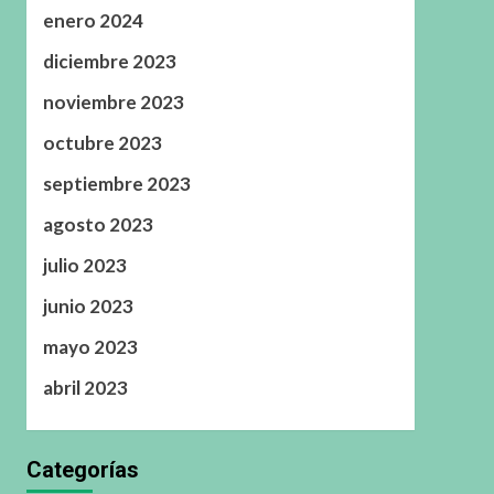
enero 2024
diciembre 2023
noviembre 2023
octubre 2023
septiembre 2023
agosto 2023
julio 2023
junio 2023
mayo 2023
abril 2023
Categorías