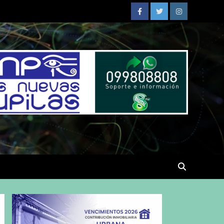
Facebook
Twitter
Instagram