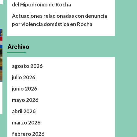
del Hipódromo de Rocha
Actuaciones relacionadas con denuncia
por violencia doméstica en Rocha
Archivo
agosto 2026
julio 2026
junio 2026
mayo 2026
abril 2026
marzo 2026
febrero 2026