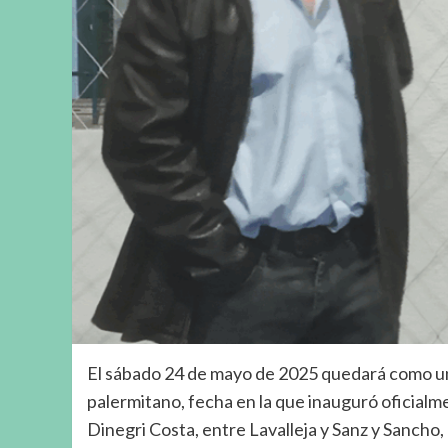
El sábado 24 de mayo de 2025 quedará como un 
palermitano, fecha en la que inauguró oficial
Dinegri Costa, entre Lavalleja y Sanz y Sancho,