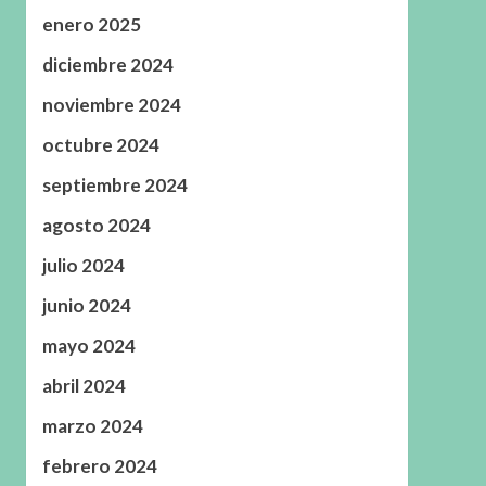
enero 2025
diciembre 2024
noviembre 2024
octubre 2024
septiembre 2024
agosto 2024
julio 2024
junio 2024
mayo 2024
abril 2024
marzo 2024
febrero 2024