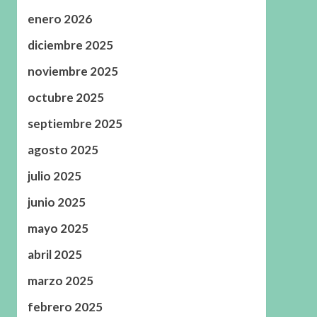
enero 2026
diciembre 2025
noviembre 2025
octubre 2025
septiembre 2025
agosto 2025
julio 2025
junio 2025
mayo 2025
abril 2025
marzo 2025
febrero 2025