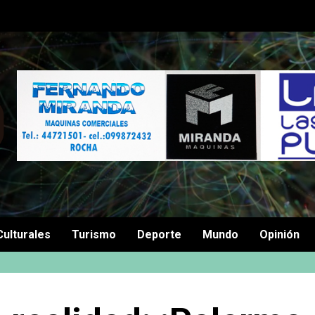
Culturales
Turismo
Deporte
Mundo
Opinión