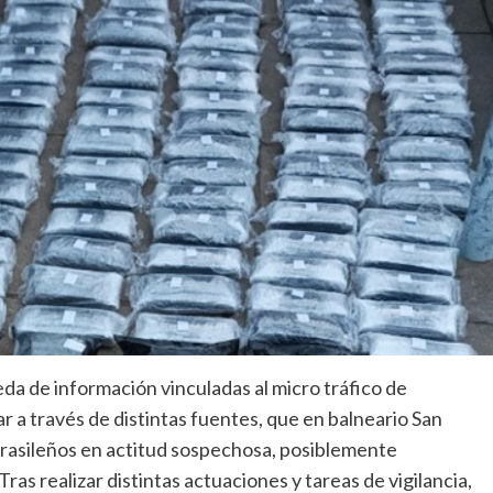
da de información vinculadas al micro tráfico de
 a través de distintas fuentes, que en balneario San
rasileños en actitud sospechosa, posiblemente
Tras realizar distintas actuaciones y tareas de vigilancia,