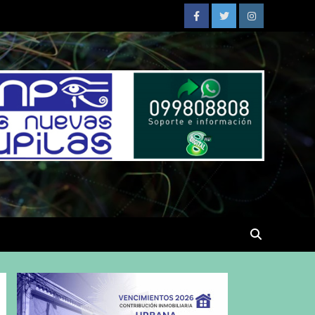
Facebook
Twitter
Instagram