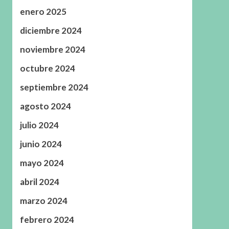
enero 2025
diciembre 2024
noviembre 2024
octubre 2024
septiembre 2024
agosto 2024
julio 2024
junio 2024
mayo 2024
abril 2024
marzo 2024
febrero 2024