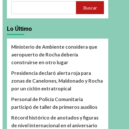
Buscar
Lo Último
Ministerio de Ambiente considera que
aeropuerto de Rocha debería
construirse en otro lugar
Presidencia declaró alerta roja para
zonas de Canelones, Maldonado y Rocha
por un ciclón extratropical
Personal de Policía Comunitaria
participó de taller de primeros auxilios
Récord histórico de anotados y figuras
de nivel internacional en el aniversario