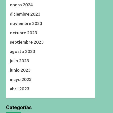
enero 2024
diciembre 2023
noviembre 2023
octubre 2023
septiembre 2023
agosto 2023
julio 2023
junio 2023
mayo 2023
abril 2023
Categorías