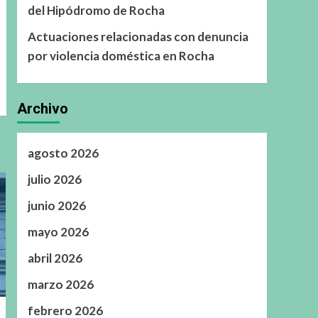
del Hipódromo de Rocha
Actuaciones relacionadas con denuncia
por violencia doméstica en Rocha
Archivo
agosto 2026
julio 2026
junio 2026
mayo 2026
abril 2026
marzo 2026
febrero 2026