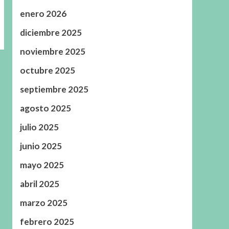
enero 2026
diciembre 2025
noviembre 2025
octubre 2025
septiembre 2025
agosto 2025
julio 2025
junio 2025
mayo 2025
abril 2025
marzo 2025
febrero 2025