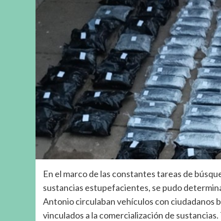
En el marco de las constantes tareas de búsque
sustancias estupefacientes, se pudo determinar
Antonio circulaban vehículos con ciudadanos b
vinculados a la comercialización de sustancias. 