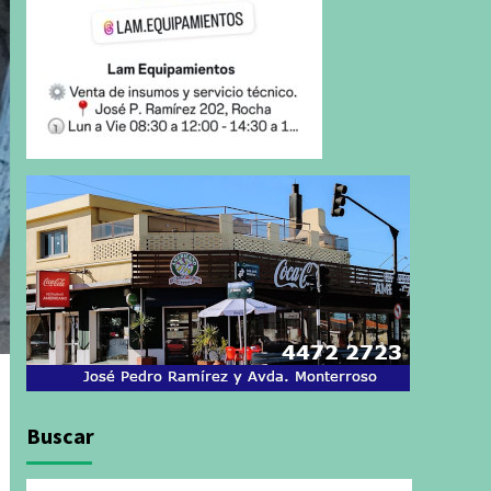
Buscar