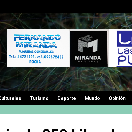
Culturales
Turismo
Deporte
Mundo
Opinión