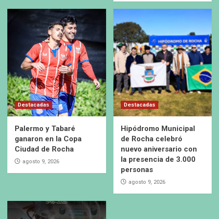
Destacadas
Destacadas
Palermo y Tabaré
Hipódromo Municipal
ganaron en la Copa
de Rocha celebró
Ciudad de Rocha
nuevo aniversario con
la presencia de 3.000
agosto 9, 2026
personas
agosto 9, 2026