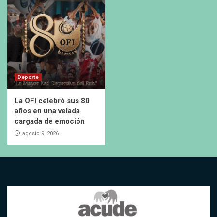
Deporte
La OFI celebró sus 80
años en una velada
cargada de emoción
agosto 9, 2026