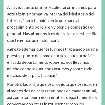
A su vez, contó que se recolectaron insumos para
actualizar la normativa interna del Ministerio del
Interior, “pero también en lo que hace al
procedimiento policial en violencia doméstica en
general. Hay al menos tres decretos de este estilo
que tenemos que modificar”.
Agregó además que “estuvimos trabajando en una
puesta a punto de cómo está la respuesta policial
en cada departamento y, bueno, nos llevamos
muchos deberes, muchos insumos y sobre todo,
muchas ideas para trabajar”.
Por otro lado, dijo que se proyecta que se realicen
al menos dos de estas reuniones de manera anual,
así como también recorrer otros departamentos y
conversar con otras instituciones y con los