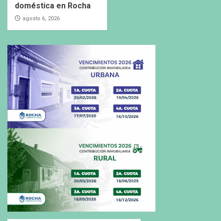
doméstica en Rocha
agosto 6, 2026