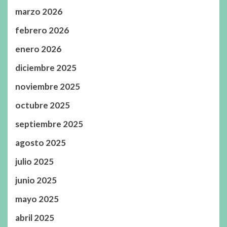
marzo 2026
febrero 2026
enero 2026
diciembre 2025
noviembre 2025
octubre 2025
septiembre 2025
agosto 2025
julio 2025
junio 2025
mayo 2025
abril 2025