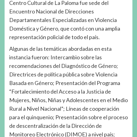
Centro Cultural de La Paloma fue sede del
Encuentro Nacional de Direcciones
Departamentales Especializadas en Violencia
Doméstica y Género, que contó con una amplia
representación policial de todo el país.
Algunas de las temáticas abordadas en esta
instancia fueron: Intercambio sobre las
recomendaciones del Diagnóstico de Género;
Directrices de política pública sobre Violencia
Basada en Género; Presentación del Programa
“Fortalecimiento del Acceso a la Justicia de
Mujeres, Niños, Niñas y Adolescentes en el Medio
Rural a Nivel Nacional”; Líneas de cooperación
para el quinquenio; Presentación sobre el proceso
de descentralización de la Dirección de
Monitoreo Electrónico (DIMOE) a nivel país;