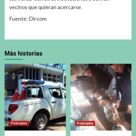
vecinos que quieran acercarse.
Fuente: Dircom
Más historias
Policiales
Policiales