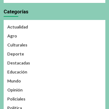
Categorías
Actualidad
Agro
Culturales
Deporte
Destacadas
Educación
Mundo
Opinión
Policiales
Política