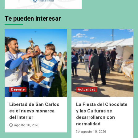
Te pueden interesar
Deporte
Actualidad
Libertad de San Carlos
La Fiesta del Chocolate
es el nuevo monarca
y las Culturas se
del Interior
desarrollaron con
normalidad
agosto 10, 2026
agosto 10, 2026