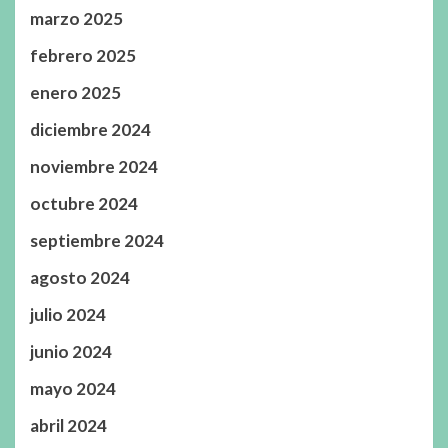
marzo 2025
febrero 2025
enero 2025
diciembre 2024
noviembre 2024
octubre 2024
septiembre 2024
agosto 2024
julio 2024
junio 2024
mayo 2024
abril 2024