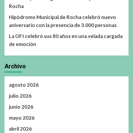
Rocha
Hipódromo Municipal de Rocha celebró nuevo
aniversario con la presencia de 3.000 personas
La OFI celebró sus 80 años en una velada cargada
de emoción
Archivo
agosto 2026
julio 2026
junio 2026
mayo 2026
abril 2026