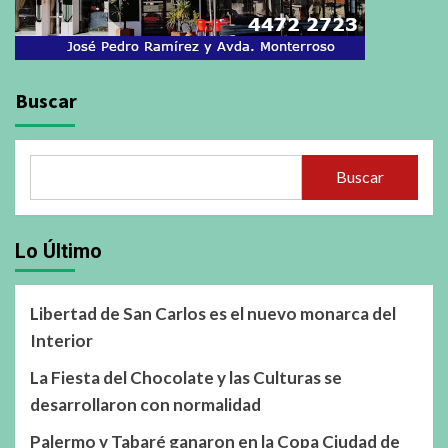
Buscar
Buscar
Lo Último
Libertad de San Carlos es el nuevo monarca del
Interior
La Fiesta del Chocolate y las Culturas se
desarrollaron con normalidad
Palermo y Tabaré ganaron en la Copa Ciudad de