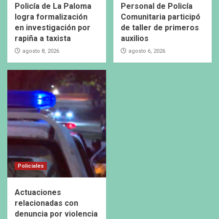
Policía de La Paloma
Personal de Policía
logra formalización
Comunitaria participó
en investigación por
de taller de primeros
rapiña a taxista
auxilios
agosto 8, 2026
agosto 6, 2026
Policiales
Actuaciones
relacionadas con
denuncia por violencia