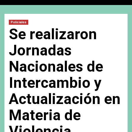
Policiales
Se realizaron
Jornadas
Nacionales de
Intercambio y
Actualización en
Materia de
Violencia