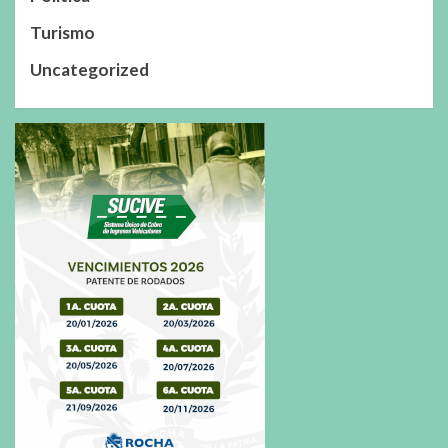
Turismo
Uncategorized