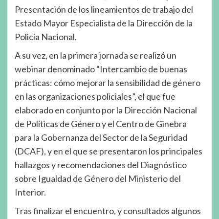
Presentación de los lineamientos de trabajo del
Estado Mayor Especialista de la Dirección de la
Policía Nacional.
A su vez, en la primera jornada se realizó un
webinar denominado “Intercambio de buenas
prácticas: cómo mejorar la sensibilidad de género
en las organizaciones policiales”, el que fue
elaborado en conjunto por la Dirección Nacional
de Políticas de Género y el Centro de Ginebra
para la Gobernanza del Sector de la Seguridad
(DCAF), y en el que se presentaron los principales
hallazgos y recomendaciones del Diagnóstico
sobre Igualdad de Género del Ministerio del
Interior.
Tras finalizar el encuentro, y consultados algunos