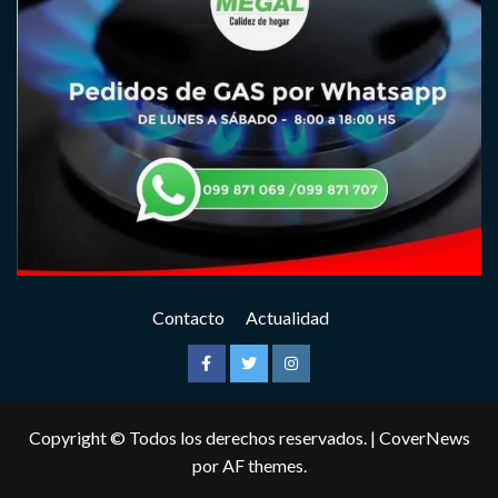
Contacto
Actualidad
Facebook
Twitter
Instagram
Copyright © Todos los derechos reservados.
|
CoverNews
por AF themes.