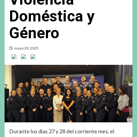
Doméstica y
Género
mayo 29, 2025
Durante los días 27 y 28 del corriente mes, el