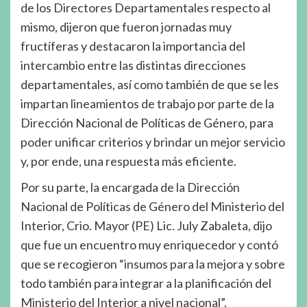
de los Directores Departamentales respecto al
mismo, dijeron que fueron jornadas muy
fructíferas y destacaron la importancia del
intercambio entre las distintas direcciones
departamentales, así como también de que se les
impartan lineamientos de trabajo por parte de la
Dirección Nacional de Políticas de Género, para
poder unificar criterios y brindar un mejor servicio
y, por ende, una respuesta más eficiente.
Por su parte, la encargada de la Dirección
Nacional de Políticas de Género del Ministerio del
Interior, Crio. Mayor (PE) Lic. July Zabaleta, dijo
que fue un encuentro muy enriquecedor y contó
que se recogieron “insumos para la mejora y sobre
todo también para integrar a la planificación del
Ministerio del Interior a nivel nacional”.