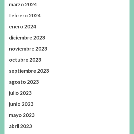
marzo 2024
febrero 2024
enero 2024
diciembre 2023
noviembre 2023
octubre 2023
septiembre 2023
agosto 2023
julio 2023
junio 2023
mayo 2023
abril 2023