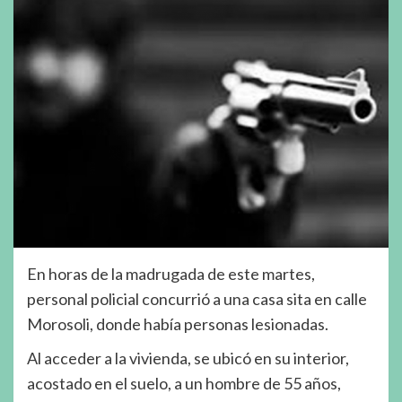
En horas de la madrugada de este martes,
personal policial concurrió a una casa sita en calle
Morosoli, donde había personas lesionadas.
Al acceder a la vivienda, se ubicó en su interior,
acostado en el suelo, a un hombre de 55 años,