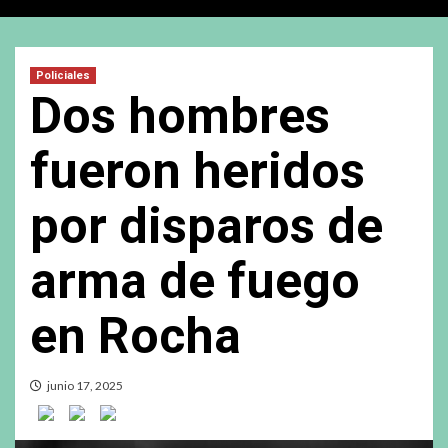
Policiales
Dos hombres
fueron heridos
por disparos de
arma de fuego
en Rocha
junio 17, 2025