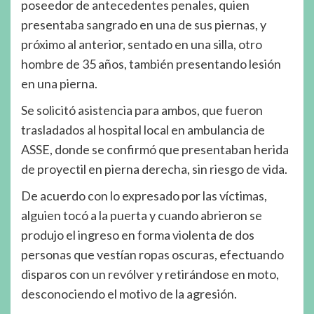
poseedor de antecedentes penales, quien
presentaba sangrado en una de sus piernas, y
próximo al anterior, sentado en una silla, otro
hombre de 35 años, también presentando lesión
en una pierna.
Se solicitó asistencia para ambos, que fueron
trasladados al hospital local en ambulancia de
ASSE, donde se confirmó que presentaban herida
de proyectil en pierna derecha, sin riesgo de vida.
De acuerdo con lo expresado por las víctimas,
alguien tocó a la puerta y cuando abrieron se
produjo el ingreso en forma violenta de dos
personas que vestían ropas oscuras, efectuando
disparos con un revólver y retirándose en moto,
desconociendo el motivo de la agresión.