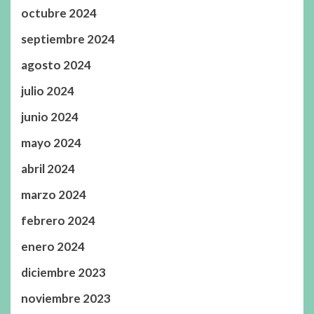
octubre 2024
septiembre 2024
agosto 2024
julio 2024
junio 2024
mayo 2024
abril 2024
marzo 2024
febrero 2024
enero 2024
diciembre 2023
noviembre 2023