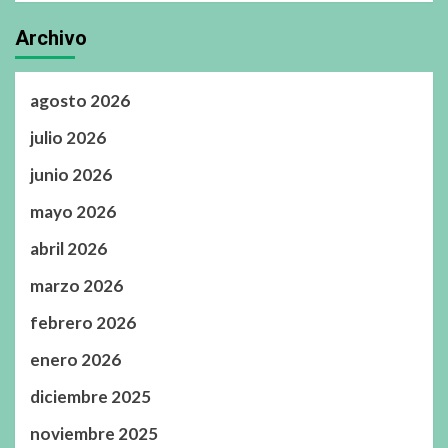
Archivo
agosto 2026
julio 2026
junio 2026
mayo 2026
abril 2026
marzo 2026
febrero 2026
enero 2026
diciembre 2025
noviembre 2025