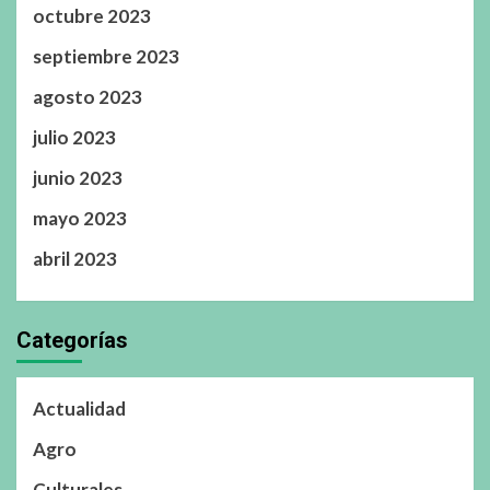
octubre 2023
septiembre 2023
agosto 2023
julio 2023
junio 2023
mayo 2023
abril 2023
Categorías
Actualidad
Agro
Culturales