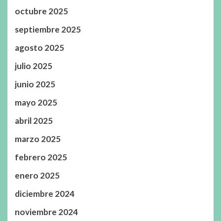
octubre 2025
septiembre 2025
agosto 2025
julio 2025
junio 2025
mayo 2025
abril 2025
marzo 2025
febrero 2025
enero 2025
diciembre 2024
noviembre 2024