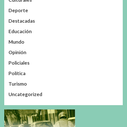
Deporte
Destacadas
Educación
Mundo
Opinión
Policiales
Política
Turismo
Uncategorized