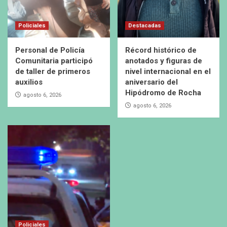
Policiales
Destacadas
Personal de Policía
Récord histórico de
Comunitaria participó
anotados y figuras de
de taller de primeros
nivel internacional en el
auxilios
aniversario del
Hipódromo de Rocha
agosto 6, 2026
agosto 6, 2026
Policiales