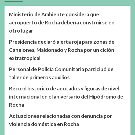
Ministerio de Ambiente considera que
aeropuerto de Rocha debería construirse en
otro lugar
Presidencia declaró alerta roja para zonas de
Canelones, Maldonado y Rocha por un ciclón
extratropical
Personal de Policía Comunitaria participó de
taller de primeros auxilios
Récord histórico de anotados y figuras de nivel
internacional en el aniversario del Hipódromo de
Rocha
Actuaciones relacionadas con denuncia por
violencia doméstica en Rocha