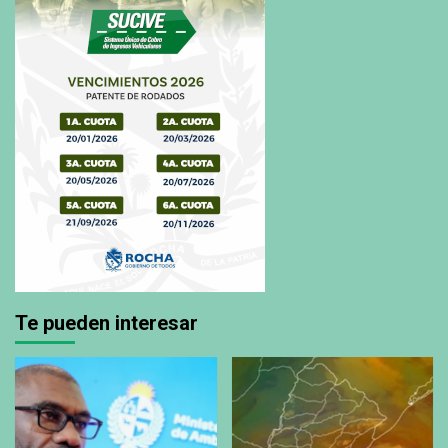
Te pueden interesar