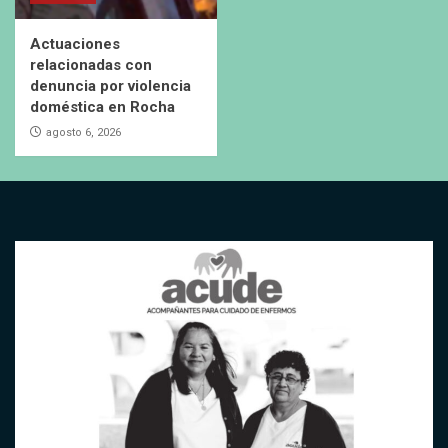
Actuaciones
relacionadas con
denuncia por violencia
doméstica en Rocha
agosto 6, 2026