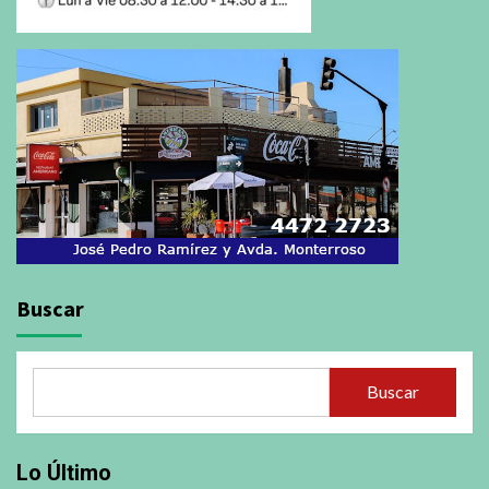
Buscar
Buscar
Lo Último