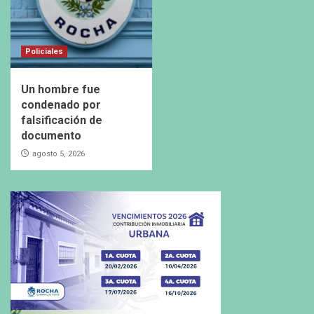
Policiales
Un hombre fue
condenado por
falsificación de
documento
agosto 5, 2026