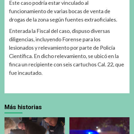
Este caso podría estar vinculado al
funcionamiento de varias bocas de venta de
drogas de la zona según fuentes extraoficiales.
Enterada la Fiscal del caso, dispuso diversas
diligencias, incluyendo Forense para los
lesionados y relevamiento por parte de Policía
Científica. En dicho relevamiento, se ubicó en la
finca un recipiente con seis cartuchos Cal. 22, que
fue incautado.
Más historias