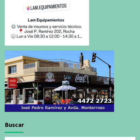
Buscar