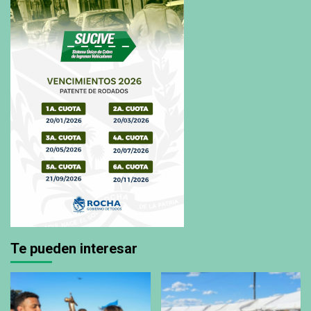
Te pueden interesar