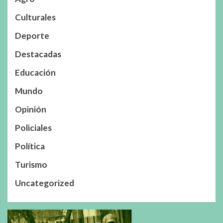
Culturales
Deporte
Destacadas
Educación
Mundo
Opinión
Policiales
Política
Turismo
Uncategorized