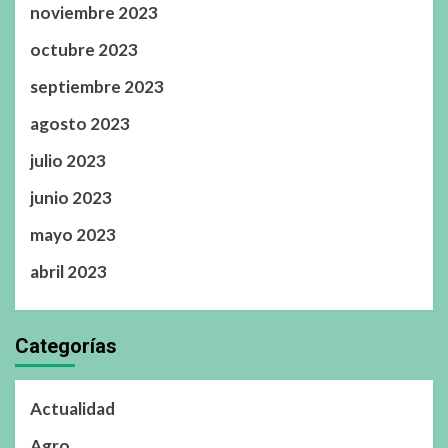
noviembre 2023
octubre 2023
septiembre 2023
agosto 2023
julio 2023
junio 2023
mayo 2023
abril 2023
Categorías
Actualidad
Agro