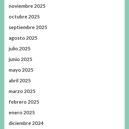
noviembre 2025
octubre 2025
septiembre 2025
agosto 2025
julio 2025
junio 2025
mayo 2025
abril 2025
marzo 2025
febrero 2025
enero 2025
diciembre 2024