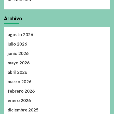
Archivo
agosto 2026
julio 2026
junio 2026
mayo 2026
abril 2026
marzo 2026
febrero 2026
enero 2026
diciembre 2025