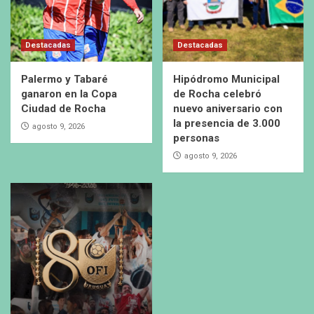
Destacadas
Destacadas
Palermo y Tabaré
Hipódromo Municipal
ganaron en la Copa
de Rocha celebró
Ciudad de Rocha
nuevo aniversario con
la presencia de 3.000
agosto 9, 2026
personas
agosto 9, 2026