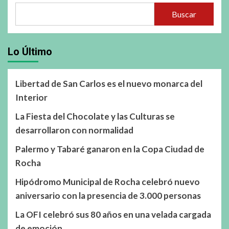
Buscar
Lo Último
Libertad de San Carlos es el nuevo monarca del
Interior
La Fiesta del Chocolate y las Culturas se
desarrollaron con normalidad
Palermo y Tabaré ganaron en la Copa Ciudad de
Rocha
Hipódromo Municipal de Rocha celebró nuevo
aniversario con la presencia de 3.000 personas
La OFI celebró sus 80 años en una velada cargada
de emoción