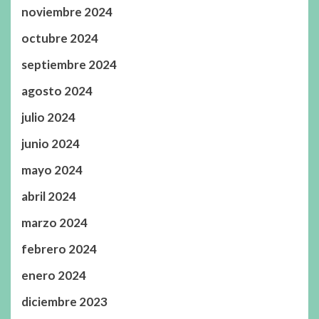
noviembre 2024
octubre 2024
septiembre 2024
agosto 2024
julio 2024
junio 2024
mayo 2024
abril 2024
marzo 2024
febrero 2024
enero 2024
diciembre 2023