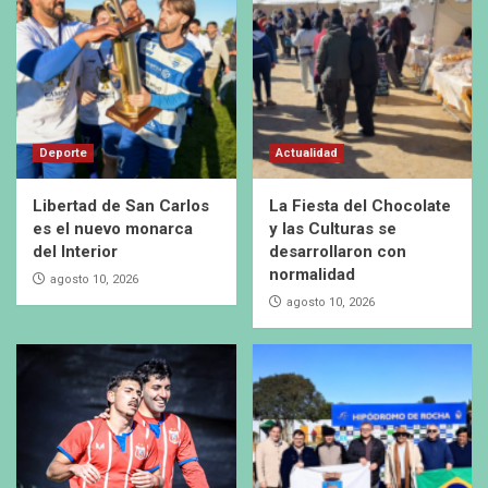
Deporte
Actualidad
Libertad de San Carlos
La Fiesta del Chocolate
es el nuevo monarca
y las Culturas se
del Interior
desarrollaron con
normalidad
agosto 10, 2026
agosto 10, 2026