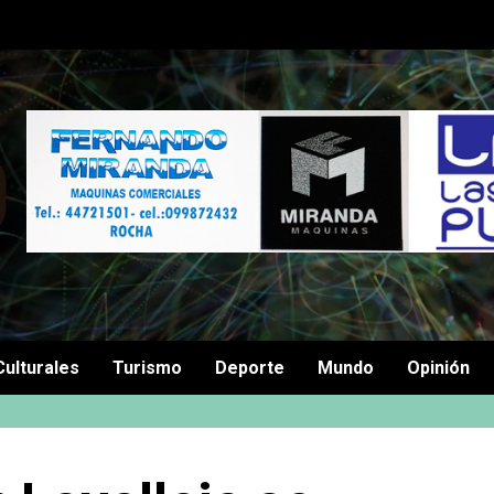
Culturales
Turismo
Deporte
Mundo
Opinión