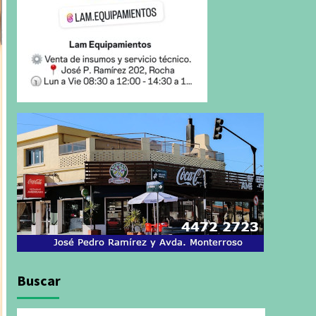
Buscar