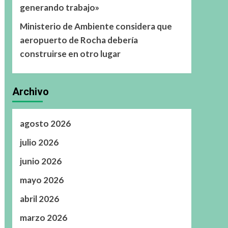
generando trabajo»
Ministerio de Ambiente considera que
aeropuerto de Rocha debería
construirse en otro lugar
Archivo
agosto 2026
julio 2026
junio 2026
mayo 2026
abril 2026
marzo 2026