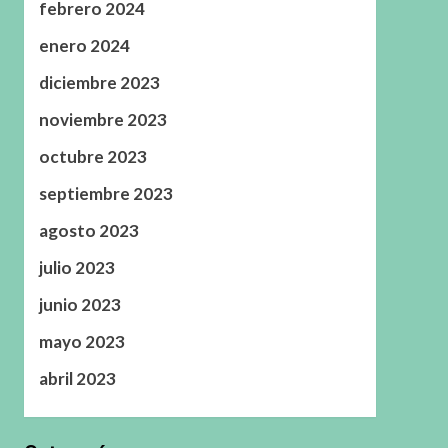
febrero 2024
enero 2024
diciembre 2023
noviembre 2023
octubre 2023
septiembre 2023
agosto 2023
julio 2023
junio 2023
mayo 2023
abril 2023