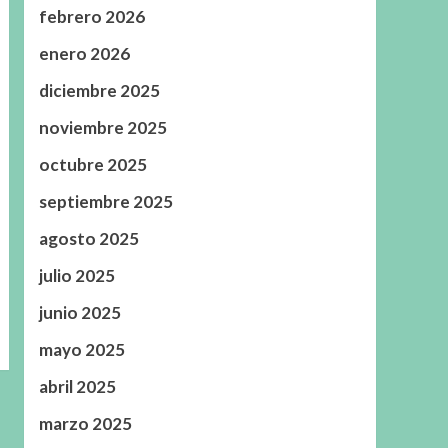
febrero 2026
enero 2026
diciembre 2025
noviembre 2025
octubre 2025
septiembre 2025
agosto 2025
julio 2025
junio 2025
mayo 2025
abril 2025
marzo 2025