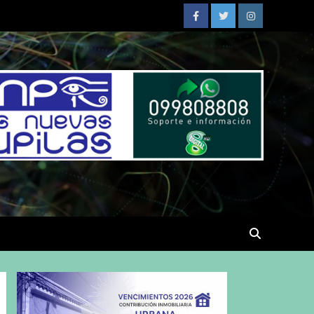
Facebook
Twitter
Instagram