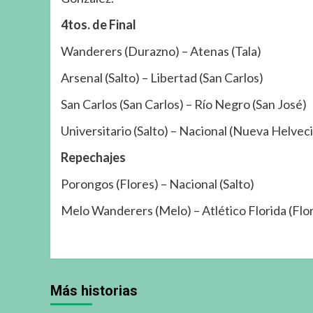
4tos. de Final
Wanderers (Durazno) – Atenas (Tala)
Arsenal (Salto) – Libertad (San Carlos)
San Carlos (San Carlos) – Río Negro (San José)
Universitario (Salto) – Nacional (Nueva Helveci
Repechajes
Porongos (Flores) – Nacional (Salto)
Melo Wanderers (Melo) – Atlético Florida (Flor
Más historias