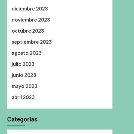
diciembre 2023
noviembre 2023
octubre 2023
septiembre 2023
agosto 2023
julio 2023
junio 2023
mayo 2023
abril 2023
Categorías