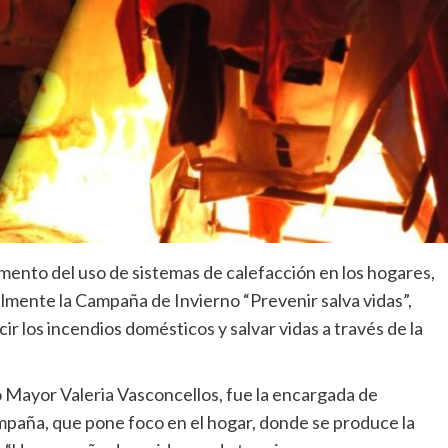
umento del uso de sistemas de calefacción en los hogares,
lmente la Campaña de Invierno “Prevenir salva vidas”,
cir los incendios domésticos y salvar vidas a través de la
 Mayor Valeria Vasconcellos, fue la encargada de
ampaña, que pone foco en el hogar, donde se produce la