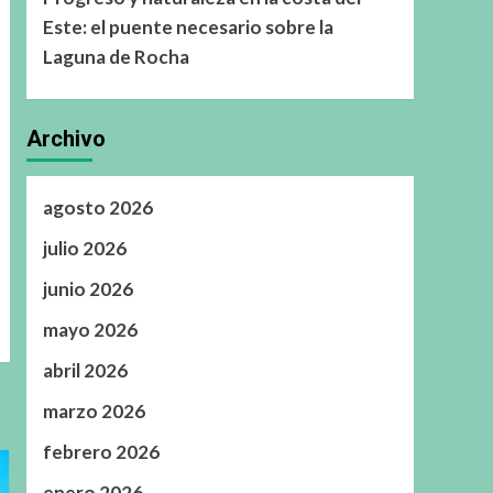
Este: el puente necesario sobre la
Laguna de Rocha
Archivo
agosto 2026
julio 2026
junio 2026
mayo 2026
abril 2026
marzo 2026
febrero 2026
enero 2026