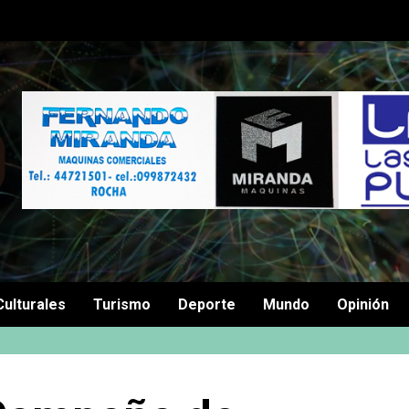
Culturales
Turismo
Deporte
Mundo
Opinión