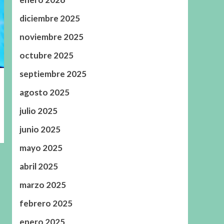
diciembre 2025
noviembre 2025
octubre 2025
septiembre 2025
agosto 2025
julio 2025
junio 2025
mayo 2025
abril 2025
marzo 2025
febrero 2025
enero 2025