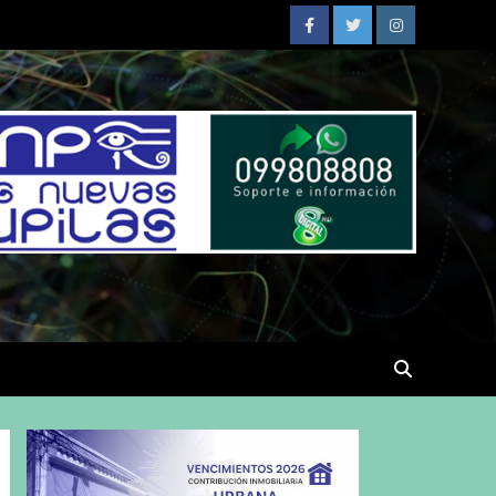
Facebook
Twitter
Instagram