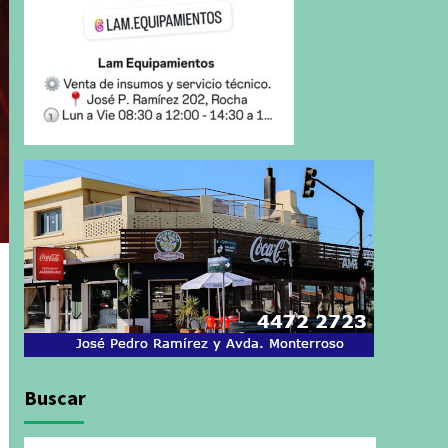
Buscar