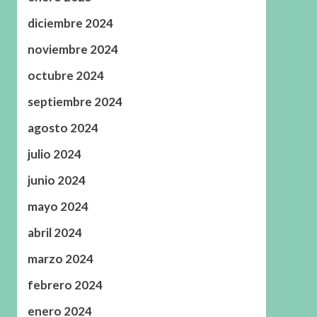
diciembre 2024
noviembre 2024
octubre 2024
septiembre 2024
agosto 2024
julio 2024
junio 2024
mayo 2024
abril 2024
marzo 2024
febrero 2024
enero 2024