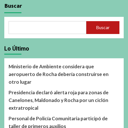
Buscar
Buscar
Lo Último
Ministerio de Ambiente considera que
aeropuerto de Rocha debería construirse en
otro lugar
Presidencia declaró alerta roja para zonas de
Canelones, Maldonado y Rocha por un ciclón
extratropical
Personal de Policía Comunitaria participó de
taller de primeros auxilios