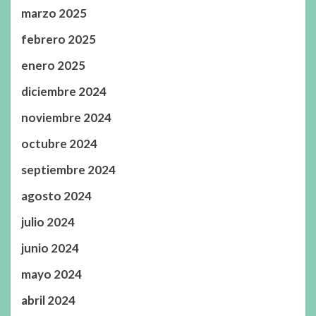
marzo 2025
febrero 2025
enero 2025
diciembre 2024
noviembre 2024
octubre 2024
septiembre 2024
agosto 2024
julio 2024
junio 2024
mayo 2024
abril 2024