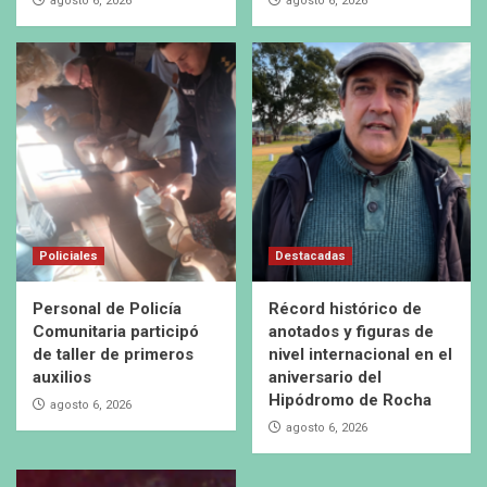
agosto 6, 2026
agosto 6, 2026
Policiales
Destacadas
Personal de Policía
Récord histórico de
Comunitaria participó
anotados y figuras de
de taller de primeros
nivel internacional en el
auxilios
aniversario del
Hipódromo de Rocha
agosto 6, 2026
agosto 6, 2026