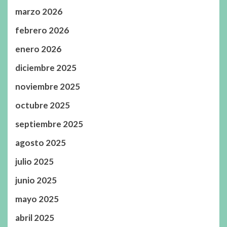
marzo 2026
febrero 2026
enero 2026
diciembre 2025
noviembre 2025
octubre 2025
septiembre 2025
agosto 2025
julio 2025
junio 2025
mayo 2025
abril 2025