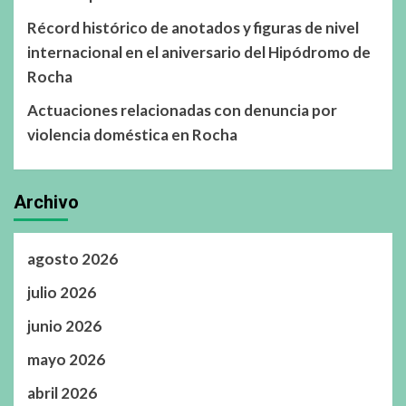
Récord histórico de anotados y figuras de nivel
internacional en el aniversario del Hipódromo de
Rocha
Actuaciones relacionadas con denuncia por
violencia doméstica en Rocha
Archivo
agosto 2026
julio 2026
junio 2026
mayo 2026
abril 2026