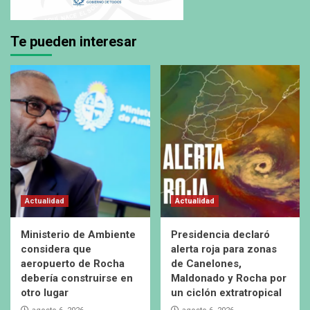
Te pueden interesar
Actualidad
Actualidad
Ministerio de Ambiente
Presidencia declaró
considera que
alerta roja para zonas
aeropuerto de Rocha
de Canelones,
debería construirse en
Maldonado y Rocha por
otro lugar
un ciclón extratropical