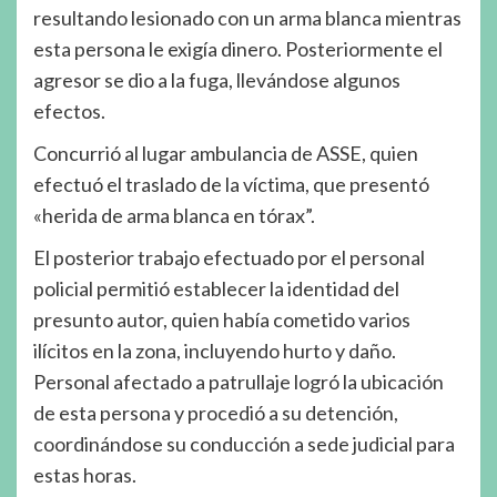
resultando lesionado con un arma blanca mientras
esta persona le exigía dinero. Posteriormente el
agresor se dio a la fuga, llevándose algunos
efectos.
Concurrió al lugar ambulancia de ASSE, quien
efectuó el traslado de la víctima, que presentó
«herida de arma blanca en tórax”.
El posterior trabajo efectuado por el personal
policial permitió establecer la identidad del
presunto autor, quien había cometido varios
ilícitos en la zona, incluyendo hurto y daño.
Personal afectado a patrullaje logró la ubicación
de esta persona y procedió a su detención,
coordinándose su conducción a sede judicial para
estas horas.