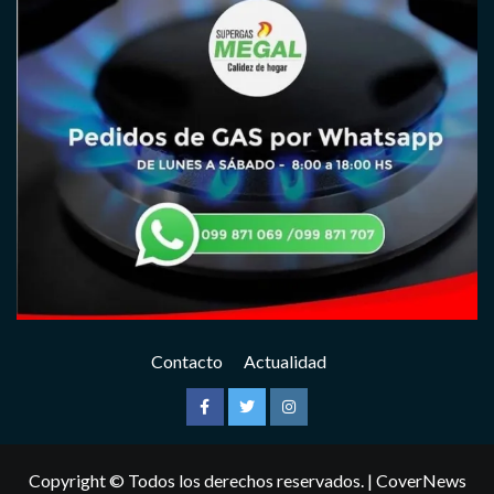
Contacto
Actualidad
Facebook
Twitter
Instagram
Copyright © Todos los derechos reservados.
|
CoverNews