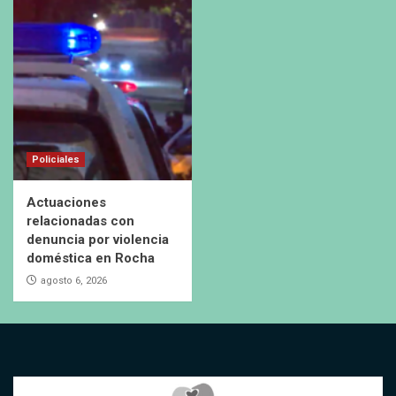
Policiales
Actuaciones
relacionadas con
denuncia por violencia
doméstica en Rocha
agosto 6, 2026