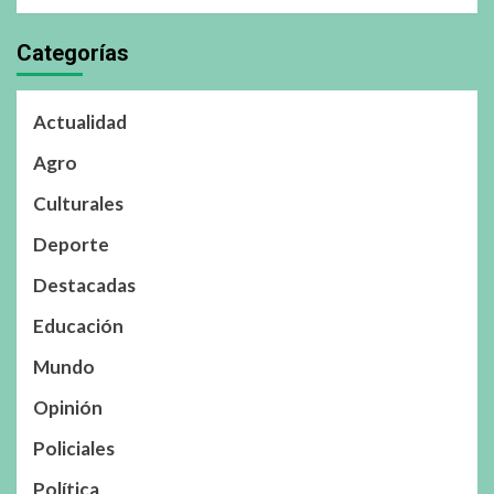
Categorías
Actualidad
Agro
Culturales
Deporte
Destacadas
Educación
Mundo
Opinión
Policiales
Política