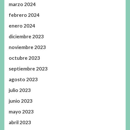
marzo 2024
febrero 2024
enero 2024
diciembre 2023
noviembre 2023
octubre 2023
septiembre 2023
agosto 2023
julio 2023
junio 2023
mayo 2023
abril 2023