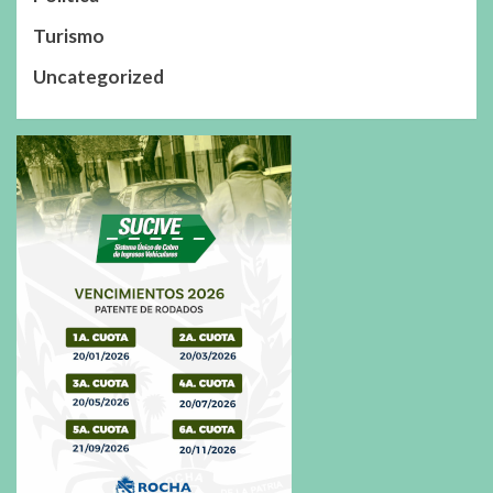
Turismo
Uncategorized