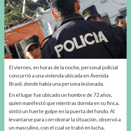
El viernes, en horas de la noche, personal policial
concurrió a una vivienda ubicada en Avenida
Brasil, donde había una persona lesionada.
En el lugar fue ubicado un hombre de 72 años,
quien manifestó que mientras dormía en su finca,
sintió un fuerte golpe en la puerta del fondo. Al
levantarse para corroborar la situación, observó a
un masculino, con el cual se trabó en lucha,