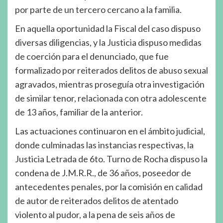
por parte de un tercero cercano a la familia.
En aquella oportunidad la Fiscal del caso dispuso
diversas diligencias, y la Justicia dispuso medidas
de coerción para el denunciado, que fue
formalizado por reiterados delitos de abuso sexual
agravados, mientras proseguía otra investigación
de similar tenor, relacionada con otra adolescente
de 13 años, familiar de la anterior.
Las actuaciones continuaron en el ámbito judicial,
donde culminadas las instancias respectivas, la
Justicia Letrada de 6to. Turno de Rocha dispuso la
condena de J.M.R.R., de 36 años, poseedor de
antecedentes penales, por la comisión en calidad
de autor de reiterados delitos de atentado
violento al pudor, a la pena de seis años de