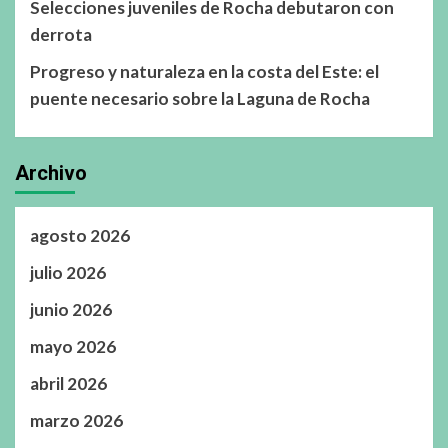
Selecciones juveniles de Rocha debutaron con
derrota
Progreso y naturaleza en la costa del Este: el
puente necesario sobre la Laguna de Rocha
Archivo
agosto 2026
julio 2026
junio 2026
mayo 2026
abril 2026
marzo 2026