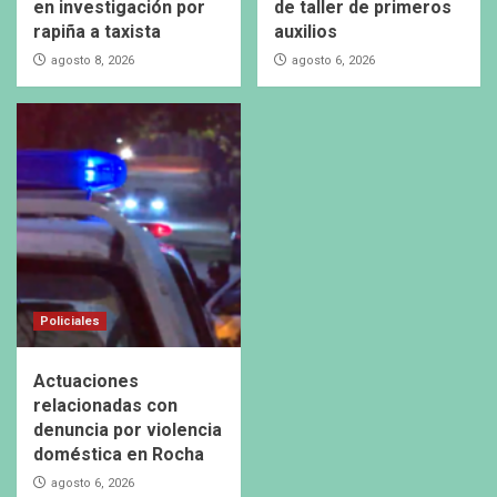
en investigación por
de taller de primeros
rapiña a taxista
auxilios
agosto 8, 2026
agosto 6, 2026
Policiales
Actuaciones
relacionadas con
denuncia por violencia
doméstica en Rocha
agosto 6, 2026