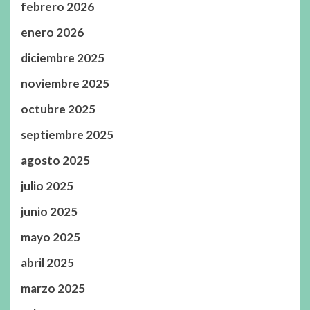
febrero 2026
enero 2026
diciembre 2025
noviembre 2025
octubre 2025
septiembre 2025
agosto 2025
julio 2025
junio 2025
mayo 2025
abril 2025
marzo 2025