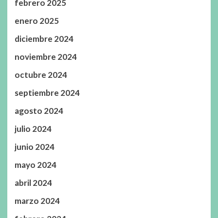
febrero 2025
enero 2025
diciembre 2024
noviembre 2024
octubre 2024
septiembre 2024
agosto 2024
julio 2024
junio 2024
mayo 2024
abril 2024
marzo 2024