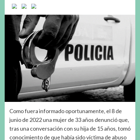
Como fuera informado oportunamente, el 8 de
junio de 2022 una mujer de 33 años denunció que,
tras una conversación con su hija de 15 años, tomó
conocimiento de que había sido víctima de abuso