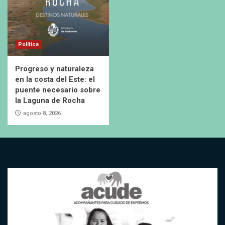
Política
Progreso y naturaleza
en la costa del Este: el
puente necesario sobre
la Laguna de Rocha
agosto 8, 2026