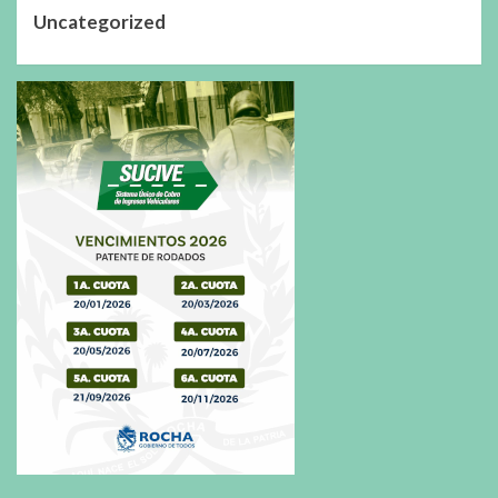
Uncategorized