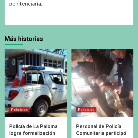
penitenciaría.
Más historias
Policiales
Policiales
Policía de La Paloma
Personal de Policía
logra formalización
Comunitaria participó