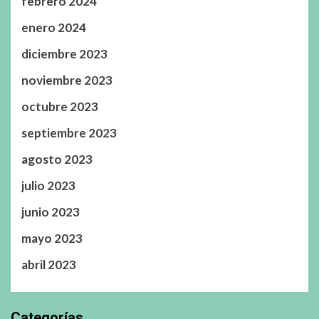
febrero 2024
enero 2024
diciembre 2023
noviembre 2023
octubre 2023
septiembre 2023
agosto 2023
julio 2023
junio 2023
mayo 2023
abril 2023
Categorías