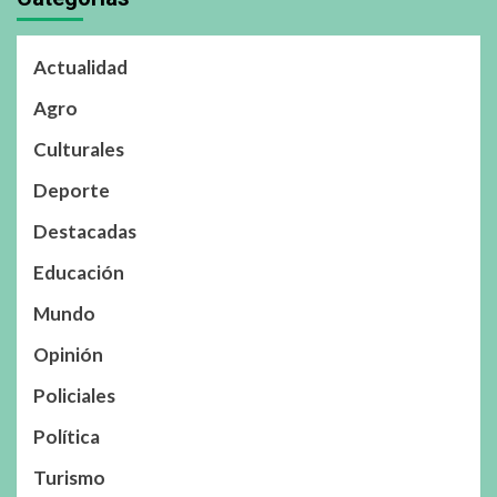
Actualidad
Agro
Culturales
Deporte
Destacadas
Educación
Mundo
Opinión
Policiales
Política
Turismo