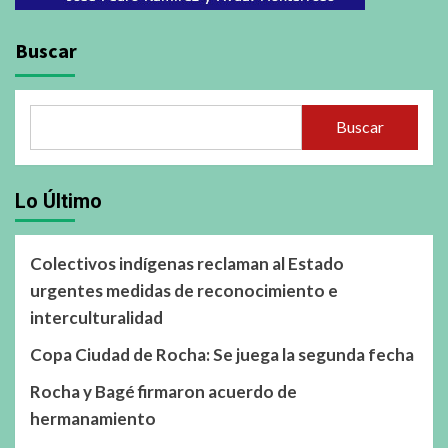
Buscar
Buscar
Lo Último
Colectivos indígenas reclaman al Estado
urgentes medidas de reconocimiento e
interculturalidad
Copa Ciudad de Rocha: Se juega la segunda fecha
Rocha y Bagé firmaron acuerdo de
hermanamiento