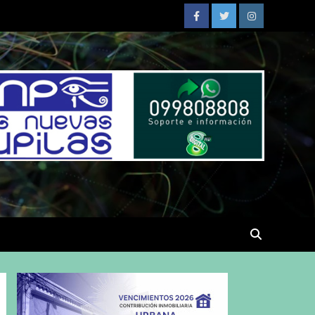
Facebook
Twitter
Instagram