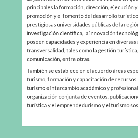
principales la formación, dirección, ejecución y 
promoción y el fomento del desarrollo turístico
prestigiosas universidades públicas de la regi
investigación científica, la innovación tecnológ
poseen capacidades y experiencia en diversas ár
transversalidad, tales como la gestión turística, 
comunicación, entre otras.
También se establece en el acuerdo áreas espec
turismo, formación y capacitación de recursos 
turismo e intercambio académico y profesional.
organización conjunta de eventos, publicacione
turística y el emprendedurismo y el turismo so