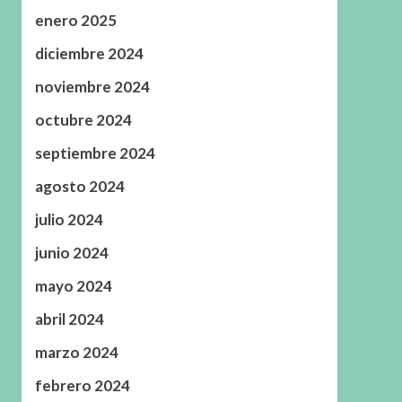
enero 2025
diciembre 2024
noviembre 2024
octubre 2024
septiembre 2024
agosto 2024
julio 2024
junio 2024
mayo 2024
abril 2024
marzo 2024
febrero 2024