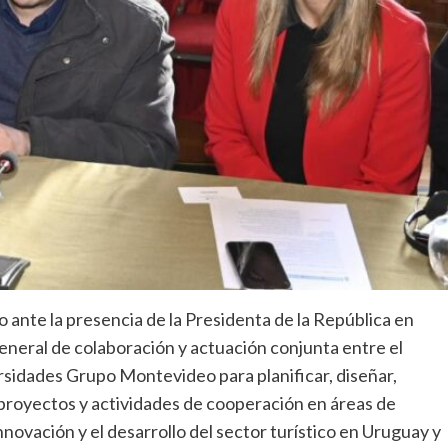
vo ante la presencia de la Presidenta de la República en
eneral de colaboración y actuación conjunta entre el
rsidades Grupo Montevideo para planificar, diseñar,
 proyectos y actividades de cooperación en áreas de
nnovación y el desarrollo del sector turístico en Uruguay y