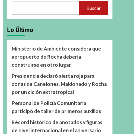
Buscar
Lo Último
Ministerio de Ambiente considera que
aeropuerto de Rocha debería
construirse en otro lugar
Presidencia declaró alerta roja para
zonas de Canelones, Maldonado y Rocha
por un ciclón extratropical
Personal de Policía Comunitaria
participó de taller de primeros auxilios
Récord histórico de anotados y figuras
de nivel internacional en el aniversario