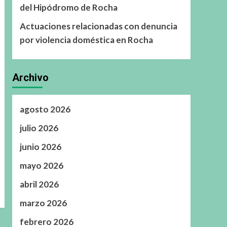
del Hipódromo de Rocha
Actuaciones relacionadas con denuncia
por violencia doméstica en Rocha
Archivo
agosto 2026
julio 2026
junio 2026
mayo 2026
abril 2026
marzo 2026
febrero 2026