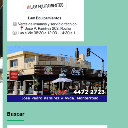
Buscar