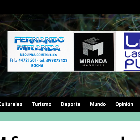
Culturales
Turismo
Deporte
Mundo
Opinión