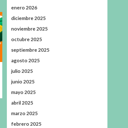
enero 2026
diciembre 2025
noviembre 2025
octubre 2025
septiembre 2025
agosto 2025
julio 2025
junio 2025
mayo 2025
abril 2025
marzo 2025
febrero 2025