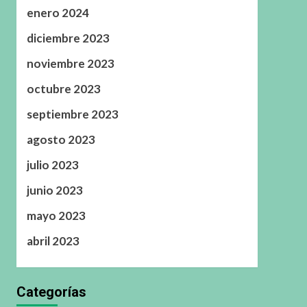
enero 2024
diciembre 2023
noviembre 2023
octubre 2023
septiembre 2023
agosto 2023
julio 2023
junio 2023
mayo 2023
abril 2023
Categorías