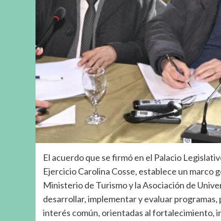
El acuerdo que se firmó en el Palacio Legislati
Ejercicio Carolina Cosse, establece un marco g
Ministerio de Turismo y la Asociación de Unive
desarrollar, implementar y evaluar programas,
interés común, orientadas al fortalecimiento, i