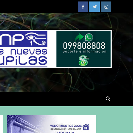
Facebook
Twitter
Instagram