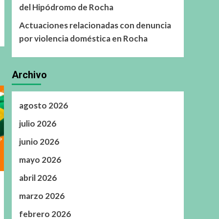
del Hipódromo de Rocha
Actuaciones relacionadas con denuncia
por violencia doméstica en Rocha
Archivo
agosto 2026
julio 2026
junio 2026
mayo 2026
abril 2026
marzo 2026
febrero 2026