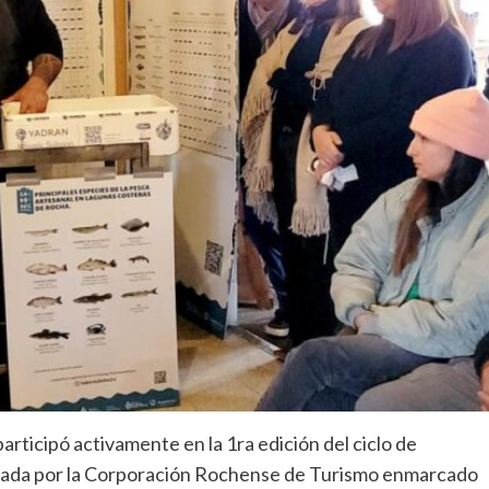
rticipó activamente en la 1ra edición del ciclo de
pulsada por la Corporación Rochense de Turismo enmarcado