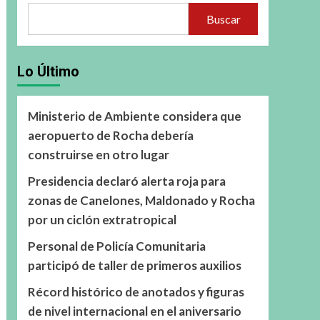
Buscar
Lo Último
Ministerio de Ambiente considera que
aeropuerto de Rocha debería
construirse en otro lugar
Presidencia declaró alerta roja para
zonas de Canelones, Maldonado y Rocha
por un ciclón extratropical
Personal de Policía Comunitaria
participó de taller de primeros auxilios
Récord histórico de anotados y figuras
de nivel internacional en el aniversario