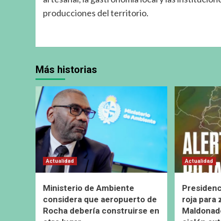
producciones del territorio.
Más historias
Actualidad
Actualidad
Ministerio de Ambiente
Presidenc
considera que aeropuerto de
roja para
Rocha debería construirse en
Maldonado