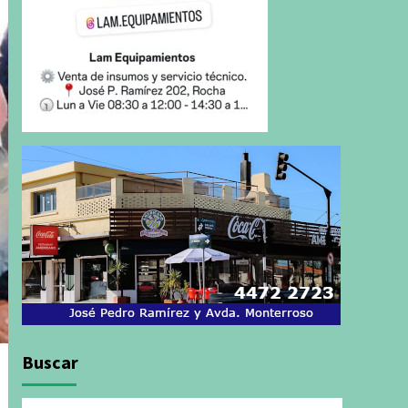
Buscar