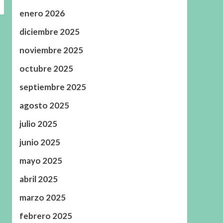
enero 2026
diciembre 2025
noviembre 2025
octubre 2025
septiembre 2025
agosto 2025
julio 2025
junio 2025
mayo 2025
abril 2025
marzo 2025
febrero 2025