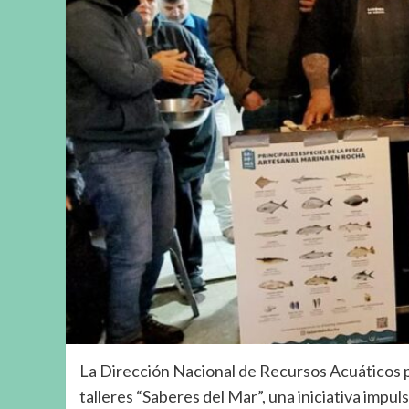
La Dirección Nacional de Recursos Acuáticos pa
talleres “Saberes del Mar”, una iniciativa im