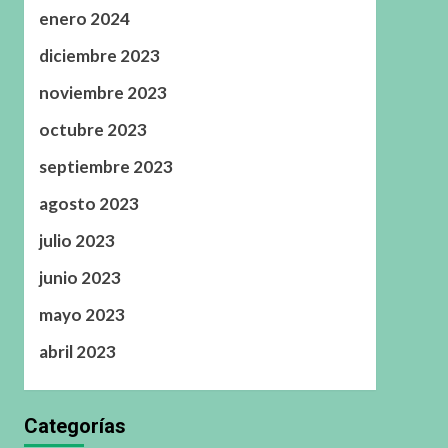
enero 2024
diciembre 2023
noviembre 2023
octubre 2023
septiembre 2023
agosto 2023
julio 2023
junio 2023
mayo 2023
abril 2023
Categorías