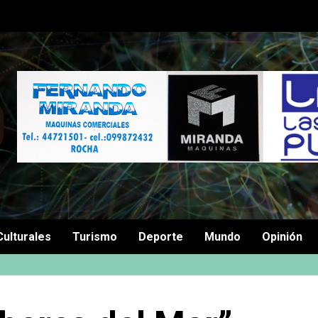
Culturales
Turismo
Deporte
Mundo
Opinión