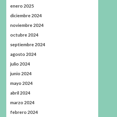
enero 2025
diciembre 2024
noviembre 2024
octubre 2024
septiembre 2024
agosto 2024
julio 2024
junio 2024
mayo 2024
abril 2024
marzo 2024
febrero 2024