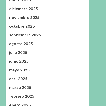
diciembre 2025
noviembre 2025
octubre 2025
septiembre 2025
agosto 2025
julio 2025
junio 2025
mayo 2025
abril 2025
marzo 2025
febrero 2025
enero 2025