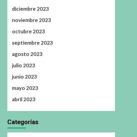
diciembre 2023
noviembre 2023
octubre 2023
septiembre 2023
agosto 2023
julio 2023
junio 2023
mayo 2023
abril 2023
Categorías