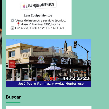
Buscar