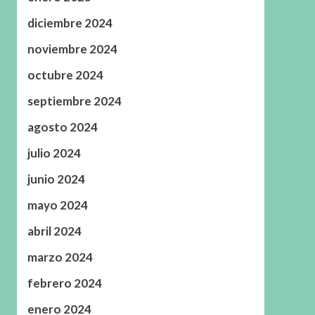
diciembre 2024
noviembre 2024
octubre 2024
septiembre 2024
agosto 2024
julio 2024
junio 2024
mayo 2024
abril 2024
marzo 2024
febrero 2024
enero 2024