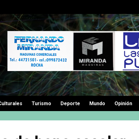
Culturales
Turismo
Deporte
Mundo
Opinión