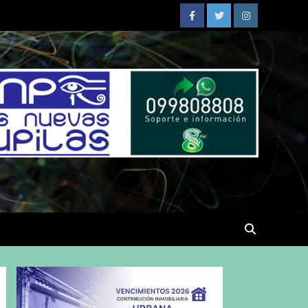
Facebook
Twitter
Instagram