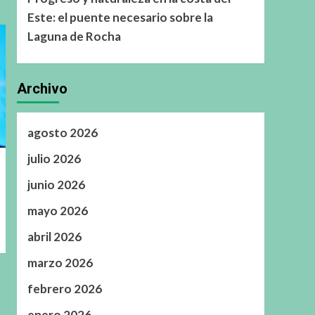
Este: el puente necesario sobre la
Laguna de Rocha
Archivo
agosto 2026
julio 2026
junio 2026
mayo 2026
abril 2026
marzo 2026
febrero 2026
enero 2026