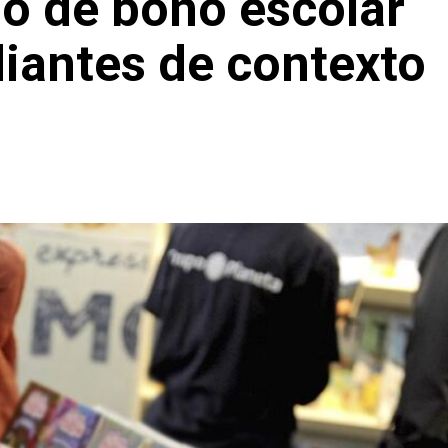
o de bono escolar
iantes de contexto