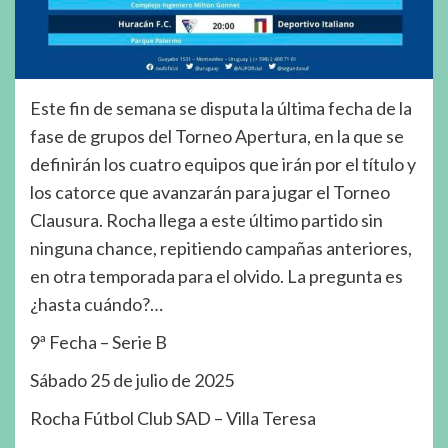
Este fin de semana se disputa la última fecha de la
fase de grupos del Torneo Apertura, en la que se
definirán los cuatro equipos que irán por el título y
los catorce que avanzarán para jugar el Torneo
Clausura. Rocha llega a este último partido sin
ninguna chance, repitiendo campañas anteriores,
en otra temporada para el olvido. La pregunta es
¿hasta cuándo?…
9ª Fecha – Serie B
Sábado 25 de julio de 2025
Rocha Fútbol Club SAD – Villa Teresa