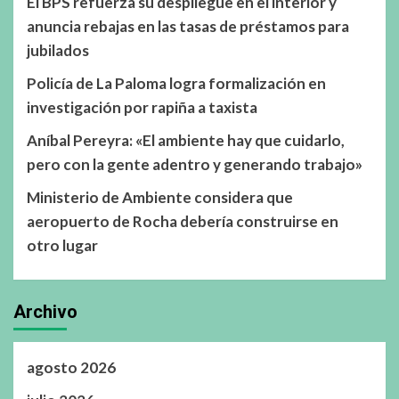
El BPS refuerza su despliegue en el interior y
anuncia rebajas en las tasas de préstamos para
jubilados
Policía de La Paloma logra formalización en
investigación por rapiña a taxista
Aníbal Pereyra: «El ambiente hay que cuidarlo,
pero con la gente adentro y generando trabajo»
Ministerio de Ambiente considera que
aeropuerto de Rocha debería construirse en
otro lugar
Archivo
agosto 2026