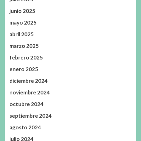
junio 2025
mayo 2025
abril 2025
marzo 2025
febrero 2025
enero 2025
diciembre 2024
noviembre 2024
octubre 2024
septiembre 2024
agosto 2024
julio 2024