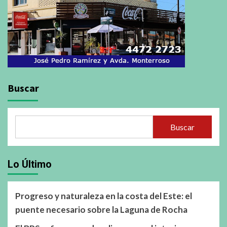
Buscar
Buscar
Lo Último
Progreso y naturaleza en la costa del Este: el
puente necesario sobre la Laguna de Rocha