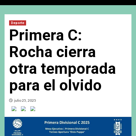
Deporte
Primera C:
Rocha cierra
otra temporada
para el olvido
julio 25, 2025