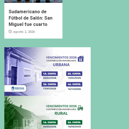
Sudamericano de
Fútbol de Salón: San
Miguel fue cuarto
agosto 2, 2026