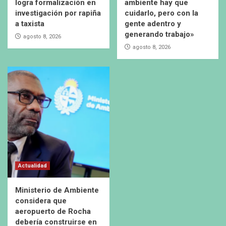
logra formalización en
ambiente hay que
investigación por rapiña
cuidarlo, pero con la
a taxista
gente adentro y
generando trabajo»
agosto 8, 2026
agosto 8, 2026
Actualidad
Ministerio de Ambiente
considera que
aeropuerto de Rocha
debería construirse en