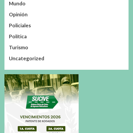
Mundo
Opinión
Policiales
Política
Turismo
Uncategorized