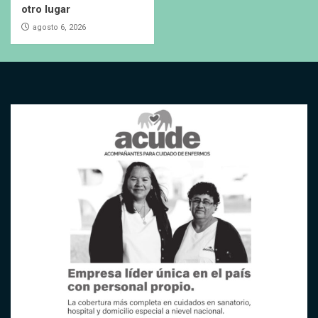
otro lugar
agosto 6, 2026