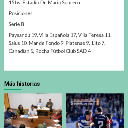
15 hs. Estadio Dr. Mario Sobrero
Posiciones
Serie B
Paysandú 19, Villa Española 17, Villa Teresa 11,
Salus 10, Mar de Fondo 9, Platense 9, Lito 7,
Canadian 5, Rocha Fútbol Club SAD 4
Más historias