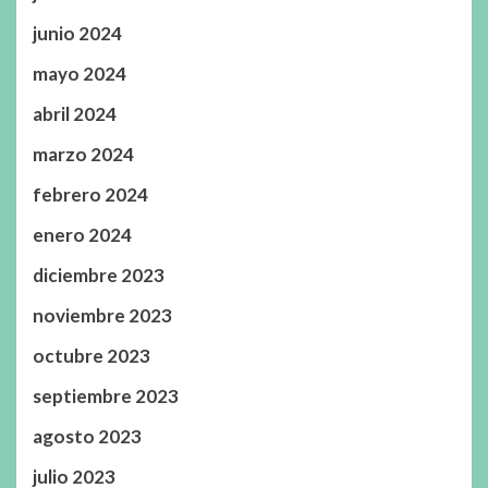
junio 2024
mayo 2024
abril 2024
marzo 2024
febrero 2024
enero 2024
diciembre 2023
noviembre 2023
octubre 2023
septiembre 2023
agosto 2023
julio 2023