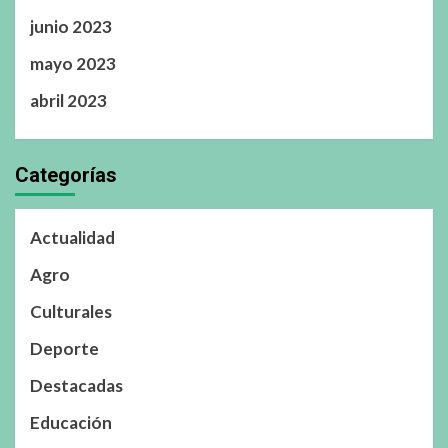
junio 2023
mayo 2023
abril 2023
Categorías
Actualidad
Agro
Culturales
Deporte
Destacadas
Educación