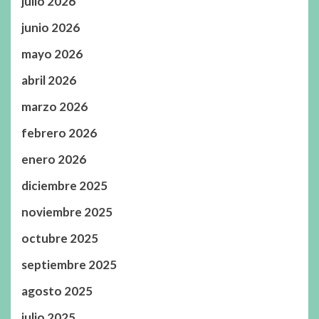
julio 2026
junio 2026
mayo 2026
abril 2026
marzo 2026
febrero 2026
enero 2026
diciembre 2025
noviembre 2025
octubre 2025
septiembre 2025
agosto 2025
julio 2025