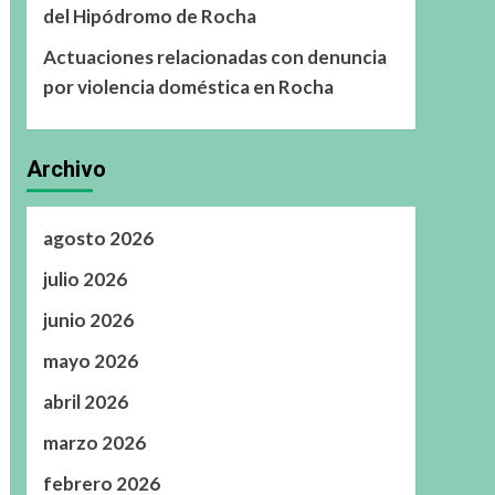
del Hipódromo de Rocha
Actuaciones relacionadas con denuncia
por violencia doméstica en Rocha
Archivo
agosto 2026
julio 2026
junio 2026
mayo 2026
abril 2026
marzo 2026
febrero 2026