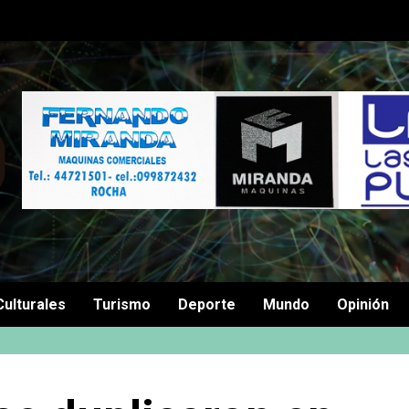
Culturales
Turismo
Deporte
Mundo
Opinión