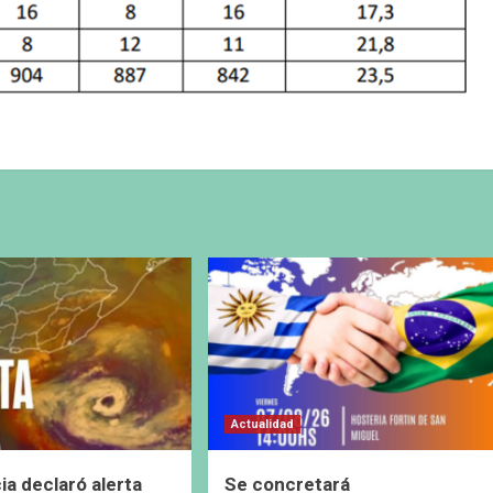
Actualidad
ia declaró alerta
Se concretará