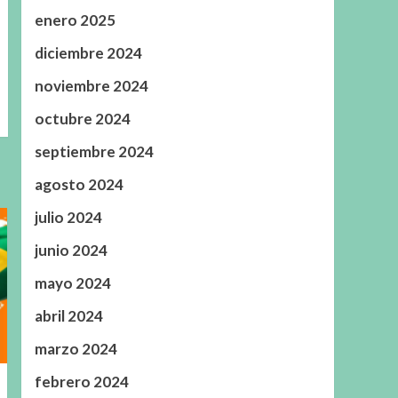
enero 2025
diciembre 2024
noviembre 2024
octubre 2024
septiembre 2024
agosto 2024
julio 2024
junio 2024
mayo 2024
abril 2024
marzo 2024
febrero 2024