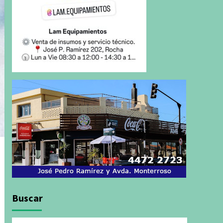
Buscar