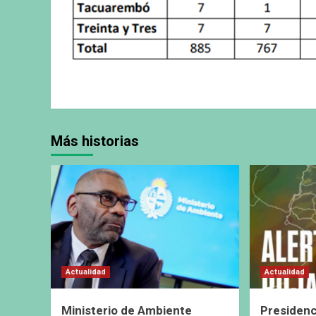
Más historias
Actualidad
Actualidad
Ministerio de Ambiente
Presidenc