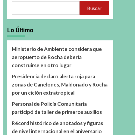
Buscar
Lo Último
Ministerio de Ambiente considera que
aeropuerto de Rocha debería
construirse en otro lugar
Presidencia declaró alerta roja para
zonas de Canelones, Maldonado y Rocha
por un ciclón extratropical
Personal de Policía Comunitaria
participó de taller de primeros auxilios
Récord histórico de anotados y figuras
de nivel internacional en el aniversario