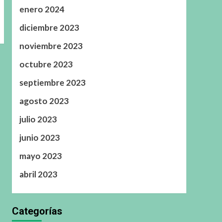
enero 2024
diciembre 2023
noviembre 2023
octubre 2023
septiembre 2023
agosto 2023
julio 2023
junio 2023
mayo 2023
abril 2023
Categorías