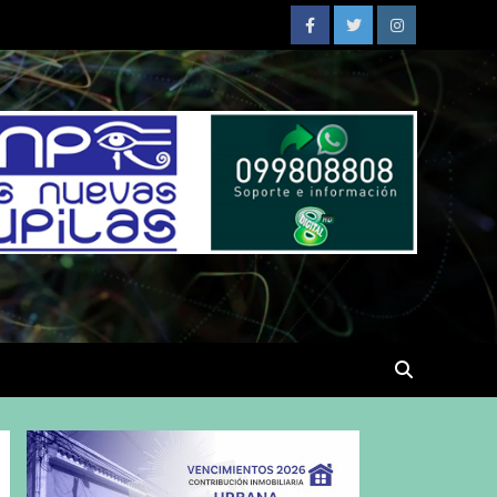
Facebook
Twitter
Instagram