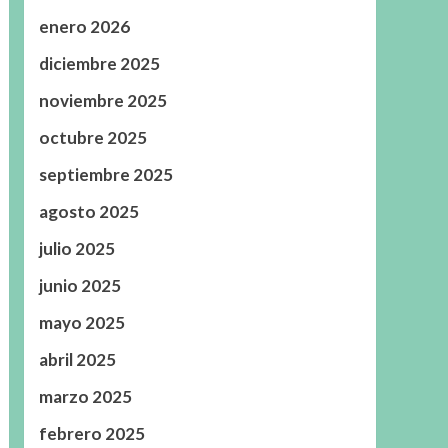
enero 2026
diciembre 2025
noviembre 2025
octubre 2025
septiembre 2025
agosto 2025
julio 2025
junio 2025
mayo 2025
abril 2025
marzo 2025
febrero 2025