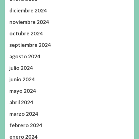
diciembre 2024
noviembre 2024
octubre 2024
septiembre 2024
agosto 2024
julio 2024
junio 2024
mayo 2024
abril 2024
marzo 2024
febrero 2024
enero 2024