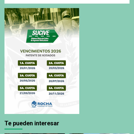
Te pueden interesar