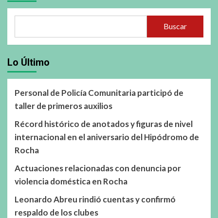
Buscar
Lo Último
Personal de Policía Comunitaria participó de
taller de primeros auxilios
Récord histórico de anotados y figuras de nivel
internacional en el aniversario del Hipódromo de
Rocha
Actuaciones relacionadas con denuncia por
violencia doméstica en Rocha
Leonardo Abreu rindió cuentas y confirmó
respaldo de los clubes