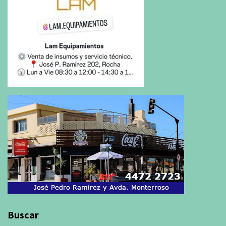
Buscar