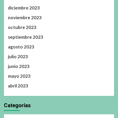
diciembre 2023
noviembre 2023
octubre 2023
septiembre 2023
agosto 2023
julio 2023
junio 2023
mayo 2023
abril 2023
Categorías