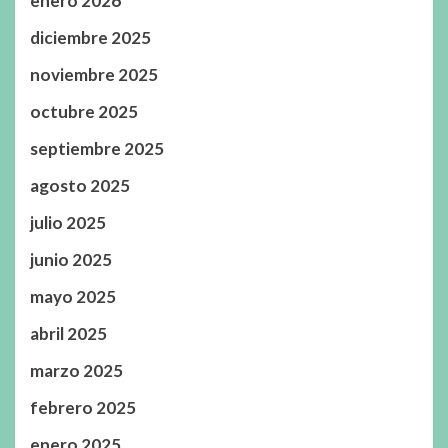
enero 2026
diciembre 2025
noviembre 2025
octubre 2025
septiembre 2025
agosto 2025
julio 2025
junio 2025
mayo 2025
abril 2025
marzo 2025
febrero 2025
enero 2025