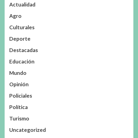
Actualidad
Agro
Culturales
Deporte
Destacadas
Educación
Mundo
Opinión
Policiales
Política
Turismo
Uncategorized