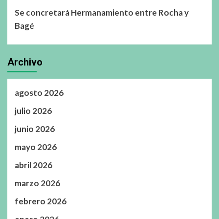
Se concretará Hermanamiento entre Rocha y
Bagé
Archivo
agosto 2026
julio 2026
junio 2026
mayo 2026
abril 2026
marzo 2026
febrero 2026