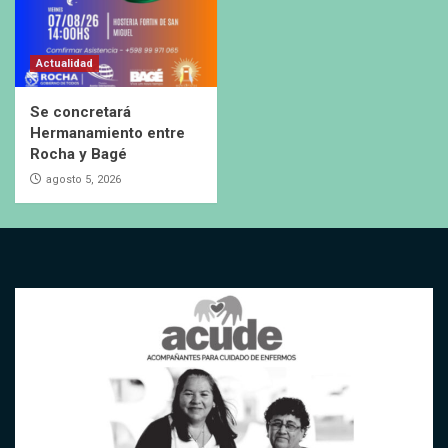
Actualidad
Se concretará
Hermanamiento entre
Rocha y Bagé
agosto 5, 2026