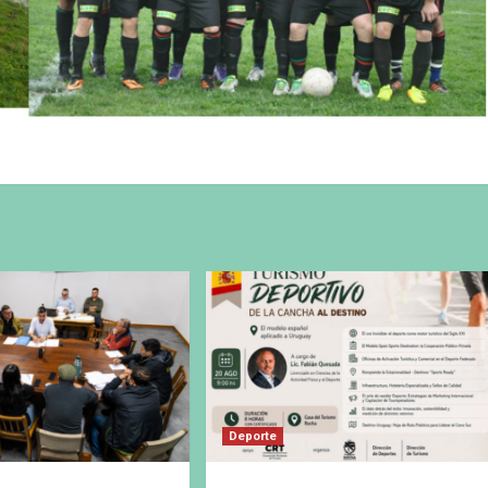
Deporte