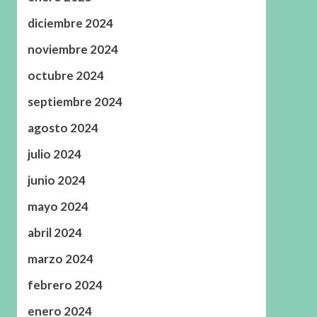
diciembre 2024
noviembre 2024
octubre 2024
septiembre 2024
agosto 2024
julio 2024
junio 2024
mayo 2024
abril 2024
marzo 2024
febrero 2024
enero 2024