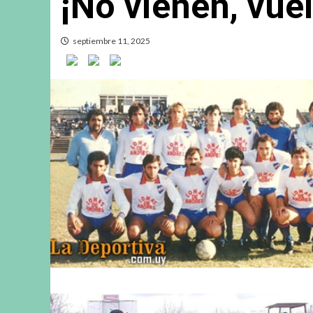
¡No vienen, vue
septiembre 11, 2025