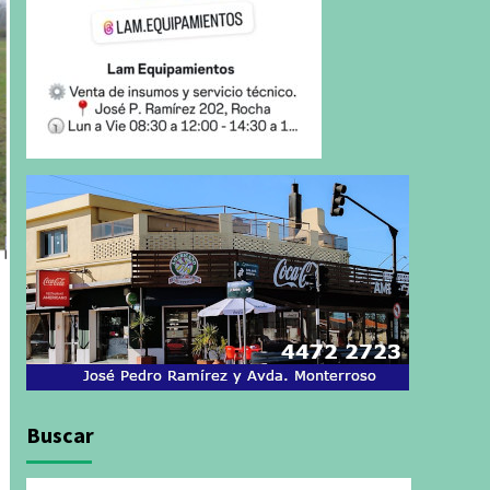
Buscar