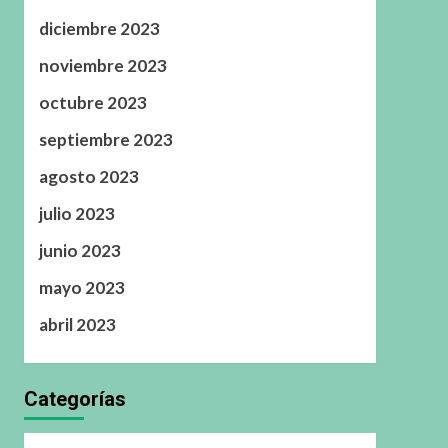
diciembre 2023
noviembre 2023
octubre 2023
septiembre 2023
agosto 2023
julio 2023
junio 2023
mayo 2023
abril 2023
Categorías