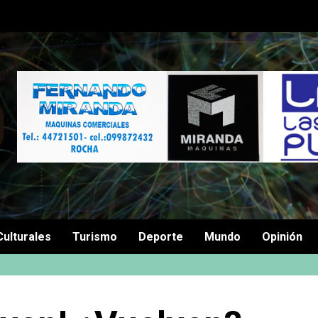
Culturales
Turismo
Deporte
Mundo
Opinión