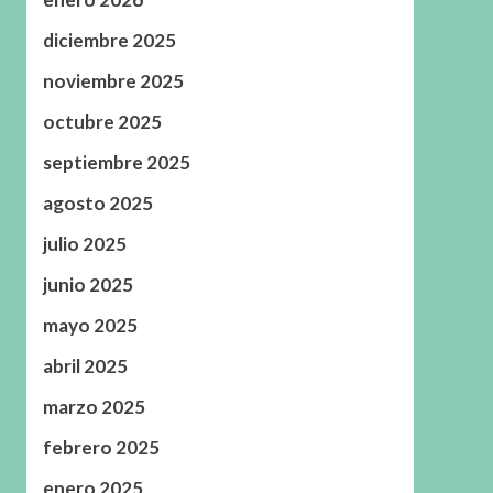
diciembre 2025
noviembre 2025
octubre 2025
septiembre 2025
agosto 2025
julio 2025
junio 2025
mayo 2025
abril 2025
marzo 2025
febrero 2025
enero 2025