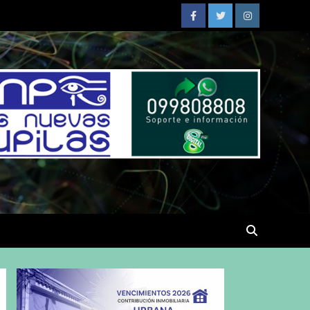
Facebook
Twitter
Instagram