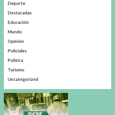
Deporte
Destacadas
Educación
Mundo
Opinión
Policiales
Política
Turismo
Uncategorized