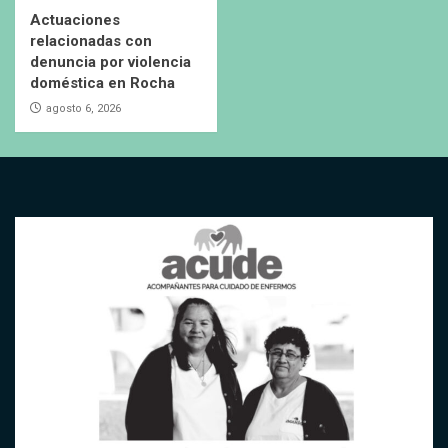
Actuaciones
relacionadas con
denuncia por violencia
doméstica en Rocha
agosto 6, 2026