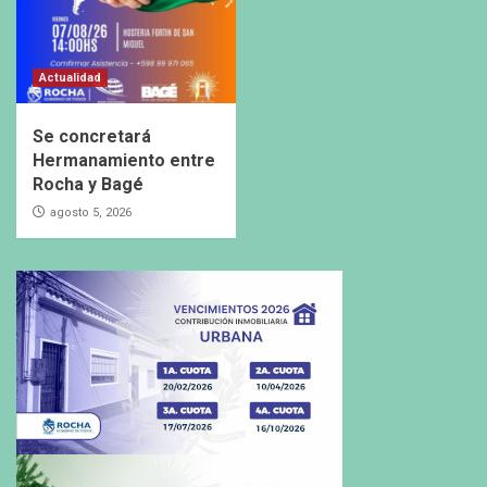
Actualidad
Se concretará
Hermanamiento entre
Rocha y Bagé
agosto 5, 2026