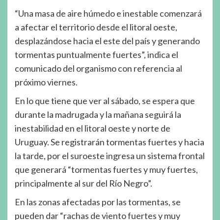
“Una masa de aire húmedo e inestable comenzará
a afectar el territorio desde el litoral oeste,
desplazándose hacia el este del país y generando
tormentas puntualmente fuertes”, indica el
comunicado del organismo con referencia al
próximo viernes.
En lo que tiene que ver al sábado, se espera que
durante la madrugada y la mañana seguirá la
inestabilidad en el litoral oeste y norte de
Uruguay. Se registrarán tormentas fuertes y hacia
la tarde, por el suroeste ingresa un sistema frontal
que generará “tormentas fuertes y muy fuertes,
principalmente al sur del Río Negro”.
En las zonas afectadas por las tormentas, se
pueden dar “rachas de viento fuertes y muy