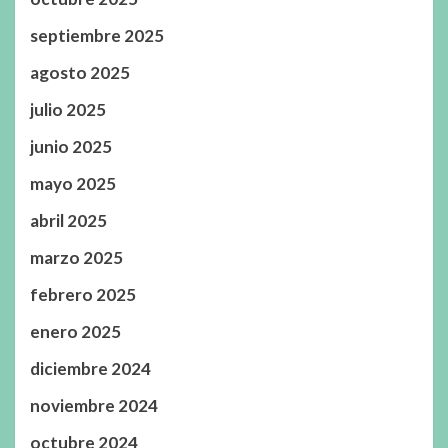
septiembre 2025
agosto 2025
julio 2025
junio 2025
mayo 2025
abril 2025
marzo 2025
febrero 2025
enero 2025
diciembre 2024
noviembre 2024
octubre 2024