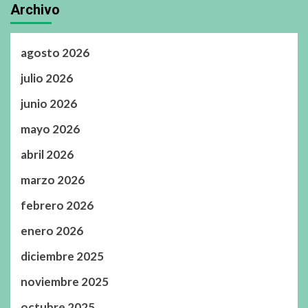
Archivo
agosto 2026
julio 2026
junio 2026
mayo 2026
abril 2026
marzo 2026
febrero 2026
enero 2026
diciembre 2025
noviembre 2025
octubre 2025