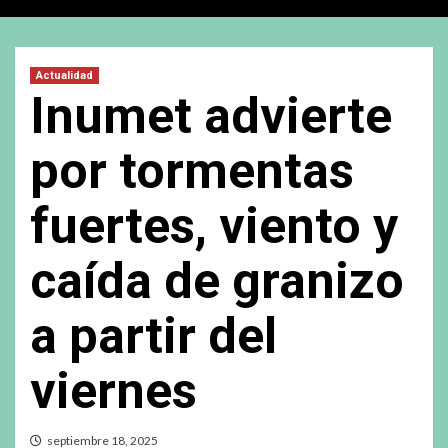
Actualidad
Inumet advierte
por tormentas
fuertes, viento y
caída de granizo
a partir del
viernes
septiembre 18, 2025