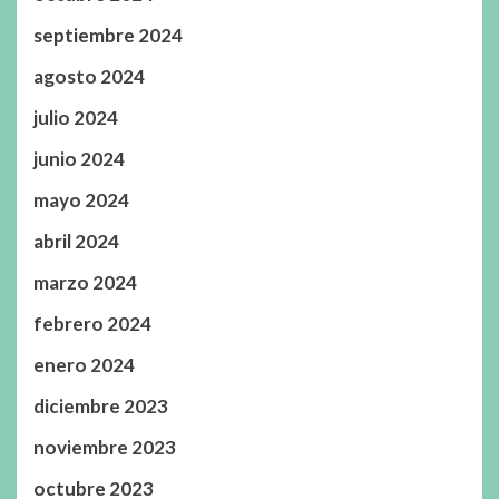
septiembre 2024
agosto 2024
julio 2024
junio 2024
mayo 2024
abril 2024
marzo 2024
febrero 2024
enero 2024
diciembre 2023
noviembre 2023
octubre 2023