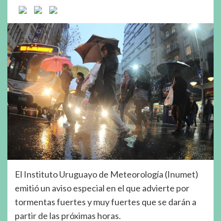
El Instituto Uruguayo de Meteorología (Inumet)
emitió un aviso especial en el que advierte por
tormentas fuertes y muy fuertes que se darán a
partir de las próximas horas.