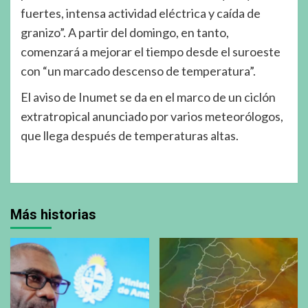
fuertes, intensa actividad eléctrica y caída de
granizo”. A partir del domingo, en tanto,
comenzará a mejorar el tiempo desde el suroeste
con “un marcado descenso de temperatura”.
El aviso de Inumet se da en el marco de un ciclón
extratropical anunciado por varios meteorólogos,
que llega después de temperaturas altas.
Más historias