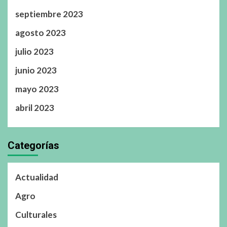
septiembre 2023
agosto 2023
julio 2023
junio 2023
mayo 2023
abril 2023
Categorías
Actualidad
Agro
Culturales