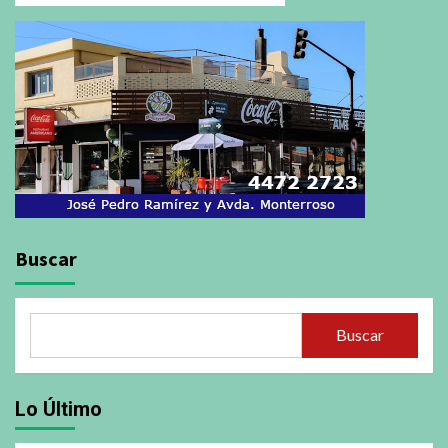
Buscar
Buscar
Lo Último