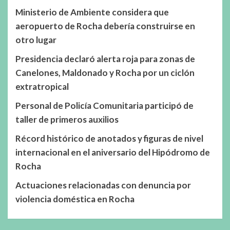
Ministerio de Ambiente considera que
aeropuerto de Rocha debería construirse en
otro lugar
Presidencia declaró alerta roja para zonas de
Canelones, Maldonado y Rocha por un ciclón
extratropical
Personal de Policía Comunitaria participó de
taller de primeros auxilios
Récord histórico de anotados y figuras de nivel
internacional en el aniversario del Hipódromo de
Rocha
Actuaciones relacionadas con denuncia por
violencia doméstica en Rocha