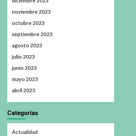
diciembre 2023
noviembre 2023
octubre 2023
septiembre 2023
agosto 2023
julio 2023
junio 2023
mayo 2023
abril 2023
Categorías
Actualidad