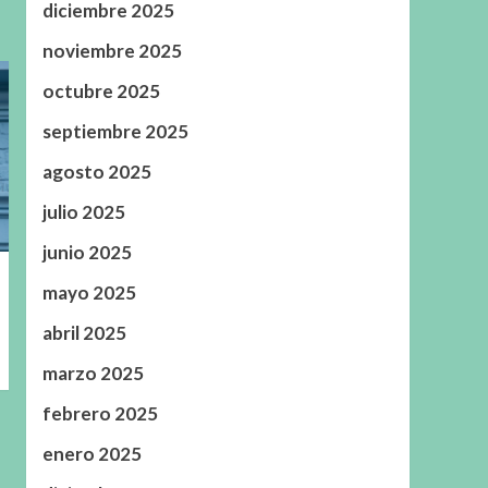
diciembre 2025
noviembre 2025
octubre 2025
septiembre 2025
agosto 2025
julio 2025
junio 2025
mayo 2025
abril 2025
marzo 2025
febrero 2025
enero 2025