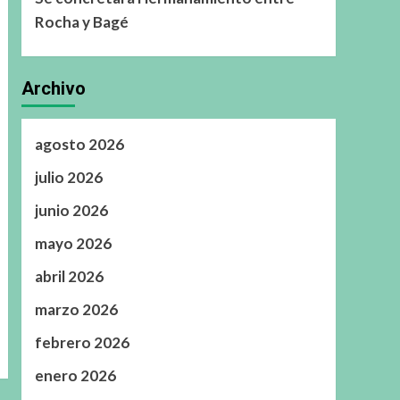
Rocha y Bagé
Archivo
agosto 2026
julio 2026
junio 2026
mayo 2026
abril 2026
marzo 2026
febrero 2026
enero 2026