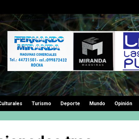
Culturales
Turismo
Deporte
Mundo
Opinión