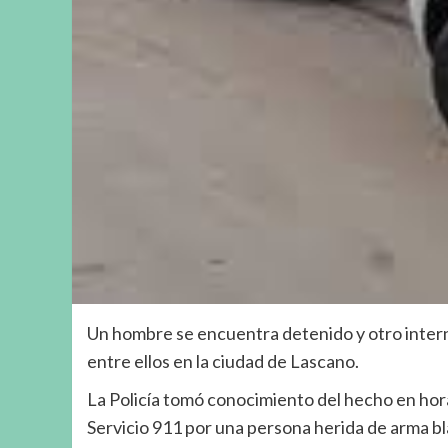
Un hombre se encuentra detenido y otro inter
entre ellos en la ciudad de Lascano.
La Policía tomó conocimiento del hecho en hora
Servicio 911 por una persona herida de arma b