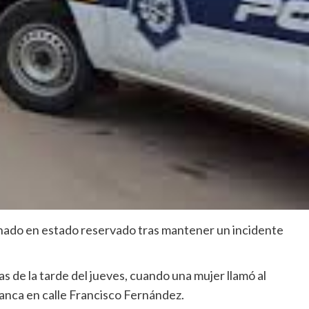
nado en estado reservado tras mantener un incidente
s de la tarde del jueves, cuando una mujer llamó al
lanca en calle Francisco Fernández.