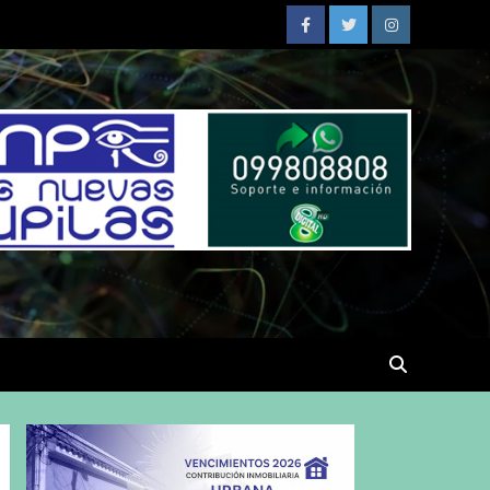
Facebook
Twitter
Instagram