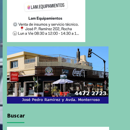
Buscar