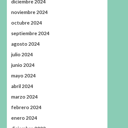
diciembre 2024
noviembre 2024
octubre 2024
septiembre 2024
agosto 2024
julio 2024
junio 2024
mayo 2024
abril 2024
marzo 2024
febrero 2024
enero 2024