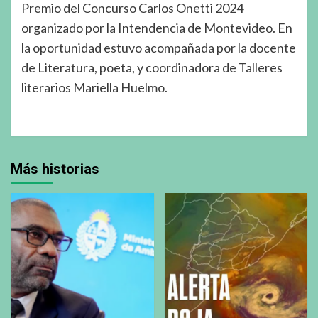
Premio del Concurso Carlos Onetti 2024
organizado por la Intendencia de Montevideo. En
la oportunidad estuvo acompañada por la docente
de Literatura, poeta, y coordinadora de Talleres
literarios Mariella Huelmo.
Más historias