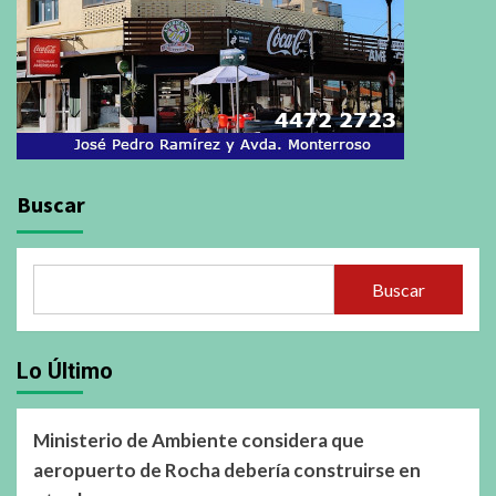
Buscar
Buscar
Lo Último
Ministerio de Ambiente considera que
aeropuerto de Rocha debería construirse en