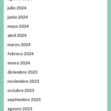
julio 2024
junio 2024
mayo 2024
abril 2024
marzo 2024
febrero 2024
enero 2024
diciembre 2023
noviembre 2023
octubre 2023
septiembre 2023
agosto 2023