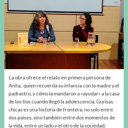
La obra ofrece el relato en primera persona de
Anita, quien recuerda su infancia con la madre y el
padrastro, y cómo la mandaron a «ayudar» a la casa
de los tíos cuando llegó la adolescencia. Gurisas
chicas es una historia de frontera, no solo entre
dos países, sino también entre dos momentos de
la vida, entre un lado y el otro de la sociedad.