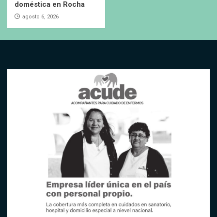
doméstica en Rocha
agosto 6, 2026