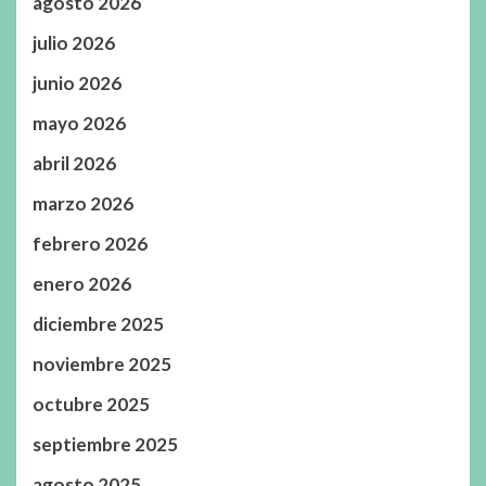
agosto 2026
julio 2026
junio 2026
mayo 2026
abril 2026
marzo 2026
febrero 2026
enero 2026
diciembre 2025
noviembre 2025
octubre 2025
septiembre 2025
agosto 2025