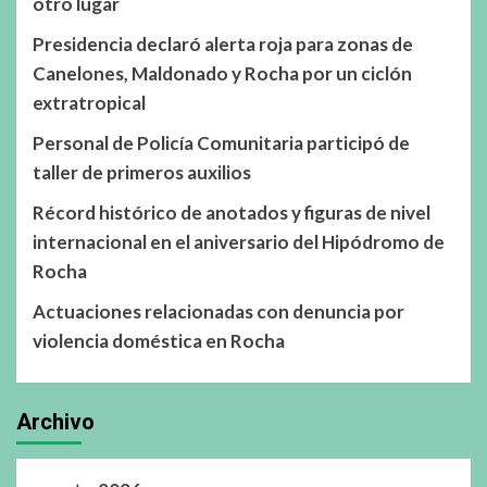
otro lugar
Presidencia declaró alerta roja para zonas de
Canelones, Maldonado y Rocha por un ciclón
extratropical
Personal de Policía Comunitaria participó de
taller de primeros auxilios
Récord histórico de anotados y figuras de nivel
internacional en el aniversario del Hipódromo de
Rocha
Actuaciones relacionadas con denuncia por
violencia doméstica en Rocha
Archivo