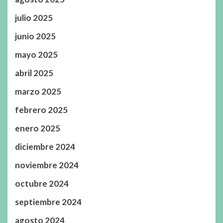
julio 2025
junio 2025
mayo 2025
abril 2025
marzo 2025
febrero 2025
enero 2025
diciembre 2024
noviembre 2024
octubre 2024
septiembre 2024
agosto 2024