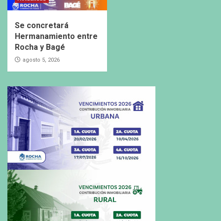
Se concretará
Hermanamiento entre
Rocha y Bagé
agosto 5, 2026