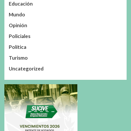
Educación
Mundo
Opinión
Policiales
Política
Turismo
Uncategorized