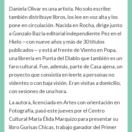
Daniela Olivar es una artista. No solo escribe:
también distribuye libros, los lee en voz alta y los
pone en circulación. Nacida en Rocha, dirige junto
a Gonzalo Baz la editorial independiente Pez en el
Hielo —con nueve años y más de 30 títulos
publicados— y está al frente de Viento en Popa,
una librería en Punta del Diablo que también es un
faro cultural. Fue, además, parte de Casa ajena, un
proyecto que consistía en leerle a personas no
videntes o con baja visión. Eran visitas a domicilio,
con sesiones de una hora.
La autora, licenciada en Artes con orientación en
Fotografía, pasó este jueves por el Centro
Cultural María Élida Marquizo para presentar su
libro Gurisas Chicas, trabajo ganador del Primer