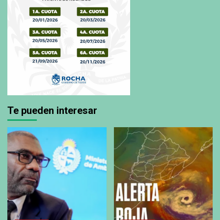
Te pueden interesar