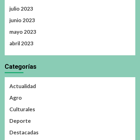
julio 2023
junio 2023
mayo 2023
abril 2023
Categorías
Actualidad
Agro
Culturales
Deporte
Destacadas