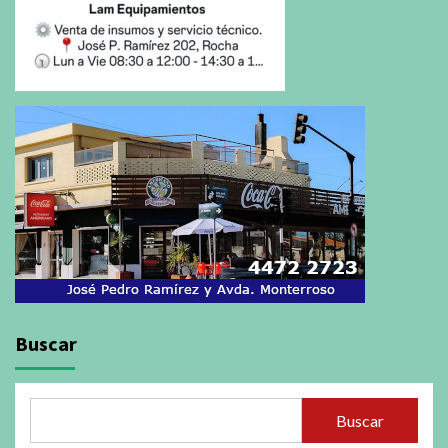
Buscar
Buscar