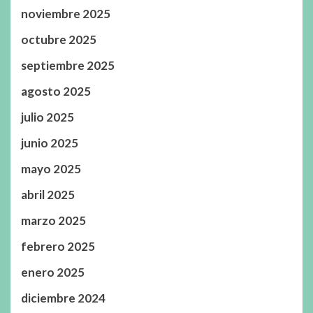
noviembre 2025
octubre 2025
septiembre 2025
agosto 2025
julio 2025
junio 2025
mayo 2025
abril 2025
marzo 2025
febrero 2025
enero 2025
diciembre 2024