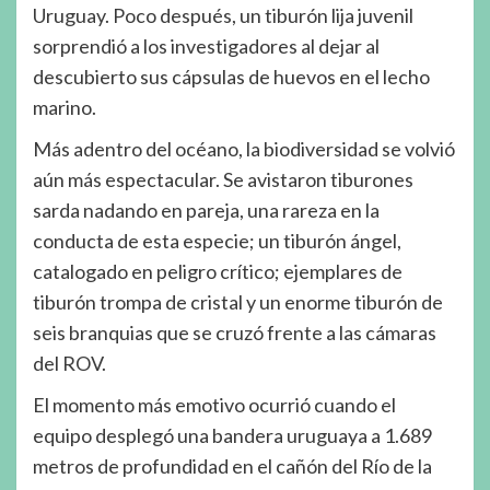
Uruguay. Poco después, un tiburón lija juvenil
sorprendió a los investigadores al dejar al
descubierto sus cápsulas de huevos en el lecho
marino.
Más adentro del océano, la biodiversidad se volvió
aún más espectacular. Se avistaron tiburones
sarda nadando en pareja, una rareza en la
conducta de esta especie; un tiburón ángel,
catalogado en peligro crítico; ejemplares de
tiburón trompa de cristal y un enorme tiburón de
seis branquias que se cruzó frente a las cámaras
del ROV.
El momento más emotivo ocurrió cuando el
equipo desplegó una bandera uruguaya a 1.689
metros de profundidad en el cañón del Río de la