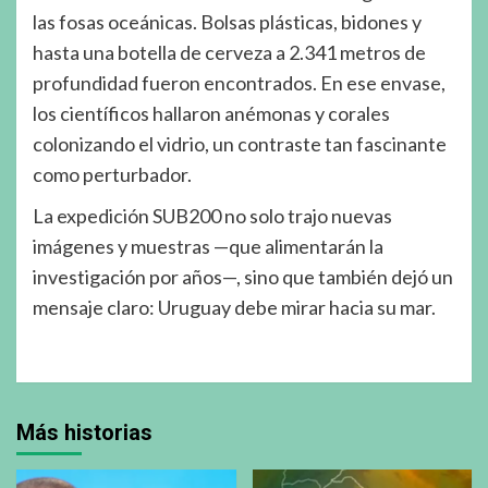
las fosas oceánicas. Bolsas plásticas, bidones y
hasta una botella de cerveza a 2.341 metros de
profundidad fueron encontrados. En ese envase,
los científicos hallaron anémonas y corales
colonizando el vidrio, un contraste tan fascinante
como perturbador.
La expedición SUB200 no solo trajo nuevas
imágenes y muestras —que alimentarán la
investigación por años—, sino que también dejó un
mensaje claro: Uruguay debe mirar hacia su mar.
Más historias