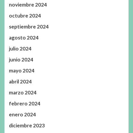
noviembre 2024
octubre 2024
septiembre 2024
agosto 2024
julio 2024
junio 2024
mayo 2024
abril 2024
marzo 2024
febrero 2024
enero 2024
diciembre 2023