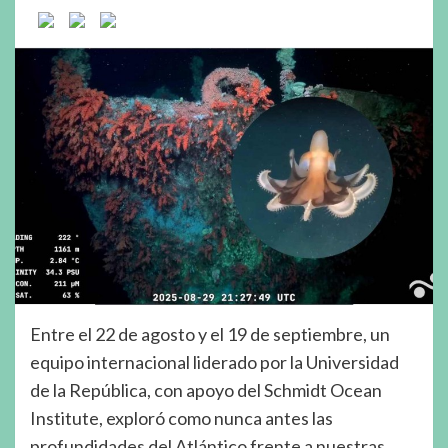
Entre el 22 de agosto y el 19 de septiembre, un
equipo internacional liderado por la Universidad
de la República, con apoyo del Schmidt Ocean
Institute, exploró como nunca antes las
profundidades del Atlántico frente a nuestras