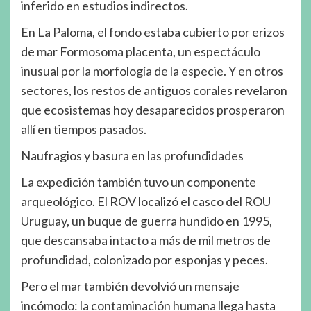
inferido en estudios indirectos.
En La Paloma, el fondo estaba cubierto por erizos
de mar Formosoma placenta, un espectáculo
inusual por la morfología de la especie. Y en otros
sectores, los restos de antiguos corales revelaron
que ecosistemas hoy desaparecidos prosperaron
allí en tiempos pasados.
Naufragios y basura en las profundidades
La expedición también tuvo un componente
arqueológico. El ROV localizó el casco del ROU
Uruguay, un buque de guerra hundido en 1995,
que descansaba intacto a más de mil metros de
profundidad, colonizado por esponjas y peces.
Pero el mar también devolvió un mensaje
incómodo: la contaminación humana llega hasta