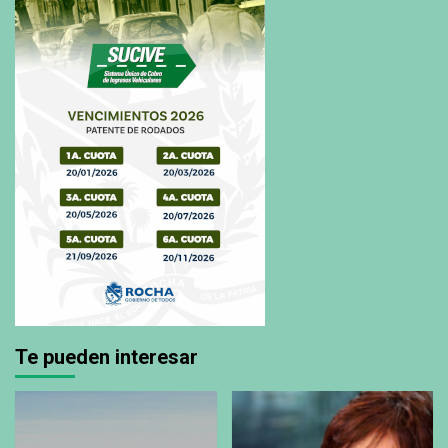
Te pueden interesar