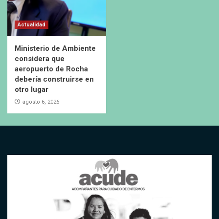
Actualidad
Ministerio de Ambiente
considera que
aeropuerto de Rocha
debería construirse en
otro lugar
agosto 6, 2026