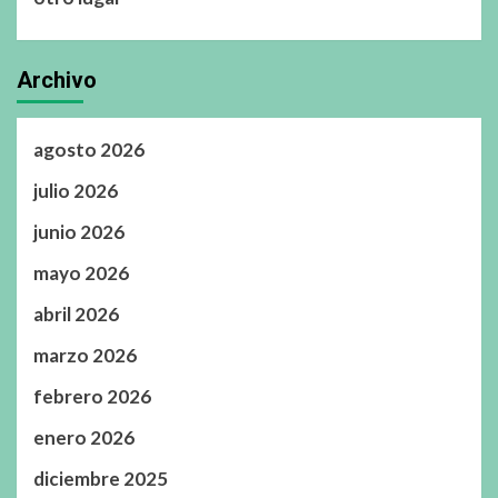
Archivo
agosto 2026
julio 2026
junio 2026
mayo 2026
abril 2026
marzo 2026
febrero 2026
enero 2026
diciembre 2025