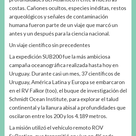
costas. Cañones ocultos, especies inéditas, restos
arqueológicos y señales de contaminación
humana fueron parte de un viaje que marcó un
antes y un después para la ciencia nacional.
Un viaje científico sin precedentes
La expedición SUB200 fue la más ambiciosa
campaña oceanográfica realizada hasta hoy en
Uruguay. Durante casi un mes, 37 científicos de
Uruguay, América Latina y Europa se embarcaron
en el RV Falkor (too), el buque de investigación del
Schmidt Ocean Institute, para explorar el talud
continental y la llanura abisal a profundidades que
oscilaron entre los 200 y los 4.189 metros.
La misión utilizó el vehículo remoto ROV