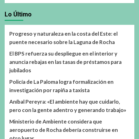
Lo Último
Progreso y naturaleza en la costa del Este: el
puente necesario sobre la Laguna de Rocha
El BPS refuerza su despliegue en el interior y
anuncia rebajas en las tasas de préstamos para
jubilados
Policía de La Paloma logra formalización en
investigación por rapiña a taxista
Aníbal Pereyra: «El ambiente hay que cuidarlo,
pero con la gente adentro y generando trabajo»
Ministerio de Ambiente considera que
aeropuerto de Rocha debería construirse en
otro lugar