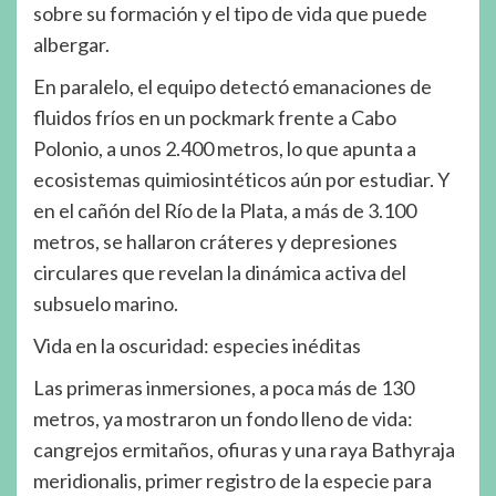
sobre su formación y el tipo de vida que puede
albergar.
En paralelo, el equipo detectó emanaciones de
fluidos fríos en un pockmark frente a Cabo
Polonio, a unos 2.400 metros, lo que apunta a
ecosistemas quimiosintéticos aún por estudiar. Y
en el cañón del Río de la Plata, a más de 3.100
metros, se hallaron cráteres y depresiones
circulares que revelan la dinámica activa del
subsuelo marino.
Vida en la oscuridad: especies inéditas
Las primeras inmersiones, a poca más de 130
metros, ya mostraron un fondo lleno de vida:
cangrejos ermitaños, ofiuras y una raya Bathyraja
meridionalis, primer registro de la especie para