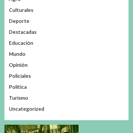
Culturales
Deporte
Destacadas
Educación
Mundo
Opinión
Policiales
Política
Turismo
Uncategorized