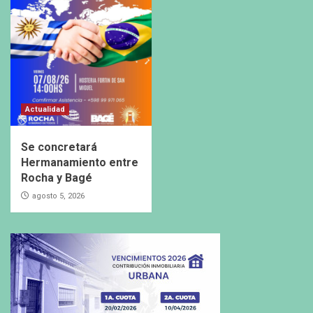
Actualidad
Se concretará
Hermanamiento entre
Rocha y Bagé
agosto 5, 2026