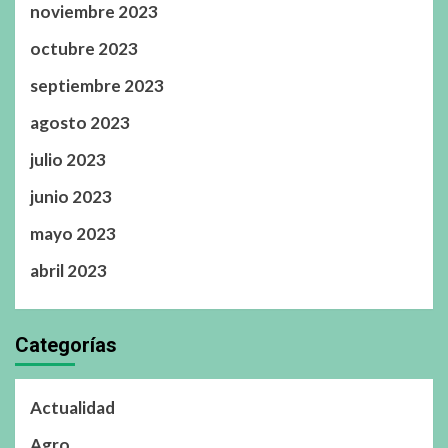
noviembre 2023
octubre 2023
septiembre 2023
agosto 2023
julio 2023
junio 2023
mayo 2023
abril 2023
Categorías
Actualidad
Agro