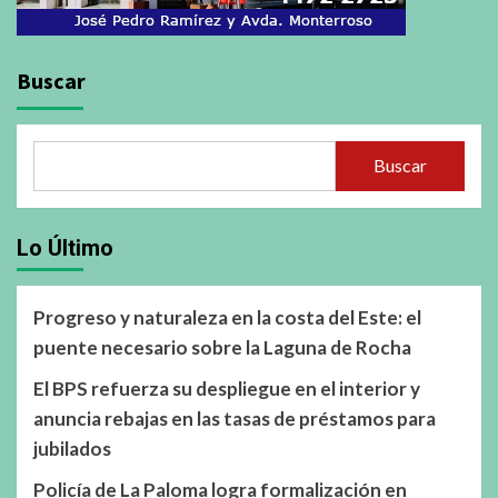
Buscar
Buscar
Lo Último
Progreso y naturaleza en la costa del Este: el
puente necesario sobre la Laguna de Rocha
El BPS refuerza su despliegue en el interior y
anuncia rebajas en las tasas de préstamos para
jubilados
Policía de La Paloma logra formalización en