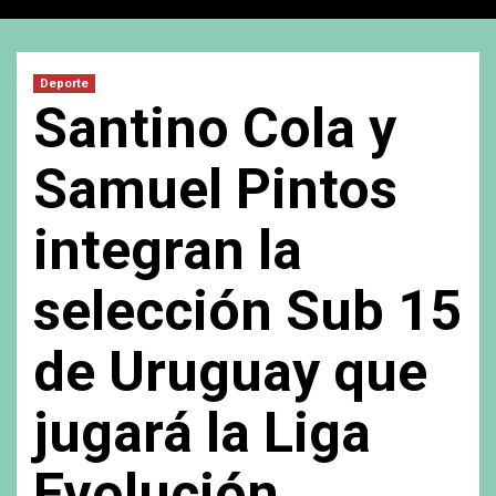
Deporte
Santino Cola y
Samuel Pintos
integran la
selección Sub 15
de Uruguay que
jugará la Liga
Evolución