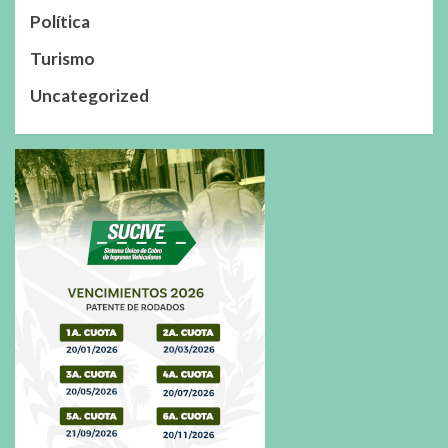
Política
Turismo
Uncategorized