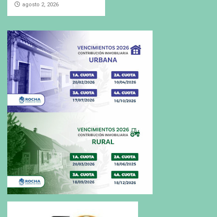
agosto 2, 2026