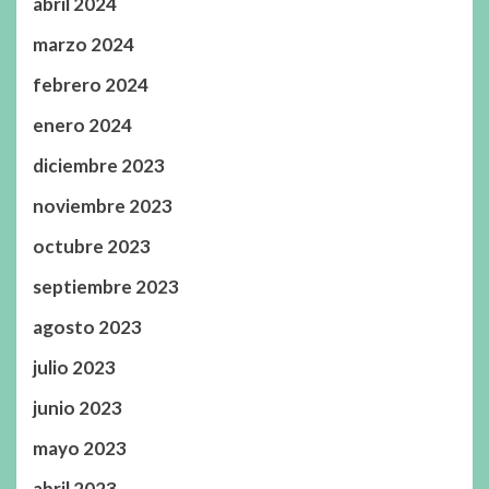
abril 2024
marzo 2024
febrero 2024
enero 2024
diciembre 2023
noviembre 2023
octubre 2023
septiembre 2023
agosto 2023
julio 2023
junio 2023
mayo 2023
abril 2023