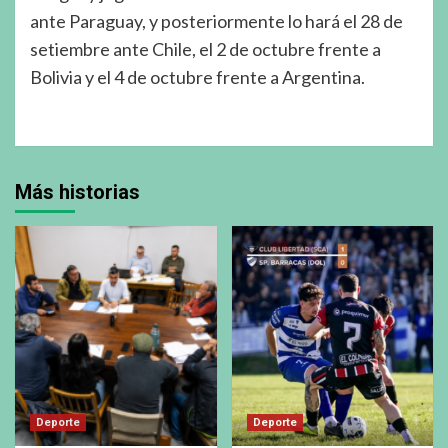
ante Paraguay, y posteriormente lo hará el 28 de
setiembre ante Chile, el 2 de octubre frente a
Bolivia y el 4 de octubre frente a Argentina.
Más historias
Deporte
Deporte