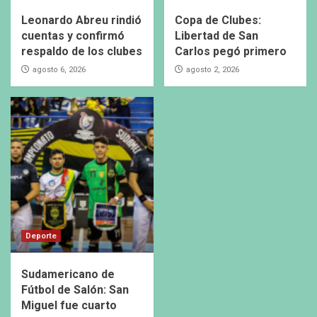
Leonardo Abreu rindió
Copa de Clubes:
cuentas y confirmó
Libertad de San
respaldo de los clubes
Carlos pegó primero
agosto 6, 2026
agosto 2, 2026
Deporte
Sudamericano de
Fútbol de Salón: San
Miguel fue cuarto