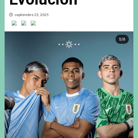
septiembre 23, 2025