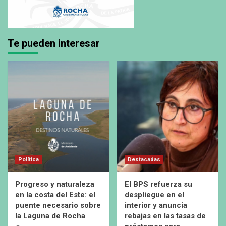
Te pueden interesar
Política
Destacadas
Progreso y naturaleza
El BPS refuerza su
en la costa del Este: el
despliegue en el
puente necesario sobre
interior y anuncia
la Laguna de Rocha
rebajas en las tasas de