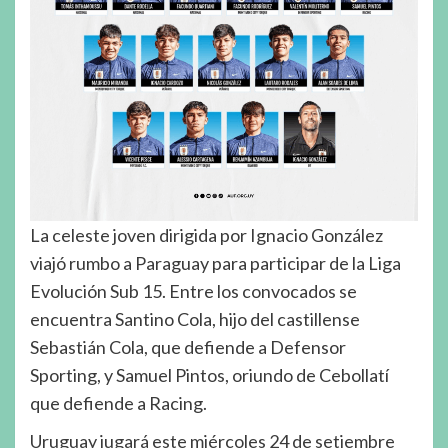
La celeste joven dirigida por Ignacio González
viajó rumbo a Paraguay para participar de la Liga
Evolución Sub 15. Entre los convocados se
encuentra Santino Cola, hijo del castillense
Sebastián Cola, que defiende a Defensor
Sporting, y Samuel Pintos, oriundo de Cebollatí
que defiende a Racing.
Uruguay jugará este miércoles 24 de setiembre