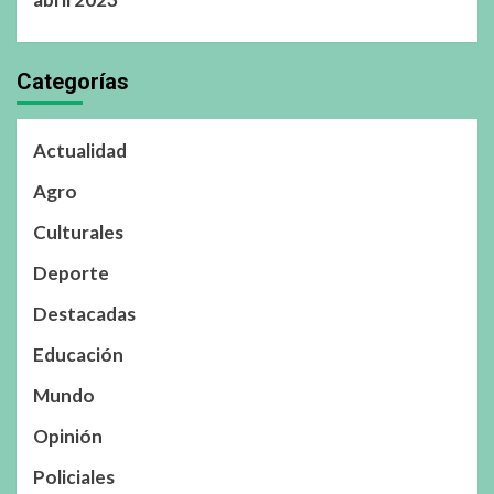
Categorías
Actualidad
Agro
Culturales
Deporte
Destacadas
Educación
Mundo
Opinión
Policiales