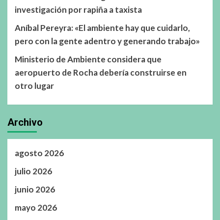
investigación por rapiña a taxista
Aníbal Pereyra: «El ambiente hay que cuidarlo,
pero con la gente adentro y generando trabajo»
Ministerio de Ambiente considera que
aeropuerto de Rocha debería construirse en
otro lugar
Archivo
agosto 2026
julio 2026
junio 2026
mayo 2026