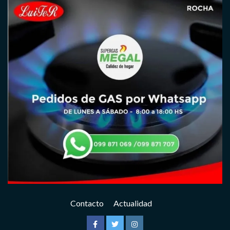
Contacto
Actualidad