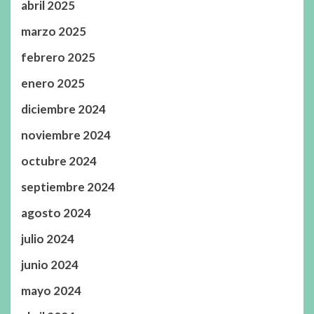
abril 2025
marzo 2025
febrero 2025
enero 2025
diciembre 2024
noviembre 2024
octubre 2024
septiembre 2024
agosto 2024
julio 2024
junio 2024
mayo 2024