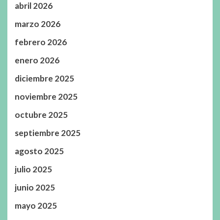
abril 2026
marzo 2026
febrero 2026
enero 2026
diciembre 2025
noviembre 2025
octubre 2025
septiembre 2025
agosto 2025
julio 2025
junio 2025
mayo 2025