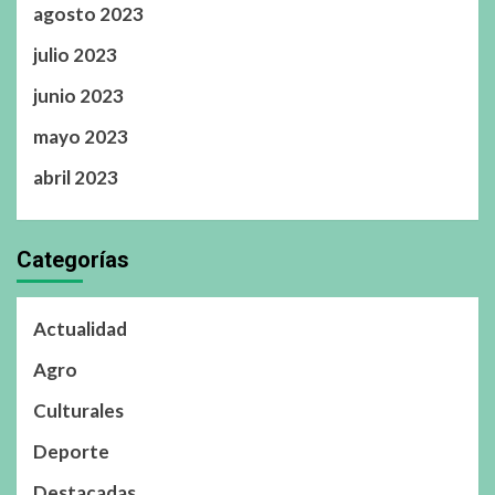
agosto 2023
julio 2023
junio 2023
mayo 2023
abril 2023
Categorías
Actualidad
Agro
Culturales
Deporte
Destacadas