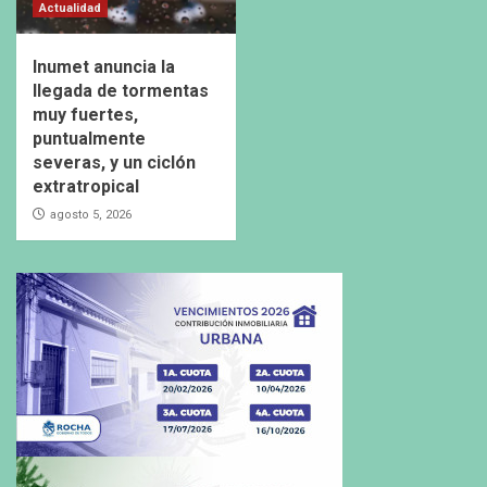
Actualidad
Inumet anuncia la
llegada de tormentas
muy fuertes,
puntualmente
severas, y un ciclón
extratropical
agosto 5, 2026