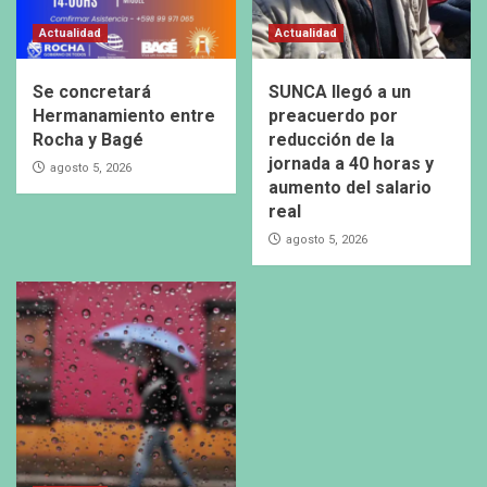
Actualidad
Actualidad
Se concretará
SUNCA llegó a un
Hermanamiento entre
preacuerdo por
Rocha y Bagé
reducción de la
jornada a 40 horas y
agosto 5, 2026
aumento del salario
real
agosto 5, 2026