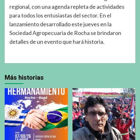
regional, con una agenda repleta de actividades
para todos los entusiastas del sector. En el
lanzamiento desarrollado este jueves en la
Sociedad Agropecuaria de Rocha se brindaron
detalles de un evento que hará historia.
Más historias