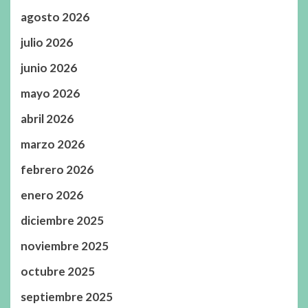
agosto 2026
julio 2026
junio 2026
mayo 2026
abril 2026
marzo 2026
febrero 2026
enero 2026
diciembre 2025
noviembre 2025
octubre 2025
septiembre 2025