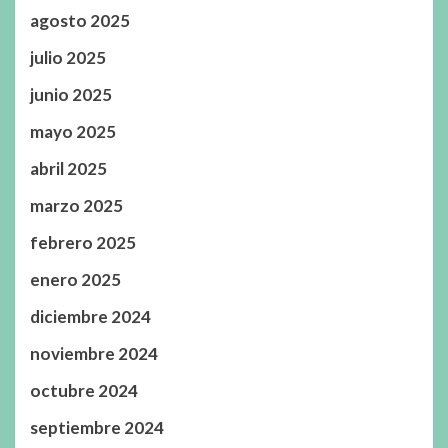
agosto 2025
julio 2025
junio 2025
mayo 2025
abril 2025
marzo 2025
febrero 2025
enero 2025
diciembre 2024
noviembre 2024
octubre 2024
septiembre 2024