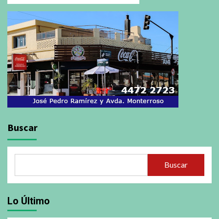
Buscar
Buscar
Lo Último