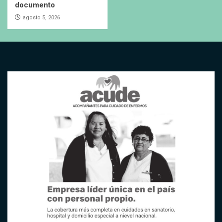
documento
agosto 5, 2026