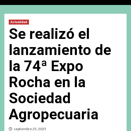
Actualidad
Se realizó el
lanzamiento de
la 74ª Expo
Rocha en la
Sociedad
Agropecuaria
septiembre 25, 2025