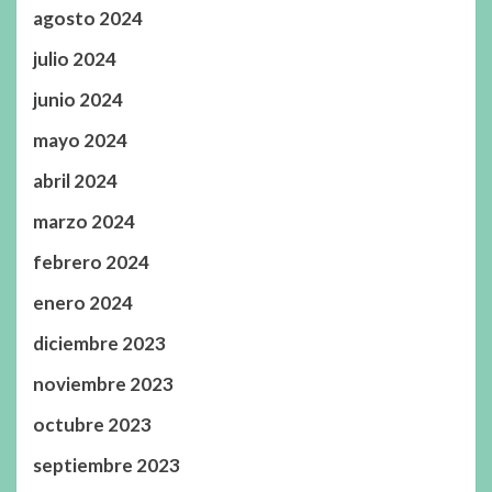
agosto 2024
julio 2024
junio 2024
mayo 2024
abril 2024
marzo 2024
febrero 2024
enero 2024
diciembre 2023
noviembre 2023
octubre 2023
septiembre 2023