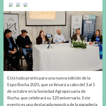
Está todo pronto para una nueva edición de la
Expo Rocha 2025, que se llevará a cabo del 3 al 5
de octubre en la Sociedad Agropecuaria de
Rocha, que celebrará su 120 aniversario. Este
evento es una destacada muestra de la ganadería