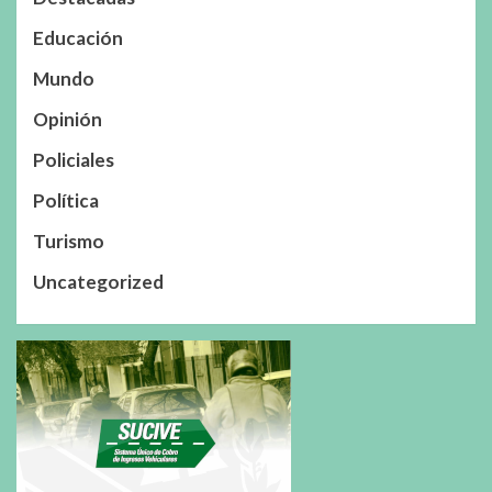
Educación
Mundo
Opinión
Policiales
Política
Turismo
Uncategorized