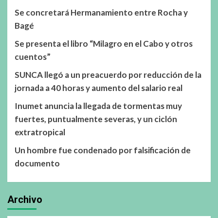
Se concretará Hermanamiento entre Rocha y
Bagé
Se presenta el libro “Milagro en el Cabo y otros
cuentos”
SUNCA llegó a un preacuerdo por reducción de la
jornada a 40 horas y aumento del salario real
Inumet anuncia la llegada de tormentas muy
fuertes, puntualmente severas, y un ciclón
extratropical
Un hombre fue condenado por falsificación de
documento
Archivo