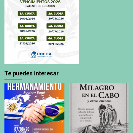
Te pueden interesar