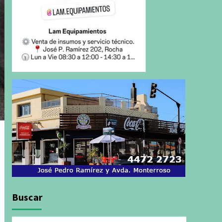
Buscar