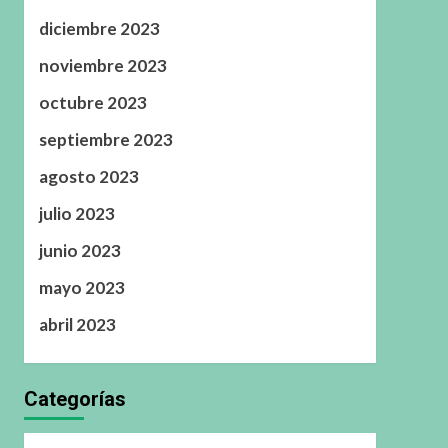
diciembre 2023
noviembre 2023
octubre 2023
septiembre 2023
agosto 2023
julio 2023
junio 2023
mayo 2023
abril 2023
Categorías