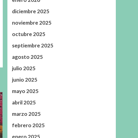
diciembre 2025
noviembre 2025
octubre 2025
septiembre 2025
agosto 2025
julio 2025
junio 2025
mayo 2025
abril 2025
marzo 2025
febrero 2025
enero 2025