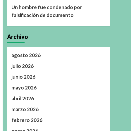
Un hombre fue condenado por
falsificación de documento
Archivo
agosto 2026
julio 2026
junio 2026
mayo 2026
abril 2026
marzo 2026
febrero 2026
enero 2026