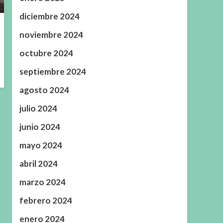
diciembre 2024
noviembre 2024
octubre 2024
septiembre 2024
agosto 2024
julio 2024
junio 2024
mayo 2024
abril 2024
marzo 2024
febrero 2024
enero 2024