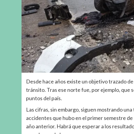
Desde hace años existe un objetivo trazado de 
tránsito. Tras ese norte fue, por ejemplo, que 
puntos del país.
Las cifras, sin embargo, siguen mostrando una
accidentes que hubo en el primer semestre de 20
año anterior. Habrá que esperar a los resultad