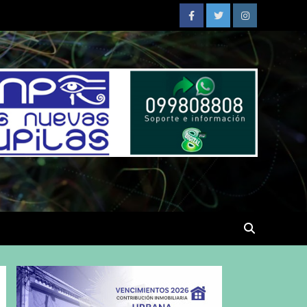
Facebook
Twitter
Instagram