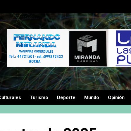
Culturales
Turismo
Deporte
Mundo
Opinión