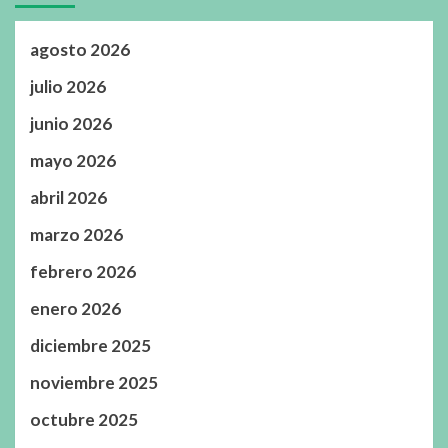
agosto 2026
julio 2026
junio 2026
mayo 2026
abril 2026
marzo 2026
febrero 2026
enero 2026
diciembre 2025
noviembre 2025
octubre 2025