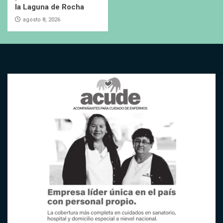
la Laguna de Rocha
agosto 8, 2026