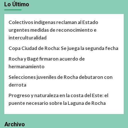
Lo Último
Colectivos indígenas reclaman al Estado
urgentes medidas de reconocimiento e
interculturalidad
Copa Ciudad de Rocha: Se juega la segunda fecha
Rocha y Bagé firmaron acuerdo de
hermanamiento
Selecciones juveniles de Rocha debutaron con
derrota
Progreso y naturaleza en la costa del Este: el
puente necesario sobre la Laguna de Rocha
Archivo