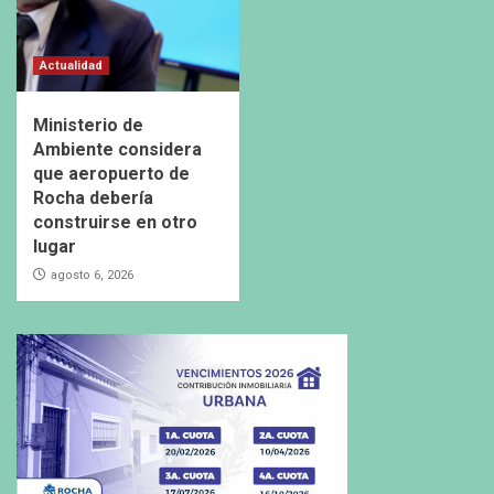
Actualidad
Ministerio de
Ambiente considera
que aeropuerto de
Rocha debería
construirse en otro
lugar
agosto 6, 2026