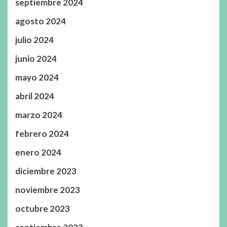
septiembre 2024
agosto 2024
julio 2024
junio 2024
mayo 2024
abril 2024
marzo 2024
febrero 2024
enero 2024
diciembre 2023
noviembre 2023
octubre 2023