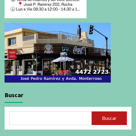
Buscar
Buscar