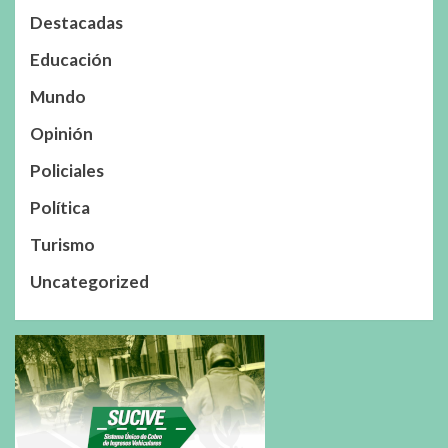
Destacadas
Educación
Mundo
Opinión
Policiales
Política
Turismo
Uncategorized