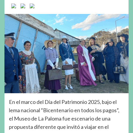
En el marco del Día del Patrimonio 2025, bajo el
lema nacional “Bicentenario en todos los pagos”,
el Museo de La Paloma fue escenario de una
propuesta diferente que invitó a viajar en el