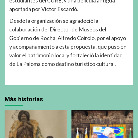
estudiantes del CURE, y una película antigua
aportada por Víctor Escardó.
Desde la organización se agradeció la
colaboración del Director de Museos del
Gobierno de Rocha, Alfredo Coirolo, por el apoyo
y acompañamiento a esta propuesta, que puso en
valor el patrimonio local y fortaleció la identidad
de La Paloma como destino turístico cultural.
Más historias