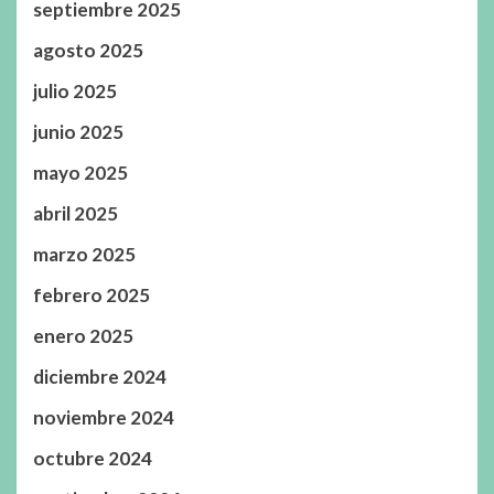
septiembre 2025
agosto 2025
julio 2025
junio 2025
mayo 2025
abril 2025
marzo 2025
febrero 2025
enero 2025
diciembre 2024
noviembre 2024
octubre 2024