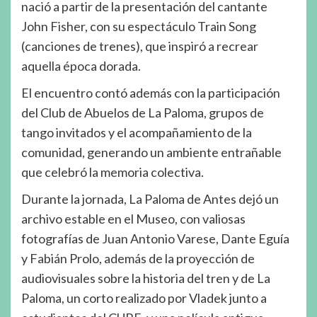
nació a partir de la presentación del cantante
John Fisher, con su espectáculo Train Song
(canciones de trenes), que inspiró a recrear
aquella época dorada.
El encuentro contó además con la participación
del Club de Abuelos de La Paloma, grupos de
tango invitados y el acompañamiento de la
comunidad, generando un ambiente entrañable
que celebró la memoria colectiva.
Durante la jornada, La Paloma de Antes dejó un
archivo estable en el Museo, con valiosas
fotografías de Juan Antonio Varese, Dante Eguía
y Fabián Prolo, además de la proyección de
audiovisuales sobre la historia del tren y de La
Paloma, un corto realizado por Vladek junto a