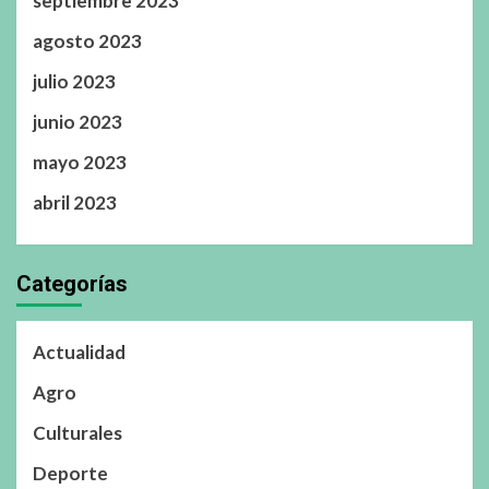
septiembre 2023
agosto 2023
julio 2023
junio 2023
mayo 2023
abril 2023
Categorías
Actualidad
Agro
Culturales
Deporte