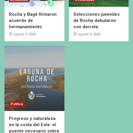
Rocha y Bagé firmaron
Selecciones juveniles
acuerdo de
de Rocha debutaron
hermanamiento
con derrota
agosto 9, 2026
agosto 9, 2026
Política
Progreso y naturaleza
en la costa del Este: el
puente necesario sobre