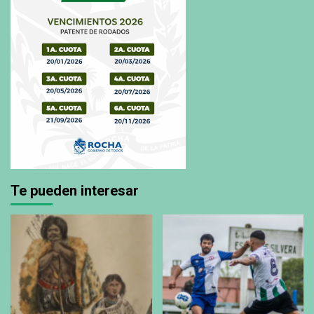
Te pueden interesar