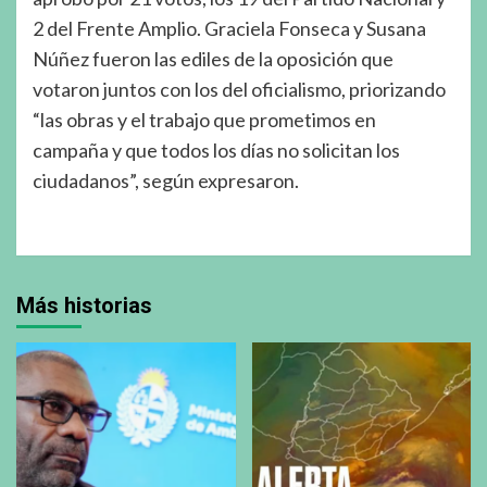
2 del Frente Amplio. Graciela Fonseca y Susana
Núñez fueron las ediles de la oposición que
votaron juntos con los del oficialismo, priorizando
“las obras y el trabajo que prometimos en
campaña y que todos los días no solicitan los
ciudadanos”, según expresaron.
Más historias