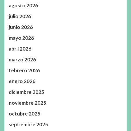
agosto 2026
julio 2026
junio 2026
mayo 2026
abril 2026
marzo 2026
febrero 2026
enero 2026
diciembre 2025
noviembre 2025
octubre 2025
septiembre 2025