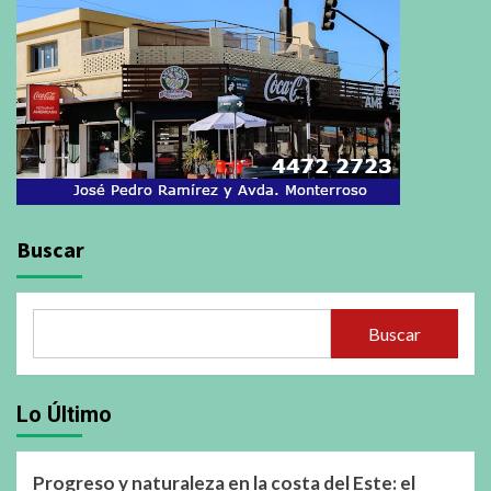
Buscar
Buscar
Lo Último
Progreso y naturaleza en la costa del Este: el