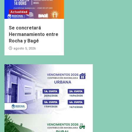
Actualidad
Se concretará
Hermanamiento entre
Rocha y Bagé
agosto 5, 2026