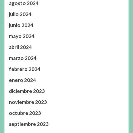
agosto 2024
julio 2024
junio 2024
mayo 2024
abril 2024
marzo 2024
febrero 2024
enero 2024
diciembre 2023
noviembre 2023
octubre 2023
septiembre 2023