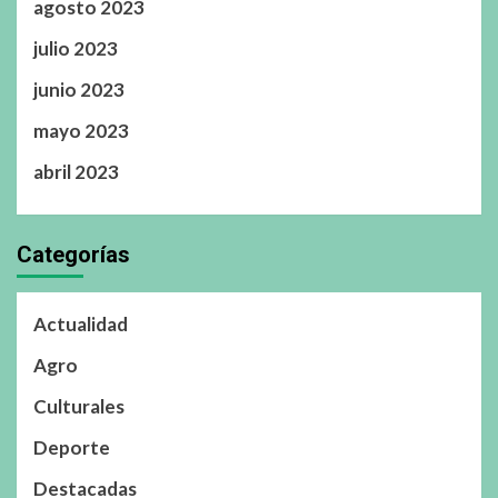
agosto 2023
julio 2023
junio 2023
mayo 2023
abril 2023
Categorías
Actualidad
Agro
Culturales
Deporte
Destacadas