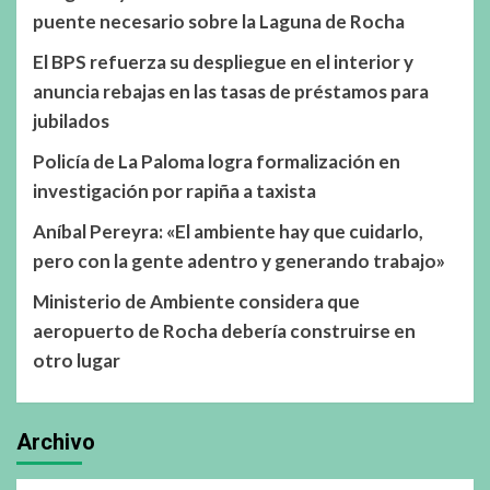
puente necesario sobre la Laguna de Rocha
El BPS refuerza su despliegue en el interior y
anuncia rebajas en las tasas de préstamos para
jubilados
Policía de La Paloma logra formalización en
investigación por rapiña a taxista
Aníbal Pereyra: «El ambiente hay que cuidarlo,
pero con la gente adentro y generando trabajo»
Ministerio de Ambiente considera que
aeropuerto de Rocha debería construirse en
otro lugar
Archivo