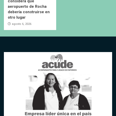
considera que
aeropuerto de Rocha
debería construirse en
otro lugar
agosto 6, 2026