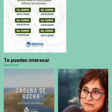
Te pueden interesar