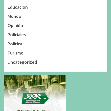
Educación
Mundo
Opinión
Policiales
Política
Turismo
Uncategorized