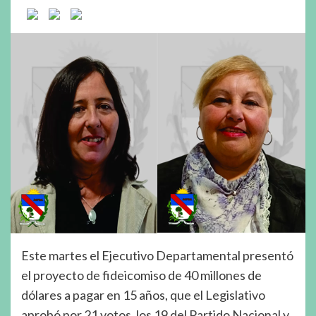
Este martes el Ejecutivo Departamental presentó
el proyecto de fideicomiso de 40 millones de
dólares a pagar en 15 años, que el Legislativo
aprobó por 21 votos, los 19 del Partido Nacional y