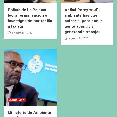
Policía de La Paloma
Aníbal Pereyra: «El
logra formalización en
ambiente hay que
investigación por rapiña
cuidarlo, pero con la
a taxista
gente adentro y
generando trabajo»
agosto 8, 2026
agosto 8, 2026
Actualidad
Ministerio de Ambiente