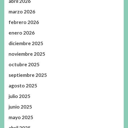
abril 2026
marzo 2026
febrero 2026
enero 2026
diciembre 2025
noviembre 2025
octubre 2025
septiembre 2025
agosto 2025
julio 2025
junio 2025
mayo 2025
abril 2025