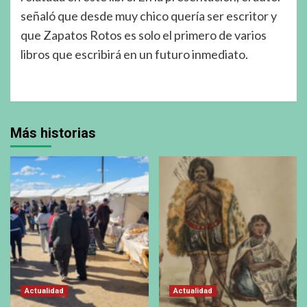
señaló que desde muy chico quería ser escritor y
que Zapatos Rotos es solo el primero de varios
libros que escribirá en un futuro inmediato.
Más historias
Actualidad
Actualidad