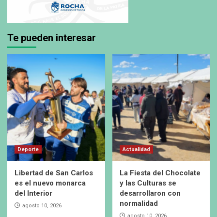
Te pueden interesar
Deporte
Actualidad
Libertad de San Carlos
La Fiesta del Chocolate
es el nuevo monarca
y las Culturas se
del Interior
desarrollaron con
normalidad
agosto 10, 2026
agosto 10, 2026