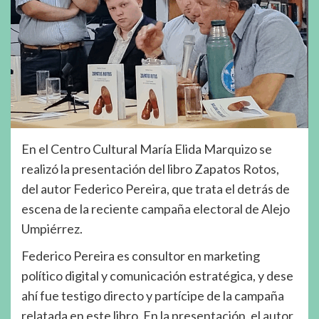
En el Centro Cultural María Elida Marquizo se
realizó la presentación del libro Zapatos Rotos,
del autor Federico Pereira, que trata el detrás de
escena de la reciente campaña electoral de Alejo
Umpiérrez.
Federico Pereira es consultor en marketing
político digital y comunicación estratégica, y dese
ahí fue testigo directo y partícipe de la campaña
relatada en este libro. En la presentación, el autor