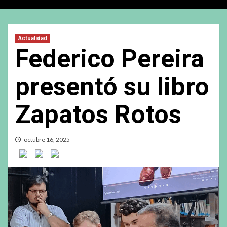
Actualidad
Federico Pereira
presentó su libro
Zapatos Rotos
octubre 16, 2025