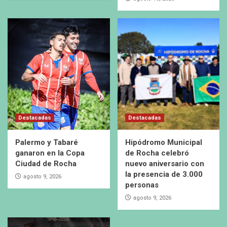
Destacadas
Destacadas
Palermo y Tabaré
Hipódromo Municipal
ganaron en la Copa
de Rocha celebró
Ciudad de Rocha
nuevo aniversario con
la presencia de 3.000
agosto 9, 2026
personas
agosto 9, 2026