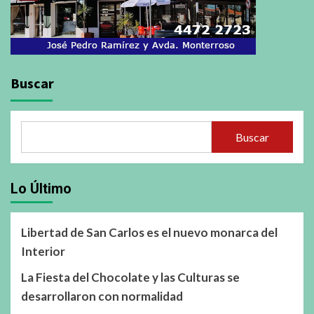
Buscar
Buscar
Lo Último
Libertad de San Carlos es el nuevo monarca del
Interior
La Fiesta del Chocolate y las Culturas se
desarrollaron con normalidad