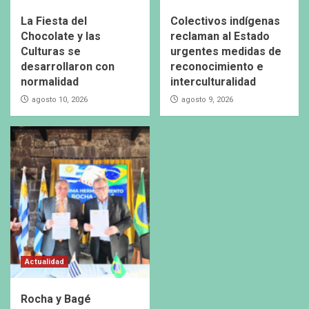
La Fiesta del
Colectivos indígenas
Chocolate y las
reclaman al Estado
Culturas se
urgentes medidas de
desarrollaron con
reconocimiento e
normalidad
interculturalidad
agosto 10, 2026
agosto 9, 2026
Actualidad
Rocha y Bagé