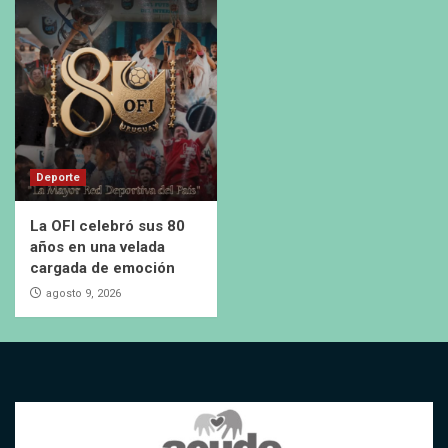
Deporte
La OFI celebró sus 80
años en una velada
cargada de emoción
agosto 9, 2026