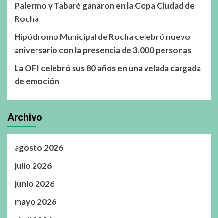
Palermo y Tabaré ganaron en la Copa Ciudad de
Rocha
Hipódromo Municipal de Rocha celebró nuevo
aniversario con la presencia de 3.000 personas
La OFI celebró sus 80 años en una velada cargada
de emoción
Archivo
agosto 2026
julio 2026
junio 2026
mayo 2026