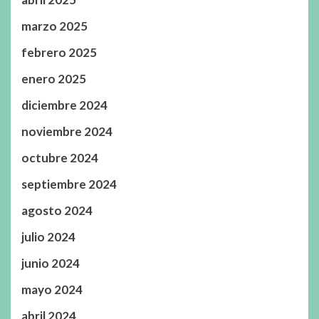
marzo 2025
febrero 2025
enero 2025
diciembre 2024
noviembre 2024
octubre 2024
septiembre 2024
agosto 2024
julio 2024
junio 2024
mayo 2024
abril 2024