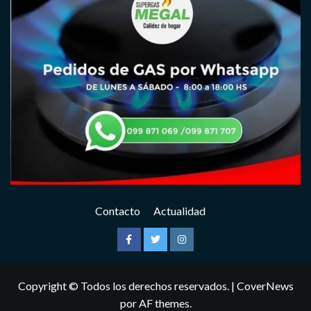
Contacto
Actualidad
Facebook
Twitter
Instagram
Copyright © Todos los derechos reservados.
|
CoverNews
por AF themes.