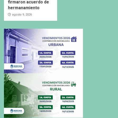
firmaron acuerdo de
hermanamiento
agosto 9, 2026