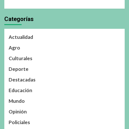
Categorías
Actualidad
Agro
Culturales
Deporte
Destacadas
Educación
Mundo
Opinión
Policiales