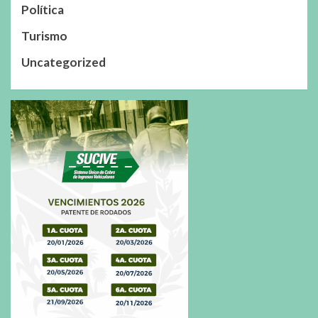
Política
Turismo
Uncategorized