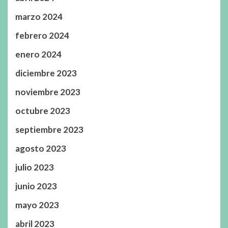
marzo 2024
febrero 2024
enero 2024
diciembre 2023
noviembre 2023
octubre 2023
septiembre 2023
agosto 2023
julio 2023
junio 2023
mayo 2023
abril 2023