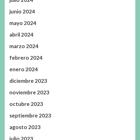
junio 2024
mayo 2024
abril 2024
marzo 2024
febrero 2024
enero 2024
diciembre 2023
noviembre 2023
octubre 2023
septiembre 2023
agosto 2023
julio 2023