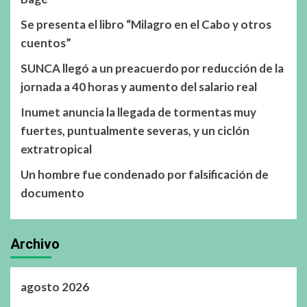
Se presenta el libro “Milagro en el Cabo y otros
cuentos”
SUNCA llegó a un preacuerdo por reducción de la
jornada a 40 horas y aumento del salario real
Inumet anuncia la llegada de tormentas muy
fuertes, puntualmente severas, y un ciclón
extratropical
Un hombre fue condenado por falsificación de
documento
Archivo
agosto 2026