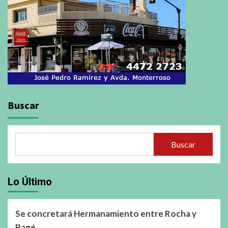
Buscar
Buscar
Lo Último
Se concretará Hermanamiento entre Rocha y
Bagé