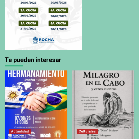
Te pueden interesar
Actualidad
Culturales