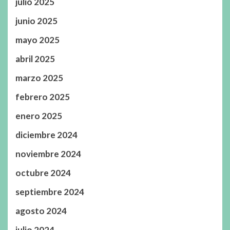
julio 2025
junio 2025
mayo 2025
abril 2025
marzo 2025
febrero 2025
enero 2025
diciembre 2024
noviembre 2024
octubre 2024
septiembre 2024
agosto 2024
julio 2024