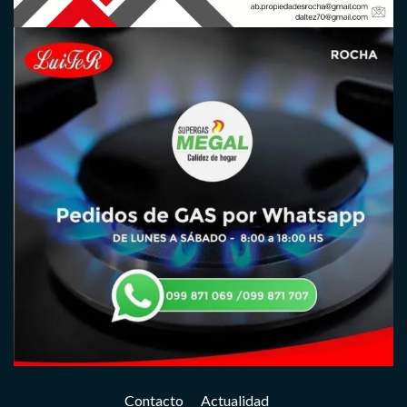
Contacto
Actualidad