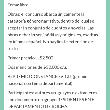
Tema: libre
Obras: el concurso abarca únicamente la
categoría género narrativo, dentro del cual se
aceptarán conjunto de cuentos y novelas. Las
obras deberán ser, inéditas y originales, escritas
en idioma español. No hay límite extensión de
texto.
Primer premio: U$2.500
Dos menciones de $30.000 c/u.
B) PREMIO CONSTANCIO VIGIL (premio
nacional con tema departamental)
Participantes: autores uruguayos o extranjeros
con documento uruguayo RESIDENTES EN EL
DEPARTAMENTO DE ROCHA.