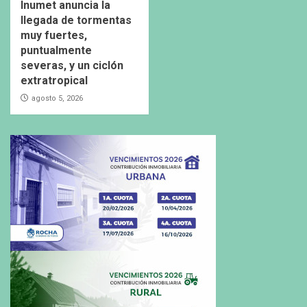
Inumet anuncia la
llegada de tormentas
muy fuertes,
puntualmente
severas, y un ciclón
extratropical
agosto 5, 2026