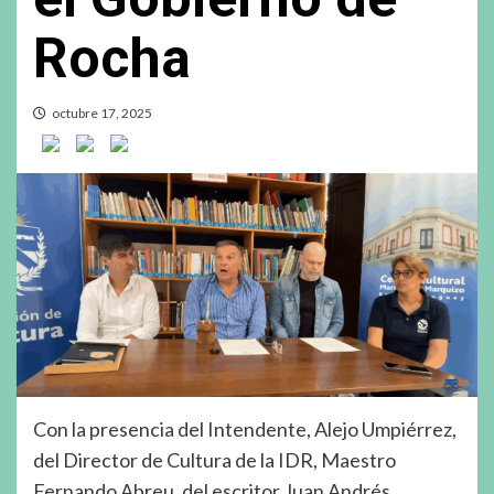
Rocha
octubre 17, 2025
Con la presencia del Intendente, Alejo Umpiérrez,
del Director de Cultura de la IDR, Maestro
Fernando Abreu, del escritor Juan Andrés