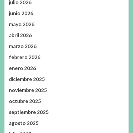
julio 2026
junio 2026
mayo 2026
abril 2026
marzo 2026
febrero 2026
enero 2026
diciembre 2025
noviembre 2025
octubre 2025
septiembre 2025
agosto 2025