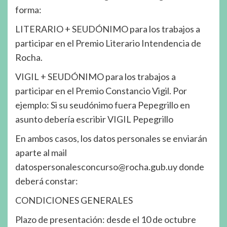
forma:
LITERARIO + SEUDÓNIMO para los trabajos a
participar en el Premio Literario Intendencia de
Rocha.
VIGIL + SEUDÓNIMO para los trabajos a
participar en el Premio Constancio Vigil. Por
ejemplo: Si su seudónimo fuera Pepegrillo en
asunto debería escribir VIGIL Pepegrillo
En ambos casos, los datos personales se enviarán
aparte al mail
datospersonalesconcurso@rocha.gub.uy donde
deberá constar:
CONDICIONES GENERALES
Plazo de presentación: desde el 10 de octubre