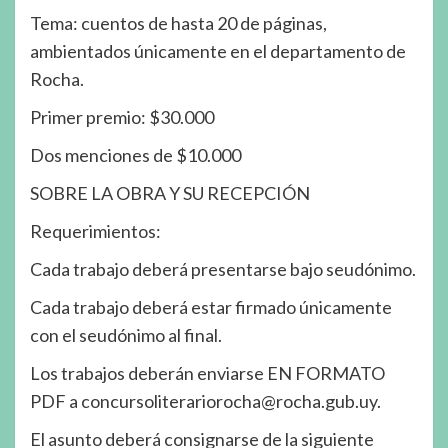
Tema: cuentos de hasta 20 de páginas,
ambientados únicamente en el departamento de
Rocha.
Primer premio: $30.000
Dos menciones de $10.000
SOBRE LA OBRA Y SU RECEPCIÓN
Requerimientos:
Cada trabajo deberá presentarse bajo seudónimo.
Cada trabajo deberá estar firmado únicamente
con el seudónimo al final.
Los trabajos deberán enviarse EN FORMATO
PDF a concursoliterariorocha@rocha.gub.uy.
El asunto deberá consignarse de la siguiente