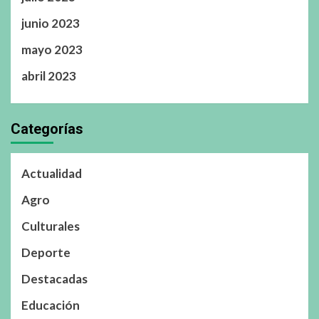
junio 2023
mayo 2023
abril 2023
Categorías
Actualidad
Agro
Culturales
Deporte
Destacadas
Educación