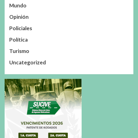
Mundo
Opinión
Policiales
Política
Turismo
Uncategorized