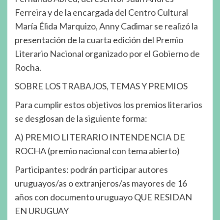
Ferreira y de la encargada del Centro Cultural
María Élida Marquizo, Anny Cadimar se realizó la
presentación de la cuarta edición del Premio
Literario Nacional organizado por el Gobierno de
Rocha.
SOBRE LOS TRABAJOS, TEMAS Y PREMIOS
Para cumplir estos objetivos los premios literarios
se desglosan de la siguiente forma:
A) PREMIO LITERARIO INTENDENCIA DE
ROCHA (premio nacional con tema abierto)
Participantes: podrán participar autores
uruguayos/as o extranjeros/as mayores de 16
años con documento uruguayo QUE RESIDAN
EN URUGUAY