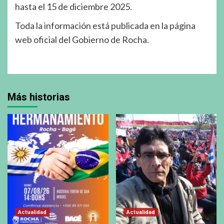
hasta el 15 de diciembre 2025.
Toda la información está publicada en la página
web oficial del Gobierno de Rocha.
Más historias
Actualidad
Actualidad