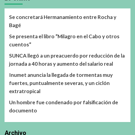
Se concretará Hermanamiento entre Rocha y
Bagé
Se presenta el libro “Milagro en el Cabo y otros
cuentos”
SUNCA llegó a un preacuerdo por reducción de la
jornada a 40 horas y aumento del salario real
Inumet anuncia la llegada de tormentas muy
fuertes, puntualmente severas, y un ciclón
extratropical
Un hombre fue condenado por falsificación de
documento
Archivo