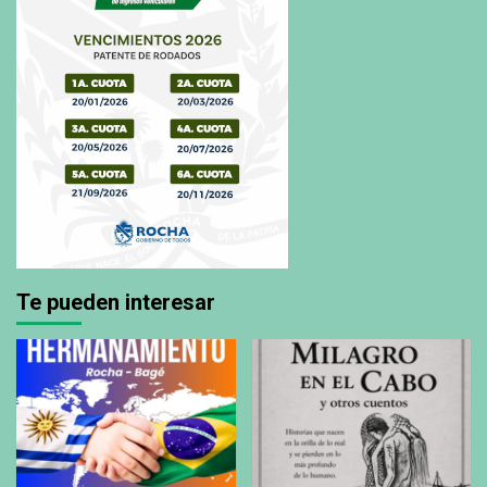
Te pueden interesar