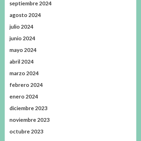
septiembre 2024
agosto 2024
julio 2024
junio 2024
mayo 2024
abril 2024
marzo 2024
febrero 2024
enero 2024
diciembre 2023
noviembre 2023
octubre 2023