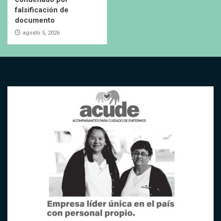
falsificación de
documento
agosto 5, 2026