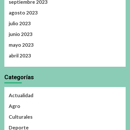
septiembre 2023
agosto 2023
julio 2023
junio 2023
mayo 2023
abril 2023
Categorías
Actualidad
Agro
Culturales
Deporte