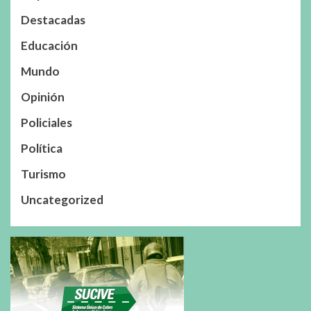
Destacadas
Educación
Mundo
Opinión
Policiales
Política
Turismo
Uncategorized