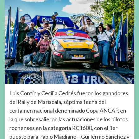
Luis Contín y Cecilia Cedrés fueron los ganadores
del Rally de Mariscala, séptima fecha del
certamen nacional denominado Copa ANCAP, en
la que sobresalieron las actuaciones de los pilotos
rochenses en la categoría RC1600, con el 1er
puesto para Pablo Magliano – Guillermo Sánchez y