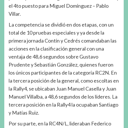
el 4to puesto para Miguel Domínguez – Pablo
Villar.
La competencia se dividió en dos etapas, con un
total de 10 pruebas especiales y ya desde la
primera jornada Contín y Cedrés comandaban las
acciones en la clasificación general con una
ventaja de 48,6 segundos sobre Gustavo
Prudente y Sebastián González, quienes fueron
los únicos participantes de la categoría RC2N. En
la tercera posición de la general, como escoltas en
la Rally4, se ubicaban Juan Manuel Casella y Juan
Manuel Villalba, a 48,6 segundos de los líderes. La
tercera posición en la Rally4 la ocupaban Santiago
y Matías Ruiz.
Por su parte, en la RC4N/L, lideraban Federico