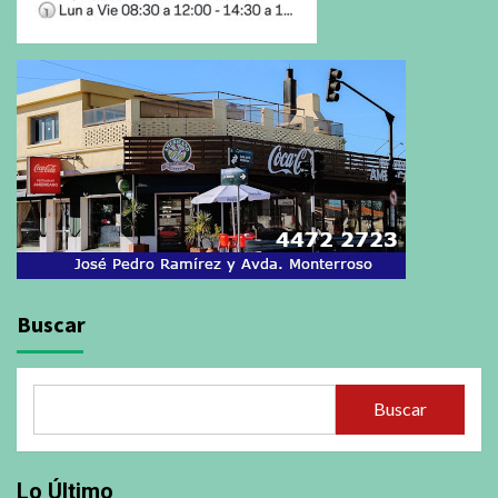
Buscar
Buscar
Lo Último