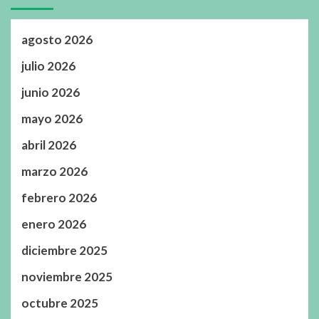
agosto 2026
julio 2026
junio 2026
mayo 2026
abril 2026
marzo 2026
febrero 2026
enero 2026
diciembre 2025
noviembre 2025
octubre 2025