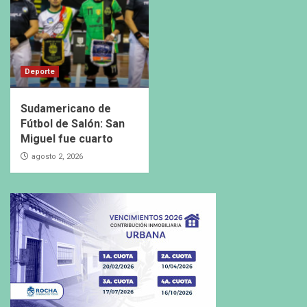
Deporte
Sudamericano de
Fútbol de Salón: San
Miguel fue cuarto
agosto 2, 2026