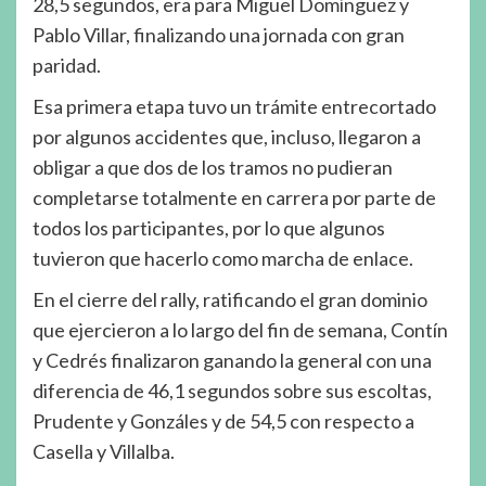
28,5 segundos, era para Miguel Domínguez y
Pablo Villar, finalizando una jornada con gran
paridad.
Esa primera etapa tuvo un trámite entrecortado
por algunos accidentes que, incluso, llegaron a
obligar a que dos de los tramos no pudieran
completarse totalmente en carrera por parte de
todos los participantes, por lo que algunos
tuvieron que hacerlo como marcha de enlace.
En el cierre del rally, ratificando el gran dominio
que ejercieron a lo largo del fin de semana, Contín
y Cedrés finalizaron ganando la general con una
diferencia de 46,1 segundos sobre sus escoltas,
Prudente y Gonzáles y de 54,5 con respecto a
Casella y Villalba.