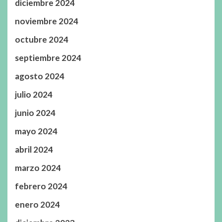
diciembre 2024
noviembre 2024
octubre 2024
septiembre 2024
agosto 2024
julio 2024
junio 2024
mayo 2024
abril 2024
marzo 2024
febrero 2024
enero 2024