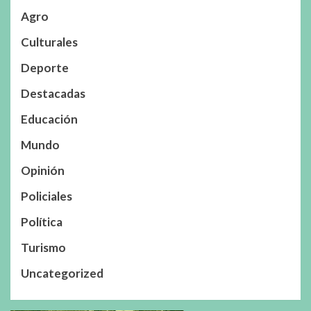
Agro
Culturales
Deporte
Destacadas
Educación
Mundo
Opinión
Policiales
Política
Turismo
Uncategorized