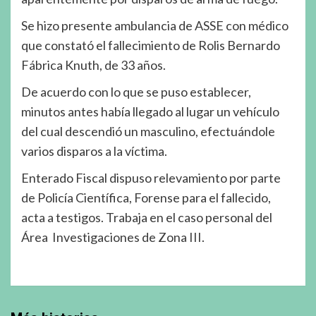
Se hizo presente ambulancia de ASSE con médico
que constató el fallecimiento de Rolis Bernardo
Fábrica Knuth, de 33 años.
De acuerdo con lo que se puso establecer,
minutos antes había llegado al lugar un vehículo
del cual descendió un masculino, efectuándole
varios disparos a la víctima.
Enterado Fiscal dispuso relevamiento por parte
de Policía Científica, Forense para el fallecido,
acta a testigos. Trabaja en el caso personal del
Área Investigaciones de Zona III.