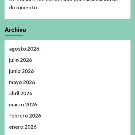
documento
Archivo
agosto 2026
julio 2026
junio 2026
mayo 2026
abril 2026
marzo 2026
febrero 2026
enero 2026