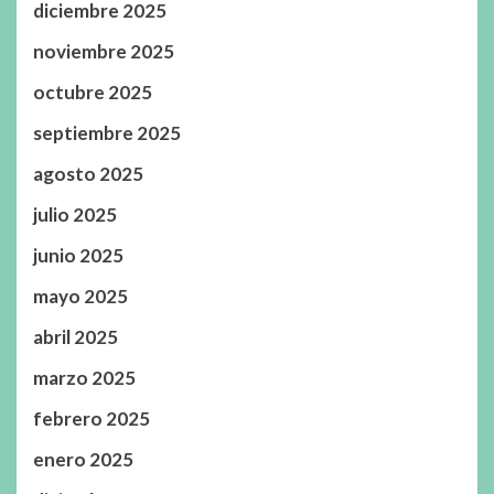
diciembre 2025
noviembre 2025
octubre 2025
septiembre 2025
agosto 2025
julio 2025
junio 2025
mayo 2025
abril 2025
marzo 2025
febrero 2025
enero 2025