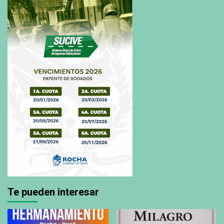
Te pueden interesar