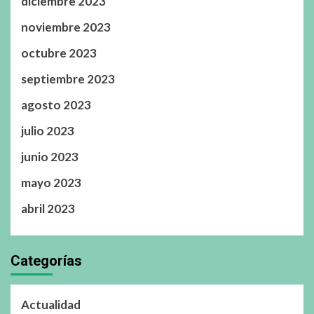
diciembre 2023
noviembre 2023
octubre 2023
septiembre 2023
agosto 2023
julio 2023
junio 2023
mayo 2023
abril 2023
Categorías
Actualidad