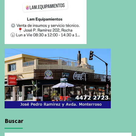
Buscar