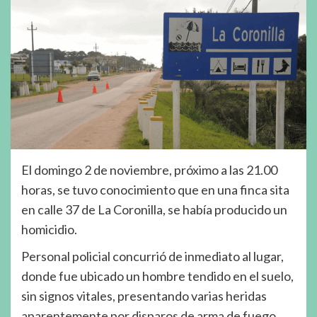
El domingo 2 de noviembre, próximo a las 21.00
horas, se tuvo conocimiento que en una finca sita
en calle 37 de La Coronilla, se había producido un
homicidio.
Personal policial concurrió de inmediato al lugar,
donde fue ubicado un hombre tendido en el suelo,
sin signos vitales, presentando varias heridas
aparentemente por disparos de arma de fuego.