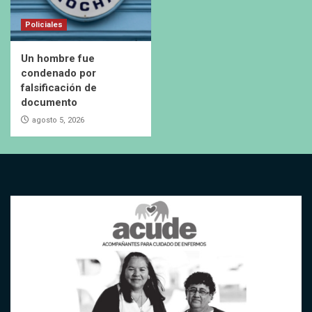
Policiales
Un hombre fue
condenado por
falsificación de
documento
agosto 5, 2026