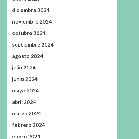
diciembre 2024
noviembre 2024
octubre 2024
septiembre 2024
agosto 2024
julio 2024
junio 2024
mayo 2024
abril 2024
marzo 2024
febrero 2024
enero 2024