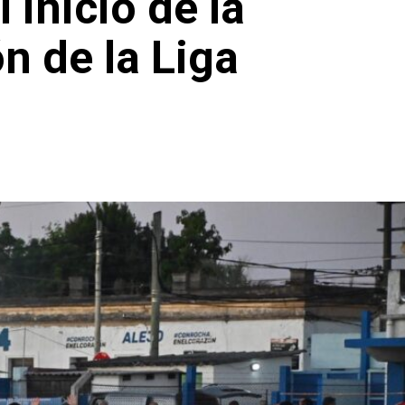
l inicio de la
n de la Liga