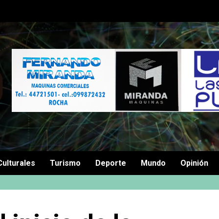
Culturales
Turismo
Deporte
Mundo
Opinión