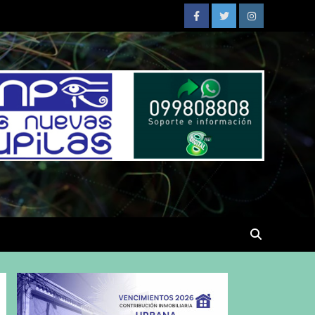
Facebook
Twitter
Instagram