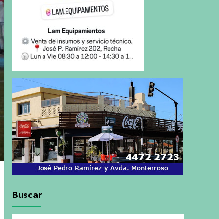
Buscar