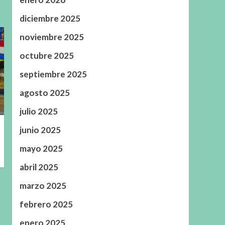
diciembre 2025
noviembre 2025
octubre 2025
septiembre 2025
agosto 2025
julio 2025
junio 2025
mayo 2025
abril 2025
marzo 2025
febrero 2025
enero 2025