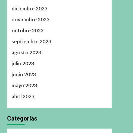
diciembre 2023
noviembre 2023
octubre 2023
septiembre 2023
agosto 2023
julio 2023
junio 2023
mayo 2023
abril 2023
Categorías