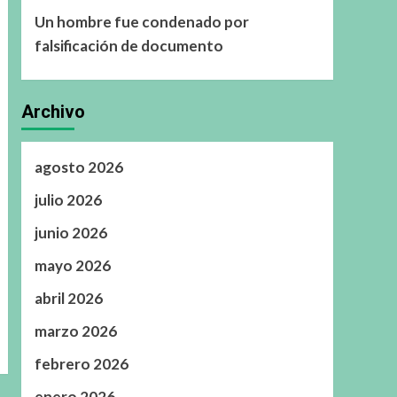
Un hombre fue condenado por
falsificación de documento
Archivo
agosto 2026
julio 2026
junio 2026
mayo 2026
abril 2026
marzo 2026
febrero 2026
enero 2026