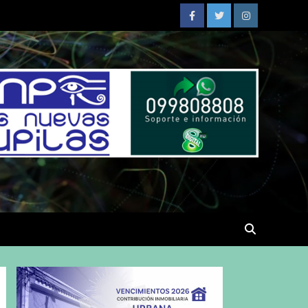
Facebook
Twitter
Instagram