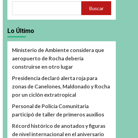
Buscar
Lo Último
Ministerio de Ambiente considera que
aeropuerto de Rocha debería
construirse en otro lugar
Presidencia declaró alerta roja para
zonas de Canelones, Maldonado y Rocha
por un ciclón extratropical
Personal de Policía Comunitaria
participó de taller de primeros auxilios
Récord histórico de anotados y figuras
de nivel internacional en el aniversario