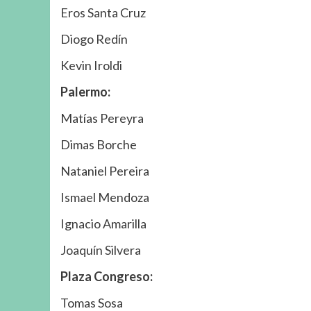
Eros Santa Cruz
Diogo Redín
Kevin Iroldi
Palermo:
Matías Pereyra
Dimas Borche
Nataniel Pereira
Ismael Mendoza
Ignacio Amarilla
Joaquín Silvera
Plaza Congreso:
Tomas Sosa