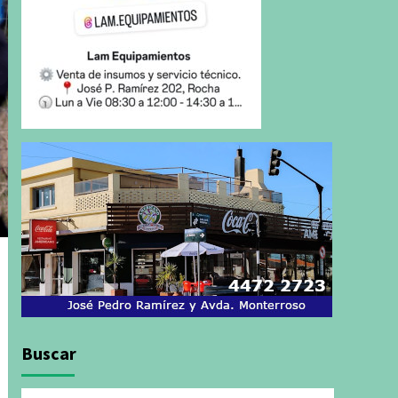
Buscar