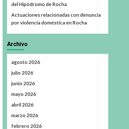
del Hipódromo de Rocha
Actuaciones relacionadas con denuncia
por violencia doméstica en Rocha
Archivo
agosto 2026
julio 2026
junio 2026
mayo 2026
abril 2026
marzo 2026
febrero 2026