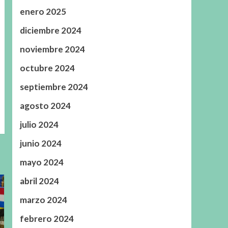
enero 2025
diciembre 2024
noviembre 2024
octubre 2024
septiembre 2024
agosto 2024
julio 2024
junio 2024
mayo 2024
abril 2024
marzo 2024
febrero 2024