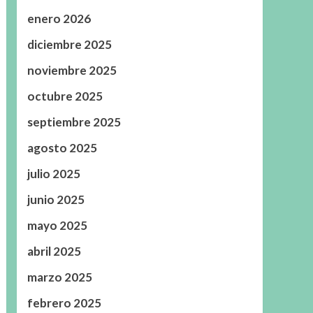
enero 2026
diciembre 2025
noviembre 2025
octubre 2025
septiembre 2025
agosto 2025
julio 2025
junio 2025
mayo 2025
abril 2025
marzo 2025
febrero 2025