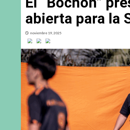
El “Bochón” pre
abierta para la
noviembre 19, 2025