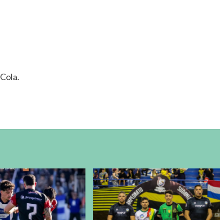
Cola.