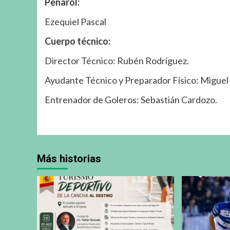
Peñarol:
Ezequiel Pascal
Cuerpo técnico:
Director Técnico: Rubén Rodríguez.
Ayudante Técnico y Preparador Físico: Miguel 
Entrenador de Goleros: Sebastián Cardozo.
Más historias