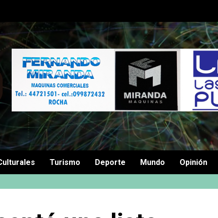
Culturales
Turismo
Deporte
Mundo
Opinión