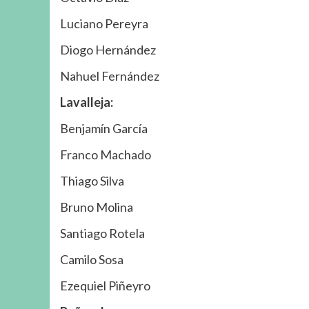
Luciano Pereyra
Diogo Hernández
Nahuel Fernández
Lavalleja:
Benjamín García
Franco Machado
Thiago Silva
Bruno Molina
Santiago Rotela
Camilo Sosa
Ezequiel Piñeyro