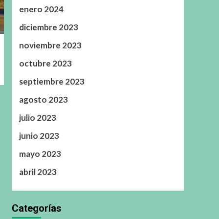
enero 2024
diciembre 2023
noviembre 2023
octubre 2023
septiembre 2023
agosto 2023
julio 2023
junio 2023
mayo 2023
abril 2023
Categorías