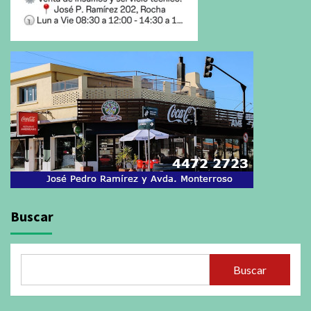
Buscar
Buscar