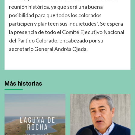
reunión histórica, ya que será una buena
posibilidad para que todos los colorados
participen y planteen sus inquietudes”. Se espera
la presencia de todo el Comité Ejecutivo Nacional
del Partido Colorado, encabezado por su
secretario General Andrés Ojeda.
Más historias