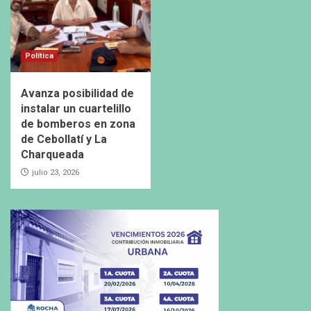
Política
Avanza posibilidad de
instalar un cuartelillo
de bomberos en zona
de Cebollatí y La
Charqueada
julio 23, 2026