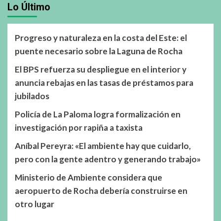
Lo Último
Progreso y naturaleza en la costa del Este: el
puente necesario sobre la Laguna de Rocha
El BPS refuerza su despliegue en el interior y
anuncia rebajas en las tasas de préstamos para
jubilados
Policía de La Paloma logra formalización en
investigación por rapiña a taxista
Aníbal Pereyra: «El ambiente hay que cuidarlo,
pero con la gente adentro y generando trabajo»
Ministerio de Ambiente considera que
aeropuerto de Rocha debería construirse en
otro lugar