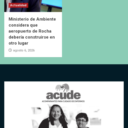
Actualidad
Ministerio de Ambiente
considera que
aeropuerto de Rocha
debería construirse en
otro lugar
agosto 6, 2026