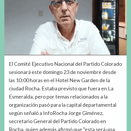
El Comité Ejecutivo Nacional del Partido Colorado
sesionará este domingo 23 de noviembre desde
las 10:00 horas en el Hotel New Garden de la
ciudad Rocha. Estaba previsto que fuera en La
Esmeralda, pero por temas relacionados a la
organización pasó para la capital departamental
según señaló a InfoRocha Jorge Giménez,
secretario General del Partido Colorado en
Rocha, quien además afirmó que “esta será una