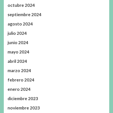
octubre 2024
septiembre 2024
agosto 2024
julio 2024
junio 2024
mayo 2024
abril 2024
marzo 2024
febrero 2024
enero 2024
diciembre 2023
noviembre 2023