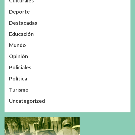
Culturales
Deporte
Destacadas
Educación
Mundo
Opinión
Policiales
Política
Turismo
Uncategorized