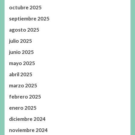
octubre 2025
septiembre 2025
agosto 2025
julio 2025
junio 2025
mayo 2025
abril 2025
marzo 2025
febrero 2025
enero 2025
diciembre 2024
noviembre 2024