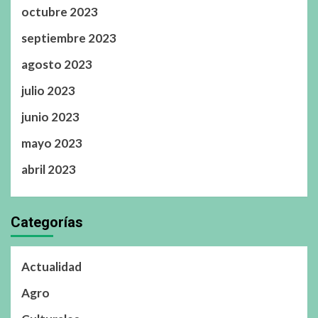
octubre 2023
septiembre 2023
agosto 2023
julio 2023
junio 2023
mayo 2023
abril 2023
Categorías
Actualidad
Agro