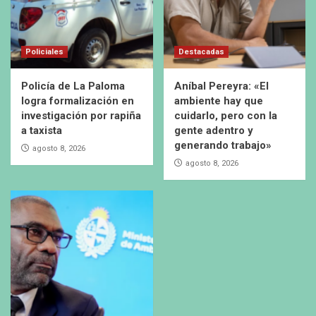
Policiales
Destacadas
Policía de La Paloma
Aníbal Pereyra: «El
logra formalización en
ambiente hay que
investigación por rapiña
cuidarlo, pero con la
a taxista
gente adentro y
generando trabajo»
agosto 8, 2026
agosto 8, 2026