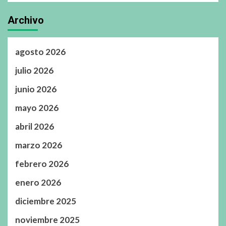
Archivo
agosto 2026
julio 2026
junio 2026
mayo 2026
abril 2026
marzo 2026
febrero 2026
enero 2026
diciembre 2025
noviembre 2025