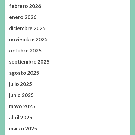
febrero 2026
enero 2026
diciembre 2025
noviembre 2025
octubre 2025
septiembre 2025
agosto 2025
julio 2025
junio 2025
mayo 2025
abril 2025
marzo 2025