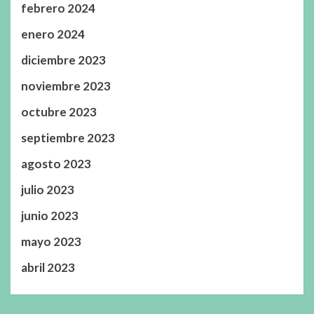
febrero 2024
enero 2024
diciembre 2023
noviembre 2023
octubre 2023
septiembre 2023
agosto 2023
julio 2023
junio 2023
mayo 2023
abril 2023