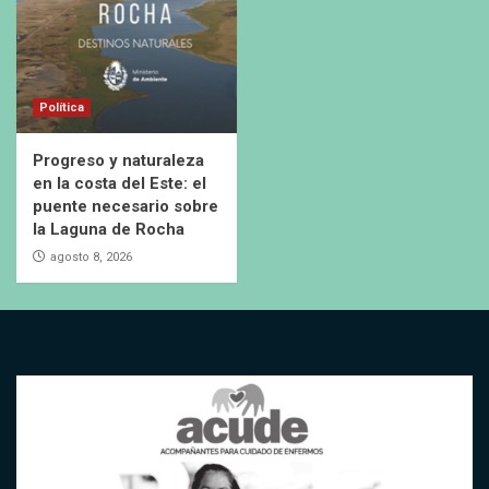
Política
Progreso y naturaleza
en la costa del Este: el
puente necesario sobre
la Laguna de Rocha
agosto 8, 2026