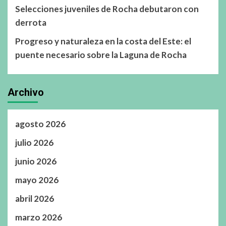
Selecciones juveniles de Rocha debutaron con
derrota
Progreso y naturaleza en la costa del Este: el
puente necesario sobre la Laguna de Rocha
Archivo
agosto 2026
julio 2026
junio 2026
mayo 2026
abril 2026
marzo 2026