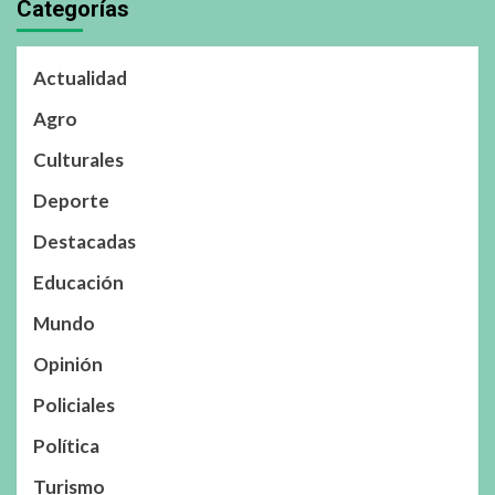
Categorías
Actualidad
Agro
Culturales
Deporte
Destacadas
Educación
Mundo
Opinión
Policiales
Política
Turismo