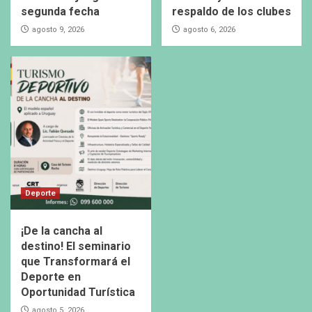
segunda fecha
respaldo de los clubes
agosto 9, 2026
agosto 6, 2026
Deporte
¡De la cancha al
destino! El seminario
que Transformará el
Deporte en
Oportunidad Turística
agosto 5, 2026