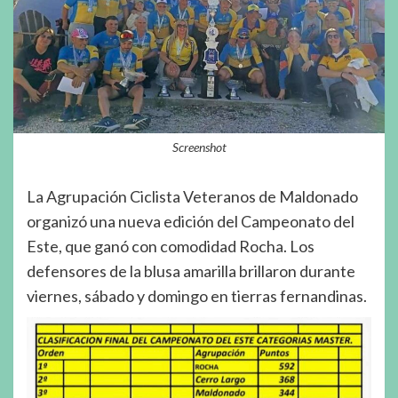
Screenshot
La Agrupación Ciclista Veteranos de Maldonado
organizó una nueva edición del Campeonato del
Este, que ganó con comodidad Rocha. Los
defensores de la blusa amarilla brillaron durante
viernes, sábado y domingo en tierras fernandinas.