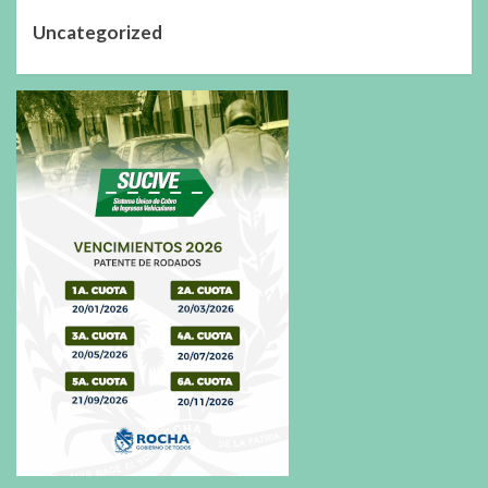
Uncategorized