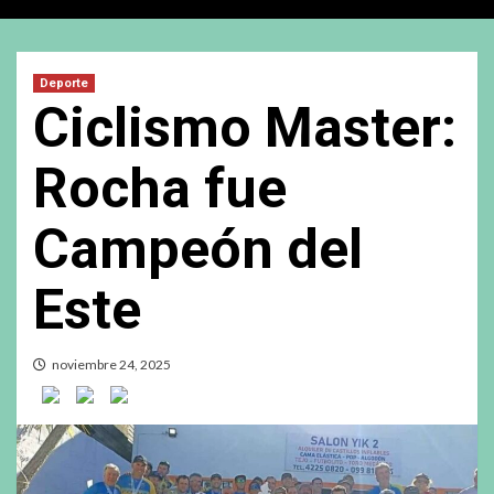
Deporte
Ciclismo Master:
Rocha fue
Campeón del
Este
noviembre 24, 2025