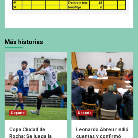
Más historias
Deporte
Deporte
Copa Ciudad de
Leonardo Abreu rindió
Rocha: Se juega la
cuentas y confirmó