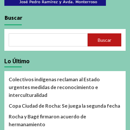
Buscar
Buscar
Lo Último
Colectivos indígenas reclaman al Estado
urgentes medidas de reconocimiento e
interculturalidad
Copa Ciudad de Rocha: Se juega la segunda fecha
Rocha y Bagé firmaron acuerdo de
hermanamiento