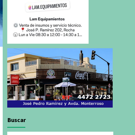
Buscar