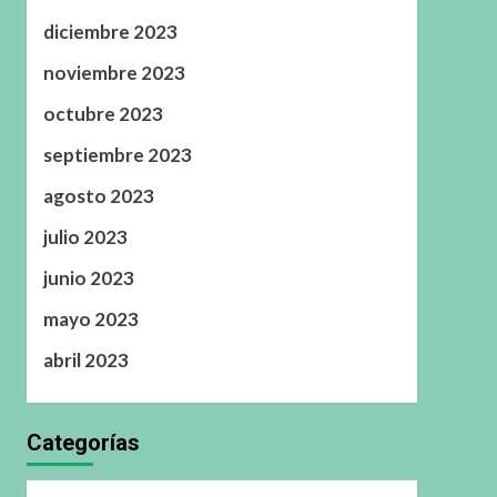
diciembre 2023
noviembre 2023
octubre 2023
septiembre 2023
agosto 2023
julio 2023
junio 2023
mayo 2023
abril 2023
Categorías