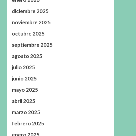
diciembre 2025
noviembre 2025
octubre 2025
septiembre 2025
agosto 2025
julio 2025
junio 2025
mayo 2025
abril 2025
marzo 2025
febrero 2025
enero 2025