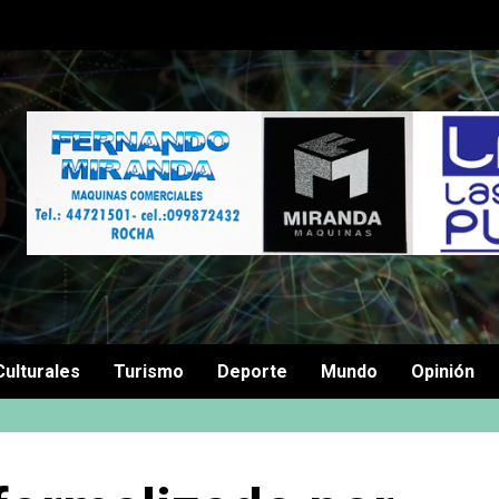
Culturales
Turismo
Deporte
Mundo
Opinión