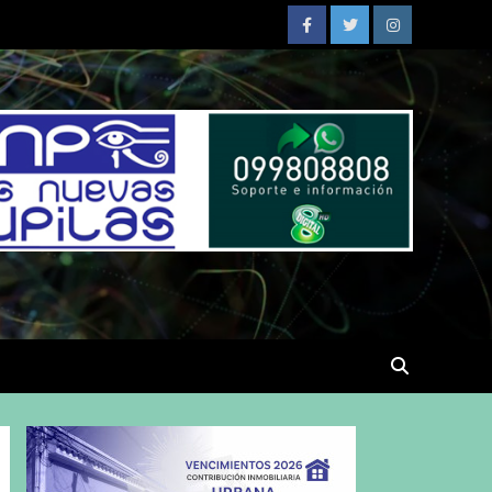
Facebook
Twitter
Instagram