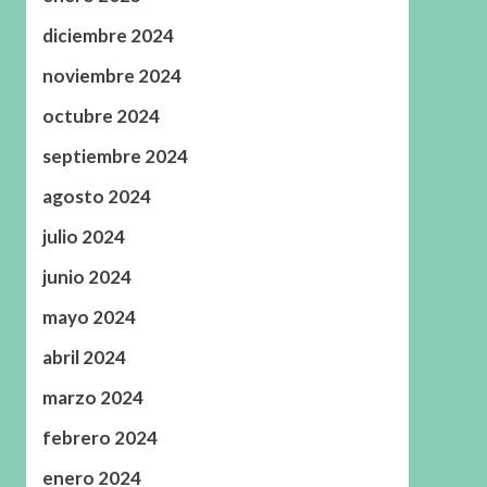
diciembre 2024
noviembre 2024
octubre 2024
septiembre 2024
agosto 2024
julio 2024
junio 2024
mayo 2024
abril 2024
marzo 2024
febrero 2024
enero 2024