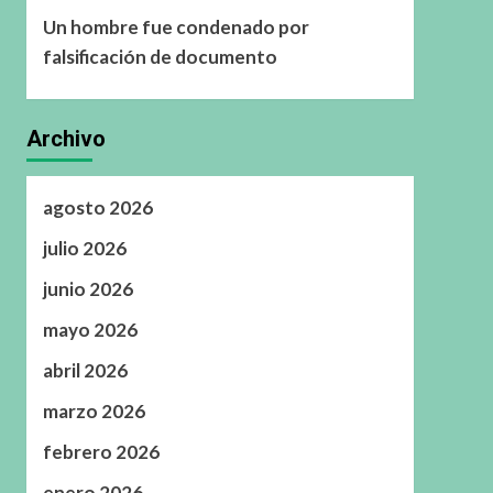
Un hombre fue condenado por
falsificación de documento
Archivo
agosto 2026
julio 2026
junio 2026
mayo 2026
abril 2026
marzo 2026
febrero 2026
enero 2026