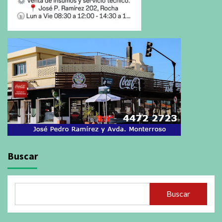
Buscar
Buscar