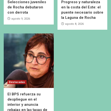
Selecciones juveniles
Progreso y naturaleza
de Rocha debutaron
en la costa del Este: el
con derrota
puente necesario sobre
la Laguna de Rocha
agosto 9, 2026
agosto 8, 2026
Destacadas
El BPS refuerza su
despliegue en el
interior y anuncia
rebajas en las tasas de