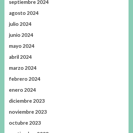
septiembre 2024
agosto 2024
julio 2024
junio 2024
mayo 2024
abril 2024
marzo 2024
febrero 2024
enero 2024
diciembre 2023
noviembre 2023
octubre 2023