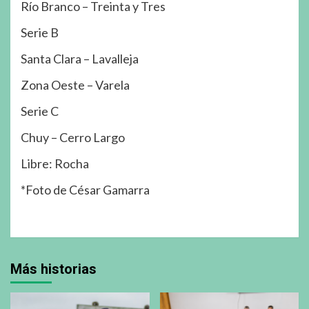
Río Branco – Treinta y Tres
Serie B
Santa Clara – Lavalleja
Zona Oeste – Varela
Serie C
Chuy – Cerro Largo
Libre: Rocha
*Foto de César Gamarra
Más historias