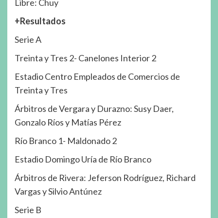
Libre: Chuy
+Resultados
Serie A
Treinta y Tres 2- Canelones Interior 2
Estadio Centro Empleados de Comercios de
Treinta y Tres
Árbitros de Vergara y Durazno: Susy Daer,
Gonzalo Ríos y Matías Pérez
Río Branco 1- Maldonado 2
Estadio Domingo Uría de Río Branco
Árbitros de Rivera: Jeferson Rodríguez, Richard
Vargas y Silvio Antúnez
Serie B