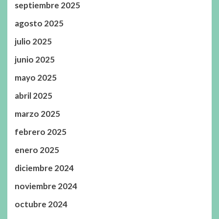
septiembre 2025
agosto 2025
julio 2025
junio 2025
mayo 2025
abril 2025
marzo 2025
febrero 2025
enero 2025
diciembre 2024
noviembre 2024
octubre 2024