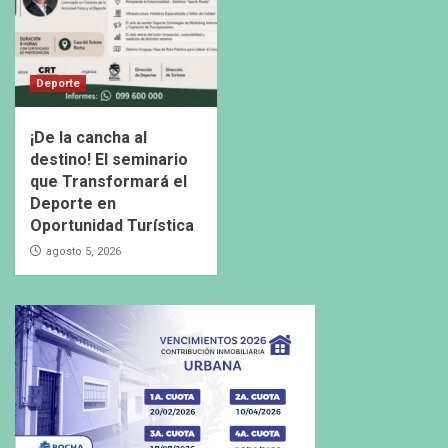
Deporte
¡De la cancha al
destino! El seminario
que Transformará el
Deporte en
Oportunidad Turística
agosto 5, 2026