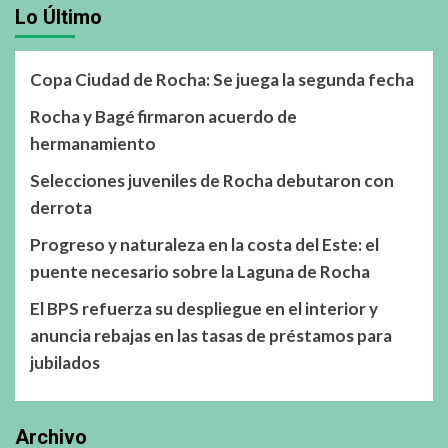
Lo Último
Copa Ciudad de Rocha: Se juega la segunda fecha
Rocha y Bagé firmaron acuerdo de
hermanamiento
Selecciones juveniles de Rocha debutaron con
derrota
Progreso y naturaleza en la costa del Este: el
puente necesario sobre la Laguna de Rocha
El BPS refuerza su despliegue en el interior y
anuncia rebajas en las tasas de préstamos para
jubilados
Archivo