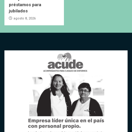
préstamos para
jubilados
agosto 8, 2026