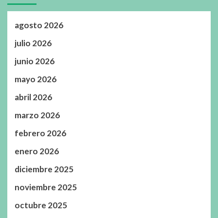
agosto 2026
julio 2026
junio 2026
mayo 2026
abril 2026
marzo 2026
febrero 2026
enero 2026
diciembre 2025
noviembre 2025
octubre 2025