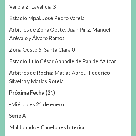
Varela 2- Lavalleja 3
Estadio Mpal. José Pedro Varela
Árbitros de Zona Oeste: Juan Piriz, Manuel
Arévalo y Álvaro Ramos
Zona Oeste 6- Santa Clara 0
Estadio Julio César Abbadie de Pan de Azúcar
Árbitros de Rocha: Matías Abreu, Federico
Silveira y Matías Rotela
Próxima Fecha (2ª.)
-Miércoles 21 de enero
Serie A
Maldonado – Canelones Interior