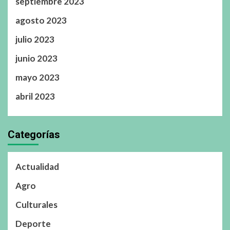
septiembre 2023
agosto 2023
julio 2023
junio 2023
mayo 2023
abril 2023
Categorías
Actualidad
Agro
Culturales
Deporte