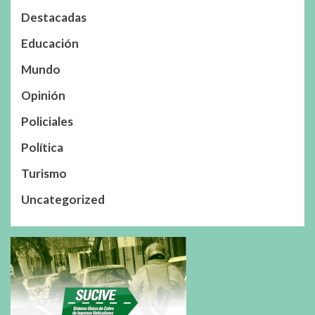
Destacadas
Educación
Mundo
Opinión
Policiales
Política
Turismo
Uncategorized