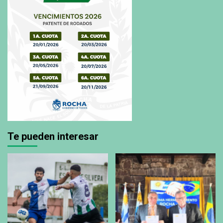
Te pueden interesar