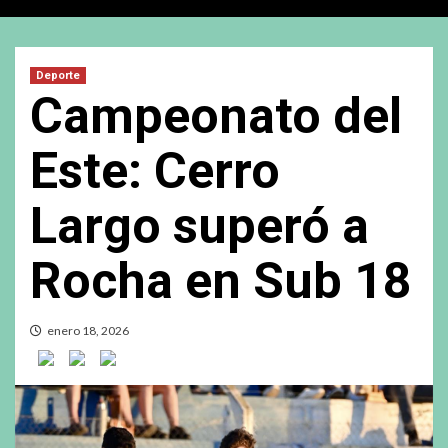
Deporte
Campeonato del
Este: Cerro
Largo superó a
Rocha en Sub 18
enero 18, 2026