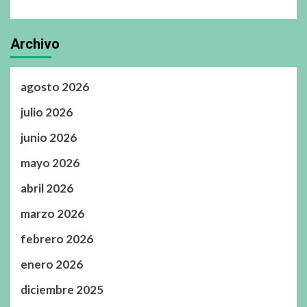
Archivo
agosto 2026
julio 2026
junio 2026
mayo 2026
abril 2026
marzo 2026
febrero 2026
enero 2026
diciembre 2025