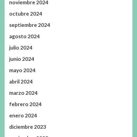
noviembre 2024
octubre 2024
septiembre 2024
agosto 2024
julio 2024
junio 2024
mayo 2024
abril 2024
marzo 2024
febrero 2024
enero 2024
diciembre 2023