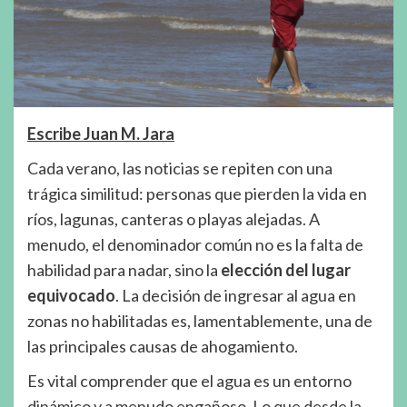
Escribe Juan M. Jara
Cada verano, las noticias se repiten con una
trágica similitud: personas que pierden la vida en
ríos, lagunas, canteras o playas alejadas. A
menudo, el denominador común no es la falta de
habilidad para nadar, sino la
elección del lugar
equivocado
. La decisión de ingresar al agua en
zonas no habilitadas es, lamentablemente, una de
las principales causas de ahogamiento.
Es vital comprender que el agua es un entorno
dinámico y a menudo engañoso. Lo que desde la