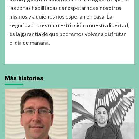
las zonas habilitadas es respetarnos a nosotros
mismos y a quienes nos esperan en casa. La
seguridad no es una restricción a nuestra libertad,
es la garantía de que podremos volver a disfrutar
el día de mañana.
Más historias