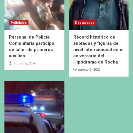
Policiales
Destacadas
Personal de Policía
Récord histórico de
Comunitaria participó
anotados y figuras de
de taller de primeros
nivel internacional en el
auxilios
aniversario del
Hipódromo de Rocha
agosto 6, 2026
agosto 6, 2026