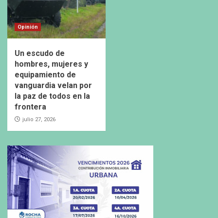
Opinión
Un escudo de
hombres, mujeres y
equipamiento de
vanguardia velan por
la paz de todos en la
frontera
julio 27, 2026