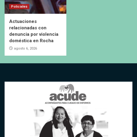
Policiales
Actuaciones
relacionadas con
denuncia por violencia
doméstica en Rocha
agosto 6, 2026