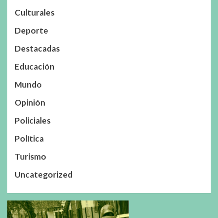
Culturales
Deporte
Destacadas
Educación
Mundo
Opinión
Policiales
Política
Turismo
Uncategorized