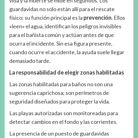
vida y la muerte se mide en segundos. Los
guardavidas no solo están allí para el rescate
físico; su función principal es la
prevención
. Ellos
«leen» el agua, identifican los peligros invisibles
para el bañista común y actúan antes de que
ocurra el incidente. Sin esa figura presente,
cuando ocurre el accidente, la ayuda suele llegar
demasiado tarde.
La responsabilidad de elegir zonas habilitadas
Las zonas habilitadas para baños no son una
sugerencia caprichosa; son perímetros de
seguridad diseñados para proteger la vida.
Las playas autorizadas son monitoreadas para
detectar cambios en el fondo y las corrientes.
La presencia de un puesto de guardavidas