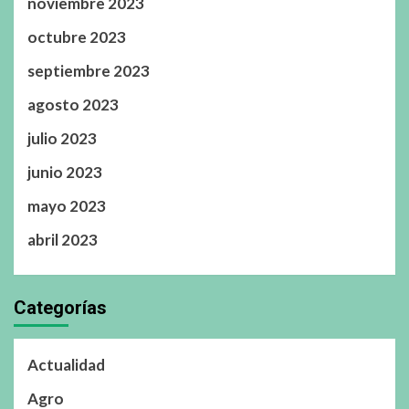
noviembre 2023
octubre 2023
septiembre 2023
agosto 2023
julio 2023
junio 2023
mayo 2023
abril 2023
Categorías
Actualidad
Agro