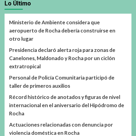
Lo Último
Ministerio de Ambiente considera que
aeropuerto de Rocha debería construirse en
otro lugar
Presidencia declaró alerta roja para zonas de
Canelones, Maldonado y Rocha por un ciclón
extratropical
Personal de Policía Comunitaria participó de
taller de primeros auxilios
Récord histórico de anotados y figuras de nivel
internacional en el aniversario del Hipódromo de
Rocha
Actuaciones relacionadas con denuncia por
violencia doméstica en Rocha