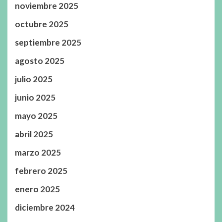
noviembre 2025
octubre 2025
septiembre 2025
agosto 2025
julio 2025
junio 2025
mayo 2025
abril 2025
marzo 2025
febrero 2025
enero 2025
diciembre 2024