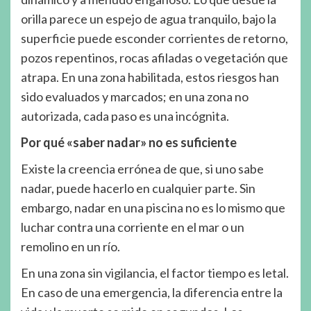
orilla parece un espejo de agua tranquilo, bajo la
superficie puede esconder corrientes de retorno,
pozos repentinos, rocas afiladas o vegetación que
atrapa. En una zona habilitada, estos riesgos han
sido evaluados y marcados; en una zona no
autorizada, cada paso es una incógnita.
Por qué «saber nadar» no es suficiente
Existe la creencia errónea de que, si uno sabe
nadar, puede hacerlo en cualquier parte. Sin
embargo, nadar en una piscina no es lo mismo que
luchar contra una corriente en el mar o un
remolino en un río.
En una zona sin vigilancia, el factor tiempo es letal.
En caso de una emergencia, la diferencia entre la