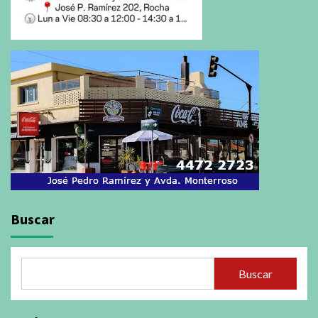
Buscar
Buscar