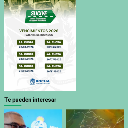
Te pueden interesar