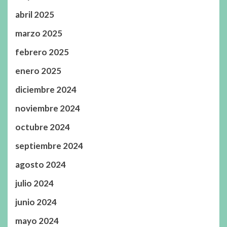
abril 2025
marzo 2025
febrero 2025
enero 2025
diciembre 2024
noviembre 2024
octubre 2024
septiembre 2024
agosto 2024
julio 2024
junio 2024
mayo 2024