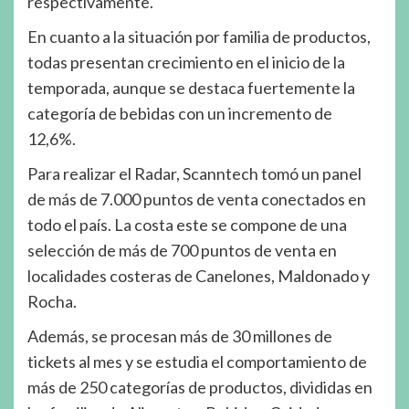
respectivamente.
En cuanto a la situación por familia de productos,
todas presentan crecimiento en el inicio de la
temporada, aunque se destaca fuertemente la
categoría de bebidas con un incremento de
12,6%.
Para realizar el Radar, Scanntech tomó un panel
de más de 7.000 puntos de venta conectados en
todo el país. La costa este se compone de una
selección de más de 700 puntos de venta en
localidades costeras de Canelones, Maldonado y
Rocha.
Además, se procesan más de 30 millones de
tickets al mes y se estudia el comportamiento de
más de 250 categorías de productos, divididas en