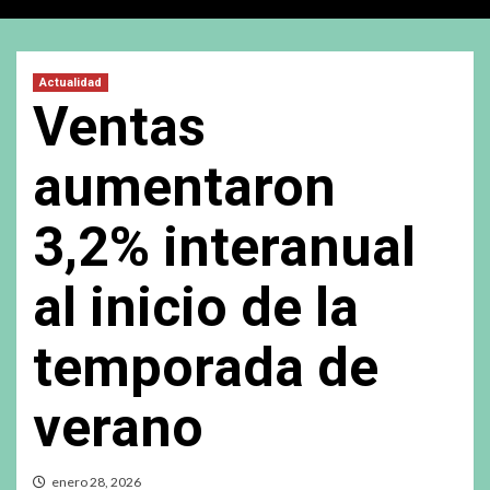
Actualidad
Ventas
aumentaron
3,2% interanual
al inicio de la
temporada de
verano
enero 28, 2026