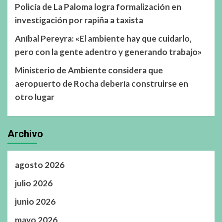
Policía de La Paloma logra formalización en
investigación por rapiña a taxista
Aníbal Pereyra: «El ambiente hay que cuidarlo,
pero con la gente adentro y generando trabajo»
Ministerio de Ambiente considera que
aeropuerto de Rocha debería construirse en
otro lugar
Archivo
agosto 2026
julio 2026
junio 2026
mayo 2026