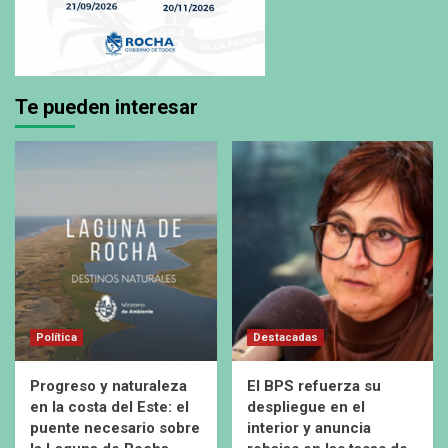
Te pueden interesar
Política
Destacadas
Progreso y naturaleza
El BPS refuerza su
en la costa del Este: el
despliegue en el
puente necesario sobre
interior y anuncia