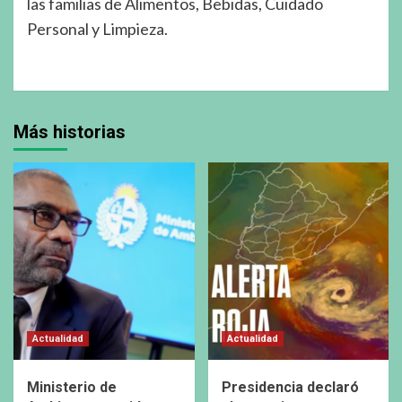
las familias de Alimentos, Bebidas, Cuidado
Personal y Limpieza.
Más historias
Actualidad
Actualidad
Ministerio de
Presidencia declaró