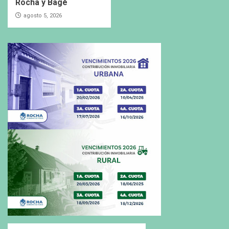
Rocha y Bagé
agosto 5, 2026