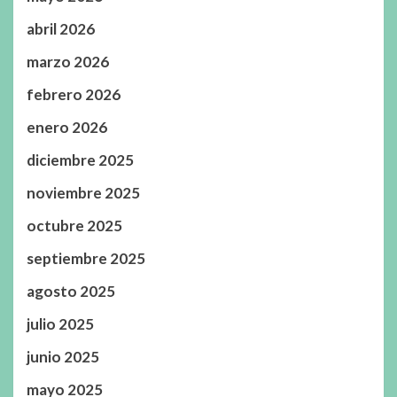
abril 2026
marzo 2026
febrero 2026
enero 2026
diciembre 2025
noviembre 2025
octubre 2025
septiembre 2025
agosto 2025
julio 2025
junio 2025
mayo 2025