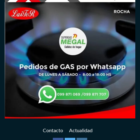
Contacto
Actualidad