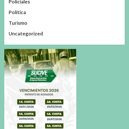
Policiales
Política
Turismo
Uncategorized