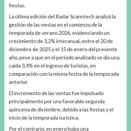
fiestas.
La última edición del Radar Scanntech analizó la
gestión de las ventas en el comienzo de la
temporada de verano 2026, evidenciando un
crecimiento de 3,2% interanual, entre el 20 de
diciembre de 2025 y el 15 de enero del presente
año, pese a que en el período analizado se dio una
caída 3,4% en el ingreso de turistas, en
comparación con la misma fecha de la temporada
anterior.
El incremento de las ventas fue impulsado
principalmente por una favorable segunda
quincena de diciembre, debido a las fiestas y el
inicio de la temporada turística.
Por el contrario, en enero hubo una