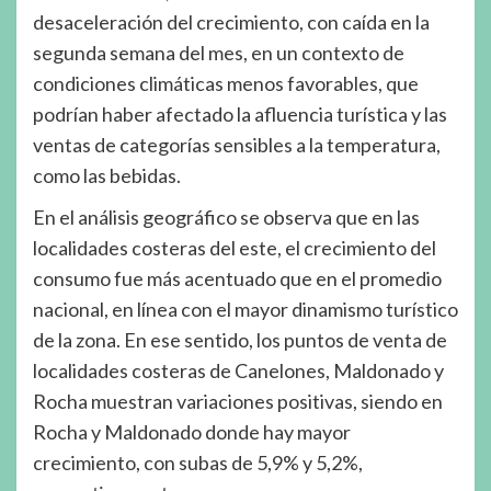
desaceleración del crecimiento, con caída en la
segunda semana del mes, en un contexto de
condiciones climáticas menos favorables, que
podrían haber afectado la afluencia turística y las
ventas de categorías sensibles a la temperatura,
como las bebidas.
En el análisis geográfico se observa que en las
localidades costeras del este, el crecimiento del
consumo fue más acentuado que en el promedio
nacional, en línea con el mayor dinamismo turístico
de la zona. En ese sentido, los puntos de venta de
localidades costeras de Canelones, Maldonado y
Rocha muestran variaciones positivas, siendo en
Rocha y Maldonado donde hay mayor
crecimiento, con subas de 5,9% y 5,2%,