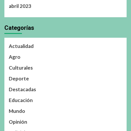
abril 2023
Categorías
Actualidad
Agro
Culturales
Deporte
Destacadas
Educación
Mundo
Opinión