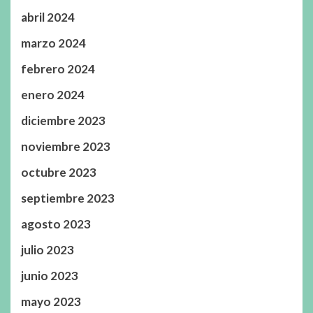
abril 2024
marzo 2024
febrero 2024
enero 2024
diciembre 2023
noviembre 2023
octubre 2023
septiembre 2023
agosto 2023
julio 2023
junio 2023
mayo 2023