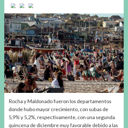
Rocha y Maldonado fueron los departamentos
donde hubo mayor crecimiento, con subas de
5,9% y 5,2%, respectivamente, con una segunda
quincena de diciembre muy favorable debido a las