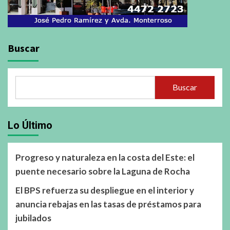
Buscar
Buscar
Lo Último
Progreso y naturaleza en la costa del Este: el
puente necesario sobre la Laguna de Rocha
El BPS refuerza su despliegue en el interior y
anuncia rebajas en las tasas de préstamos para
jubilados