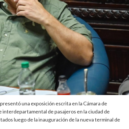
a presentó una exposición escrita en la Cámara de
te interdepartamental de pasajeros en la ciudad de
ntados luego de la inauguración de la nueva terminal de