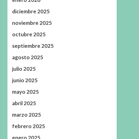
diciembre 2025
noviembre 2025
octubre 2025
septiembre 2025
agosto 2025
julio 2025
junio 2025
mayo 2025
abril 2025
marzo 2025
febrero 2025
enero 2025