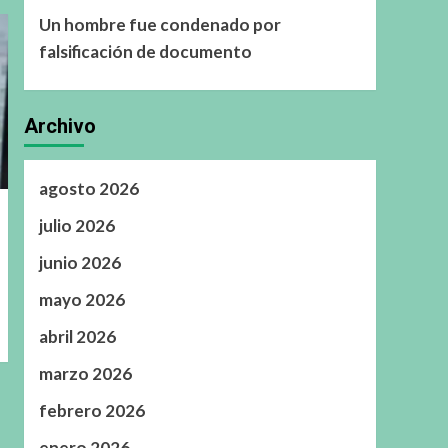
Un hombre fue condenado por
falsificación de documento
Archivo
agosto 2026
julio 2026
junio 2026
mayo 2026
abril 2026
marzo 2026
febrero 2026
enero 2026