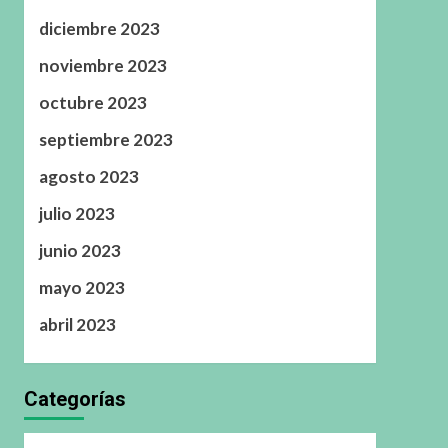
diciembre 2023
noviembre 2023
octubre 2023
septiembre 2023
agosto 2023
julio 2023
junio 2023
mayo 2023
abril 2023
Categorías