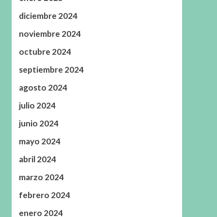
diciembre 2024
noviembre 2024
octubre 2024
septiembre 2024
agosto 2024
julio 2024
junio 2024
mayo 2024
abril 2024
marzo 2024
febrero 2024
enero 2024