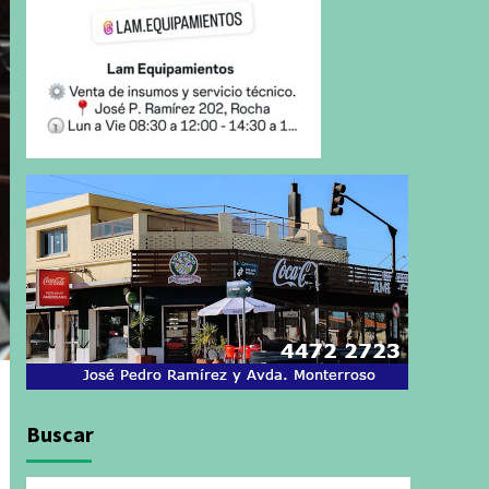
Buscar