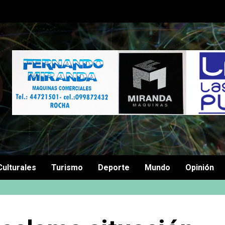
Culturales
Turismo
Deporte
Mundo
Opinión