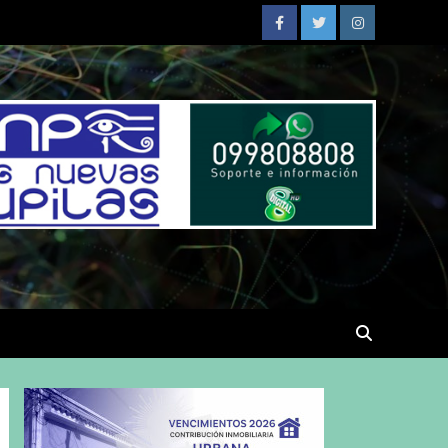
Facebook
Twitter
Instagram