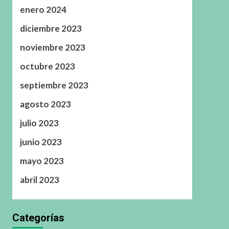
enero 2024
diciembre 2023
noviembre 2023
octubre 2023
septiembre 2023
agosto 2023
julio 2023
junio 2023
mayo 2023
abril 2023
Categorías