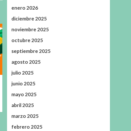
enero 2026
diciembre 2025
noviembre 2025
octubre 2025
septiembre 2025
agosto 2025
julio 2025
junio 2025
mayo 2025
abril 2025
marzo 2025
febrero 2025