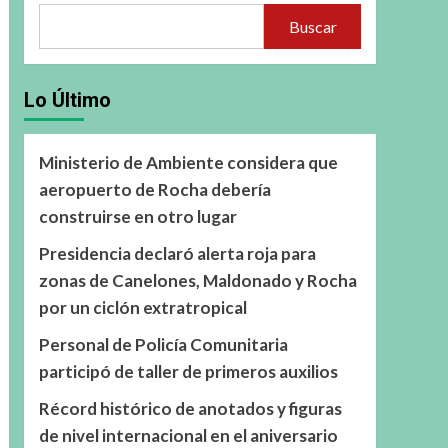
Buscar
Lo Último
Ministerio de Ambiente considera que
aeropuerto de Rocha debería
construirse en otro lugar
Presidencia declaró alerta roja para
zonas de Canelones, Maldonado y Rocha
por un ciclón extratropical
Personal de Policía Comunitaria
participó de taller de primeros auxilios
Récord histórico de anotados y figuras
de nivel internacional en el aniversario