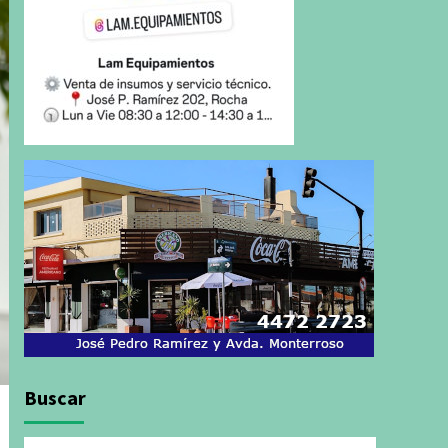
Buscar