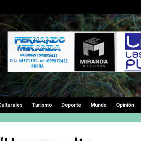
Culturales
Turismo
Deporte
Mundo
Opinión