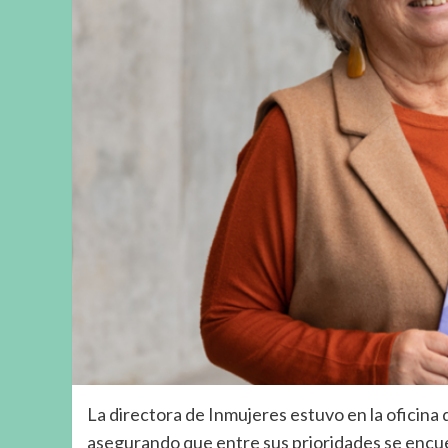
La directora de Inmujeres estuvo en la oficina 
asegurando que entre sus prioridades se encuen