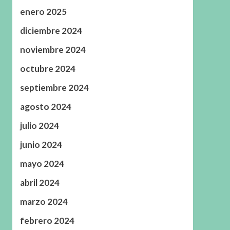
enero 2025
diciembre 2024
noviembre 2024
octubre 2024
septiembre 2024
agosto 2024
julio 2024
junio 2024
mayo 2024
abril 2024
marzo 2024
febrero 2024