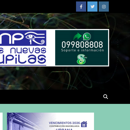
Facebook
Twitter
Instagram