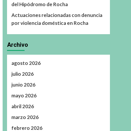
del Hipódromo de Rocha
Actuaciones relacionadas con denuncia
por violencia doméstica en Rocha
Archivo
agosto 2026
julio 2026
junio 2026
mayo 2026
abril 2026
marzo 2026
febrero 2026