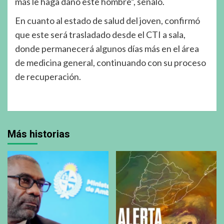
más le haga daño este hombre”, señaló.
En cuanto al estado de salud del joven, confirmó
que este será trasladado desde el CTI a sala,
donde permanecerá algunos días más en el área
de medicina general, continuando con su proceso
de recuperación.
Más historias