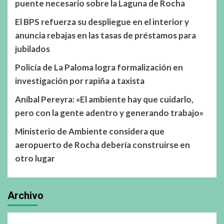
puente necesario sobre la Laguna de Rocha
El BPS refuerza su despliegue en el interior y
anuncia rebajas en las tasas de préstamos para
jubilados
Policía de La Paloma logra formalización en
investigación por rapiña a taxista
Aníbal Pereyra: «El ambiente hay que cuidarlo,
pero con la gente adentro y generando trabajo»
Ministerio de Ambiente considera que
aeropuerto de Rocha debería construirse en
otro lugar
Archivo