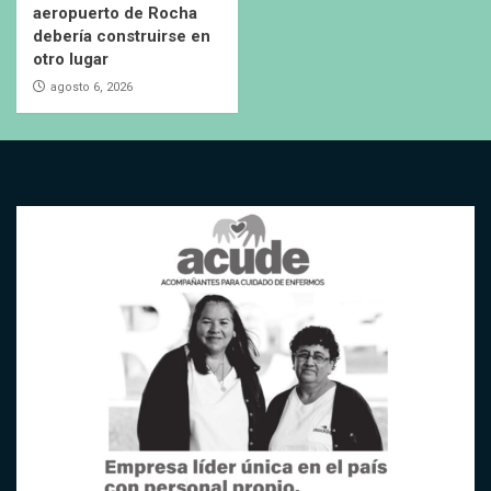
aeropuerto de Rocha
debería construirse en
otro lugar
agosto 6, 2026