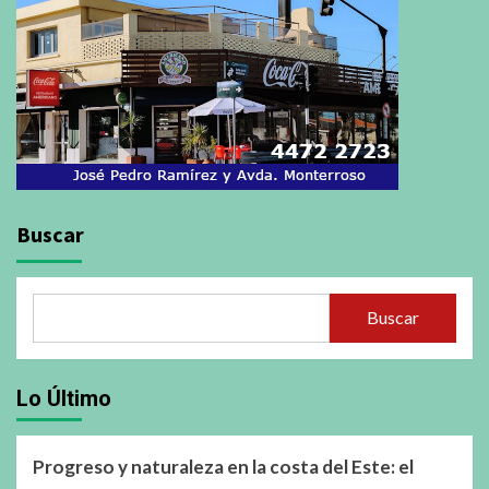
Buscar
Buscar
Lo Último
Progreso y naturaleza en la costa del Este: el