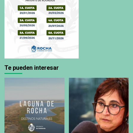
Te pueden interesar