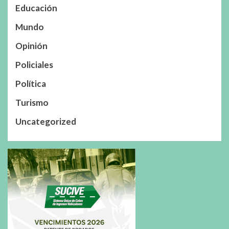
Educación
Mundo
Opinión
Policiales
Política
Turismo
Uncategorized