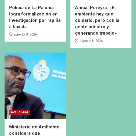
Policía de La Paloma
Aníbal Pereyra: «El
logra formalización en
ambiente hay que
investigación por rapiña
cuidarlo, pero con la
a taxista
gente adentro y
generando trabajo»
agosto 8, 2026
agosto 8, 2026
Actualidad
Ministerio de Ambiente
considera que