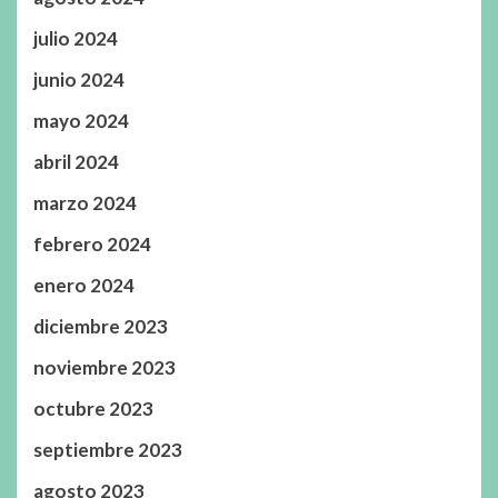
julio 2024
junio 2024
mayo 2024
abril 2024
marzo 2024
febrero 2024
enero 2024
diciembre 2023
noviembre 2023
octubre 2023
septiembre 2023
agosto 2023