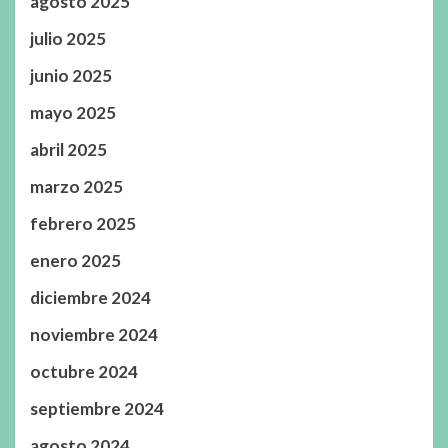
agosto 2025
julio 2025
junio 2025
mayo 2025
abril 2025
marzo 2025
febrero 2025
enero 2025
diciembre 2024
noviembre 2024
octubre 2024
septiembre 2024
agosto 2024