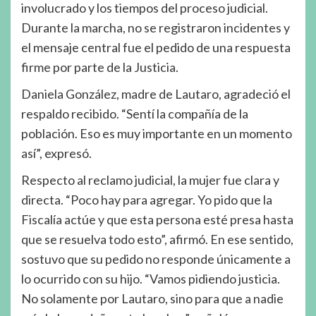
involucrado y los tiempos del proceso judicial.
Durante la marcha, no se registraron incidentes y
el mensaje central fue el pedido de una respuesta
firme por parte de la Justicia.
Daniela González, madre de Lautaro, agradeció el
respaldo recibido. “Sentí la compañía de la
población. Eso es muy importante en un momento
así”, expresó.
Respecto al reclamo judicial, la mujer fue clara y
directa. “Poco hay para agregar. Yo pido que la
Fiscalía actúe y que esta persona esté presa hasta
que se resuelva todo esto”, afirmó. En ese sentido,
sostuvo que su pedido no responde únicamente a
lo ocurrido con su hijo. “Vamos pidiendo justicia.
No solamente por Lautaro, sino para que a nadie