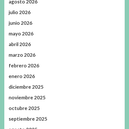
agosto 2026
julio 2026
junio 2026
mayo 2026
abril 2026
marzo 2026
febrero 2026
enero 2026
diciembre 2025
noviembre 2025
octubre 2025
septiembre 2025