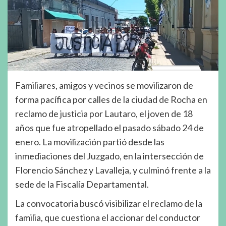
Familiares, amigos y vecinos se movilizaron de
forma pacífica por calles de la ciudad de Rocha en
reclamo de justicia por Lautaro, el joven de 18
años que fue atropellado el pasado sábado 24 de
enero. La movilización partió desde las
inmediaciones del Juzgado, en la intersección de
Florencio Sánchez y Lavalleja, y culminó frente a la
sede de la Fiscalía Departamental.
La convocatoria buscó visibilizar el reclamo de la
familia, que cuestiona el accionar del conductor