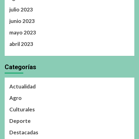
julio 2023
junio 2023
mayo 2023
abril 2023
Categorías
Actualidad
Agro
Culturales
Deporte
Destacadas