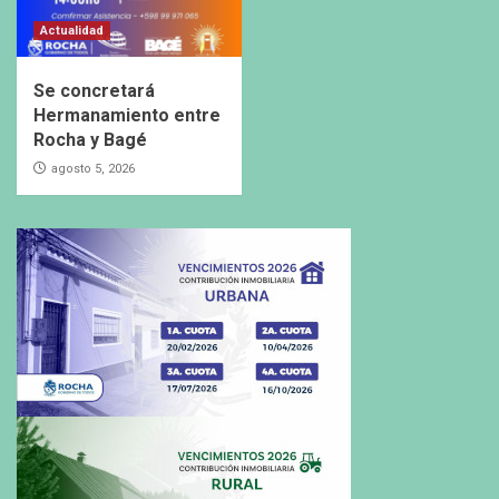
Actualidad
Se concretará
Hermanamiento entre
Rocha y Bagé
agosto 5, 2026