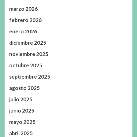
marzo 2026
febrero 2026
enero 2026
diciembre 2025
noviembre 2025
octubre 2025
septiembre 2025
agosto 2025
julio 2025
junio 2025
mayo 2025
abril 2025