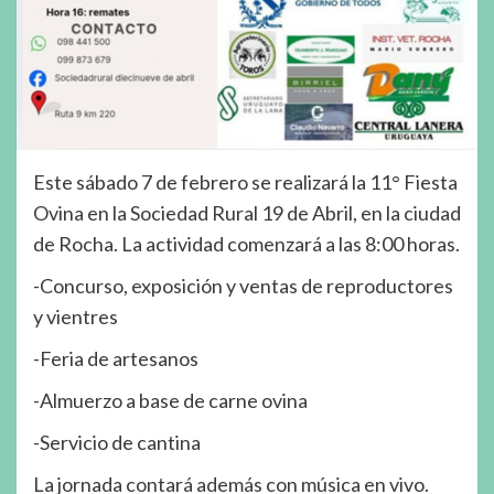
Este sábado 7 de febrero se realizará la 11° Fiesta
Ovina en la Sociedad Rural 19 de Abril, en la ciudad
de Rocha. La actividad comenzará a las 8:00 horas.
-Concurso, exposición y ventas de reproductores
y vientres
-Feria de artesanos
-Almuerzo a base de carne ovina
-Servicio de cantina
La jornada contará además con música en vivo.