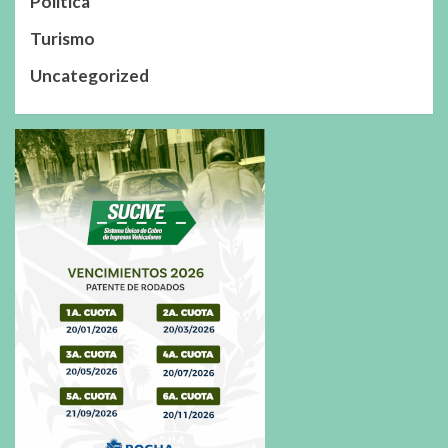
Política
Turismo
Uncategorized