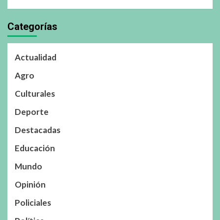
Categorías
Actualidad
Agro
Culturales
Deporte
Destacadas
Educación
Mundo
Opinión
Policiales