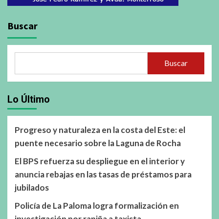
Buscar
Buscar
Lo Último
Progreso y naturaleza en la costa del Este: el
puente necesario sobre la Laguna de Rocha
El BPS refuerza su despliegue en el interior y
anuncia rebajas en las tasas de préstamos para
jubilados
Policía de La Paloma logra formalización en
investigación por rapiña a taxista