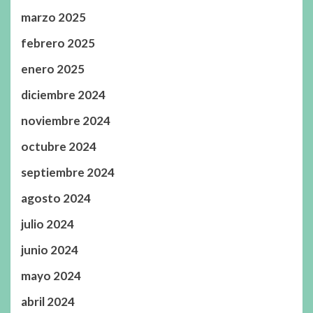
marzo 2025
febrero 2025
enero 2025
diciembre 2024
noviembre 2024
octubre 2024
septiembre 2024
agosto 2024
julio 2024
junio 2024
mayo 2024
abril 2024