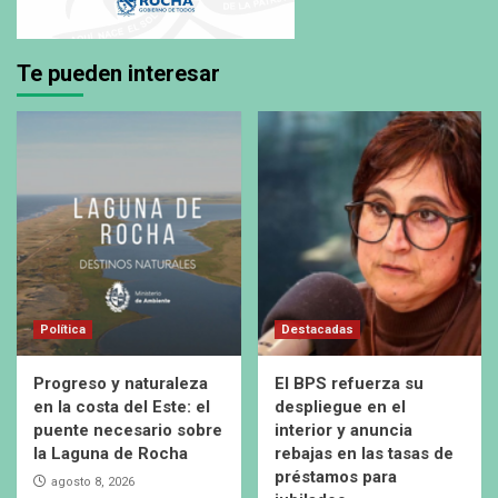
Te pueden interesar
Política
Destacadas
Progreso y naturaleza
El BPS refuerza su
en la costa del Este: el
despliegue en el
puente necesario sobre
interior y anuncia
la Laguna de Rocha
rebajas en las tasas de
préstamos para
agosto 8, 2026