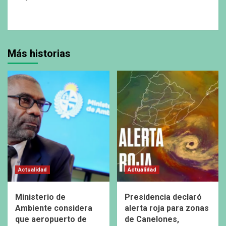
Más historias
Actualidad
Actualidad
Ministerio de
Presidencia declaró
Ambiente considera
alerta roja para zonas
que aeropuerto de
de Canelones,