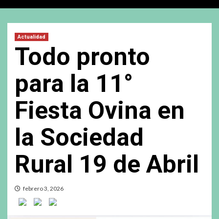
Actualidad
Todo pronto
para la 11°
Fiesta Ovina en
la Sociedad
Rural 19 de Abril
febrero 3, 2026