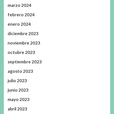
marzo 2024
febrero 2024
enero 2024
diciembre 2023
noviembre 2023
octubre 2023
septiembre 2023
agosto 2023
julio 2023
junio 2023
mayo 2023
abril 2023