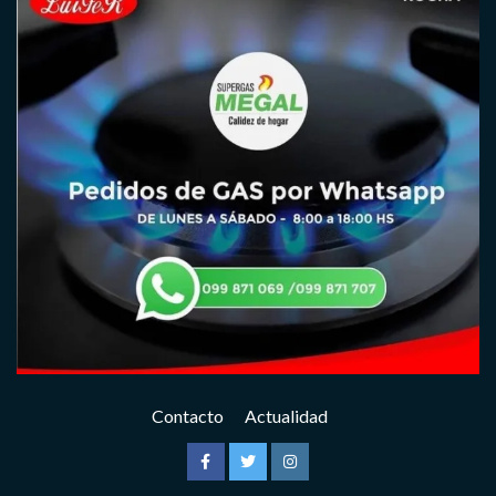
Contacto
Actualidad
Facebook
Twitter
Instagram