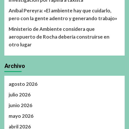
Aníbal Pereyra: «El ambiente hay que cuidarlo,
pero con la gente adentro y generando trabajo»
Ministerio de Ambiente considera que
aeropuerto de Rocha debería construirse en
otro lugar
Archivo
agosto 2026
julio 2026
junio 2026
mayo 2026
abril 2026