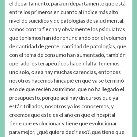
el departamento, para un departamento que está
entre los primeros en cuanto al índice más alto
nivel de suicidios y de patologías de salud mental,
vamos contra flecha y obviamente los psiquiatras
que teníamos han ido renunciando por el volumen
de cantidad de gente, cantidad de patologías, que
con el tema de consumo han aumentado, también
operadores terapéuticos hacen falta, tenemos
uno solo, o sea hay muchas carencias, entonces
nosotros hacemos hincapié en que ya se terminó
eso de que recién asumimos, que no ha llegado el
presupuesto, porque acá hay discursos que ya
están trillados, nosotros ya los conocemos, y
creemos que este es el año en que el hospital
tiene que evolucionar y tiene que evolucionar
para mejor, ¿qué quiere decir eso?, que tiene que