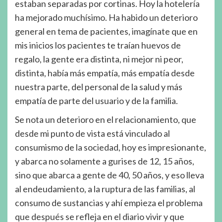
estaban separadas por cortinas. Hoy la hotelería
ha mejorado muchísimo. Ha habido un deterioro
general en tema de pacientes, imagínate que en
mis inicios los pacientes te traían huevos de
regalo, la gente era distinta, ni mejor ni peor,
distinta, había más empatía, más empatía desde
nuestra parte, del personal de la salud y más
empatía de parte del usuario y de la familia.
Se nota un deterioro en el relacionamiento, que
desde mi punto de vista está vinculado al
consumismo de la sociedad, hoy es impresionante,
y abarca no solamente a gurises de 12, 15 años,
sino que abarca a gente de 40, 50 años, y eso lleva
al endeudamiento, a la ruptura de las familias, al
consumo de sustancias y ahí empieza el problema
que después se refleja en el diario vivir y que