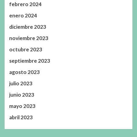
febrero 2024
enero 2024
diciembre 2023
noviembre 2023
octubre 2023
septiembre 2023
agosto 2023
julio 2023
junio 2023
mayo 2023
abril 2023