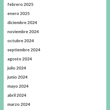
febrero 2025
enero 2025
diciembre 2024
noviembre 2024
octubre 2024
septiembre 2024
agosto 2024
julio 2024
junio 2024
mayo 2024
abril 2024
marzo 2024