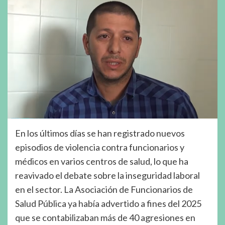
En los últimos días se han registrado nuevos
episodios de violencia contra funcionarios y
médicos en varios centros de salud, lo que ha
reavivado el debate sobre la inseguridad laboral
en el sector. La Asociación de Funcionarios de
Salud Pública ya había advertido a fines del 2025
que se contabilizaban más de 40 agresiones en