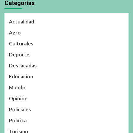
Categorías
Actualidad
Agro
Culturales
Deporte
Destacadas
Educación
Mundo
Opinión
Policiales
Política
Turismo