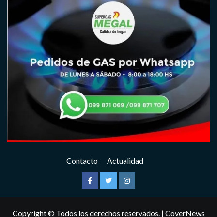
Contacto
Actualidad
Facebook
Twitter
Instagram
Copyright © Todos los derechos reservados.
|
CoverNews