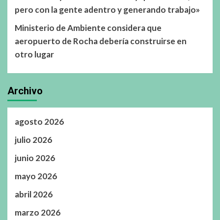
pero con la gente adentro y generando trabajo»
Ministerio de Ambiente considera que
aeropuerto de Rocha debería construirse en
otro lugar
Archivo
agosto 2026
julio 2026
junio 2026
mayo 2026
abril 2026
marzo 2026