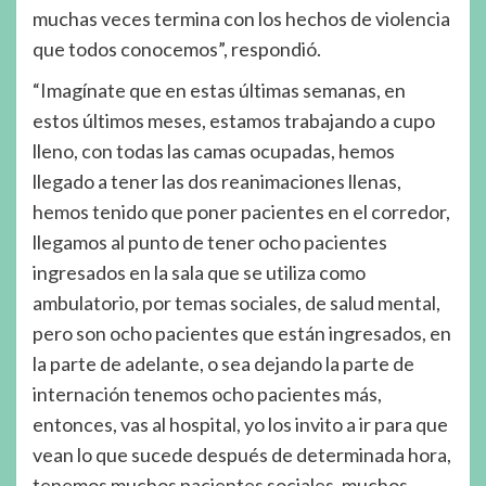
muchas veces termina con los hechos de violencia
que todos conocemos”, respondió.
“Imagínate que en estas últimas semanas, en
estos últimos meses, estamos trabajando a cupo
lleno, con todas las camas ocupadas, hemos
llegado a tener las dos reanimaciones llenas,
hemos tenido que poner pacientes en el corredor,
llegamos al punto de tener ocho pacientes
ingresados en la sala que se utiliza como
ambulatorio, por temas sociales, de salud mental,
pero son ocho pacientes que están ingresados, en
la parte de adelante, o sea dejando la parte de
internación tenemos ocho pacientes más,
entonces, vas al hospital, yo los invito a ir para que
vean lo que sucede después de determinada hora,
tenemos muchos pacientes sociales, muchos