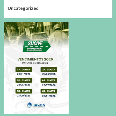
Uncategorized