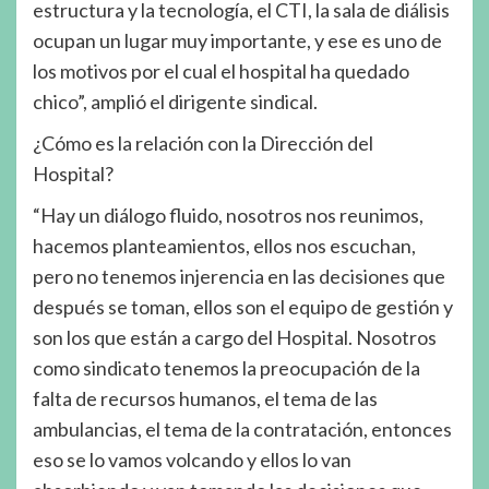
estructura y la tecnología, el CTI, la sala de diálisis
ocupan un lugar muy importante, y ese es uno de
los motivos por el cual el hospital ha quedado
chico”, amplió el dirigente sindical.
¿Cómo es la relación con la Dirección del
Hospital?
“Hay un diálogo fluido, nosotros nos reunimos,
hacemos planteamientos, ellos nos escuchan,
pero no tenemos injerencia en las decisiones que
después se toman, ellos son el equipo de gestión y
son los que están a cargo del Hospital. Nosotros
como sindicato tenemos la preocupación de la
falta de recursos humanos, el tema de las
ambulancias, el tema de la contratación, entonces
eso se lo vamos volcando y ellos lo van