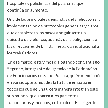
hospitales y policlínicas del país, cifra que
continúa en aumento.
Una de las principales demandas del sindicato es la
implementación de protocolos generales y claros
que establezcan los pasos a seguir ante un
episodio de violencia, además de la obligación de
las direcciones de brindar respaldo institucional a
los trabajadores.
En ese marco, estuvimos dialogando con Santiago
Segredo, integrante del gremio de la Federación
de Funcionarios de Salud Pública, quién mencionó
en varias oportunidades la falta de empatía en
todos los que de una u otra manera integran este
sub mundo, que abarca a los pacientes,
funcionarios y médicos, entre otros. El dirigente