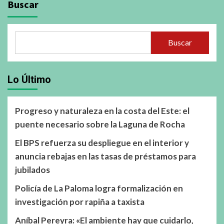
Buscar
Buscar
Lo Último
Progreso y naturaleza en la costa del Este: el
puente necesario sobre la Laguna de Rocha
El BPS refuerza su despliegue en el interior y
anuncia rebajas en las tasas de préstamos para
jubilados
Policía de La Paloma logra formalización en
investigación por rapiña a taxista
Aníbal Pereyra: «El ambiente hay que cuidarlo,