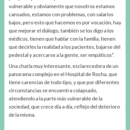
vulnerable y obviamente que nosotros estamos
cansados, estamos con problemas, con salarios
bajos, pero esto que hacemos es por vocación, hay
que mejorar el diálogo, también se los digo a los
médicos, tienen que hablar con la familia, tienen
que decirles la realidad a los pacientes, bajarse del
pedestal y acercarse a la gente, ser empáticos”.
Una charla muy interesante, esclarecedora de un
panorama complejo en el Hospital de Rocha, que
tiene carencias de todo tipo, y que por diferentes
circunstancias se encuentra colapsado,
atendiendo a la parte más vulnerable de la
sociedad, que crece día a día, reflejo del deterioro
de la misma.