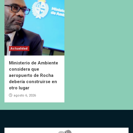
Actualidad
Ministerio de Ambiente
considera que
aeropuerto de Rocha
debería construirse en
otro lugar
agosto 6, 2026