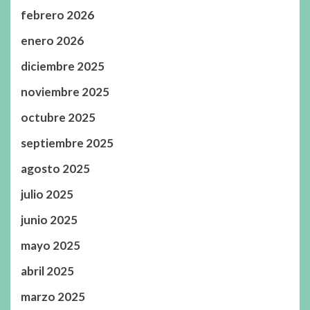
febrero 2026
enero 2026
diciembre 2025
noviembre 2025
octubre 2025
septiembre 2025
agosto 2025
julio 2025
junio 2025
mayo 2025
abril 2025
marzo 2025