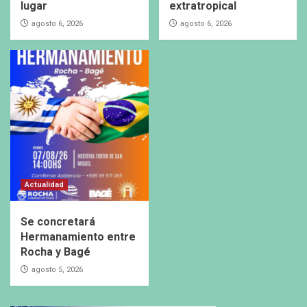
lugar
extratropical
agosto 6, 2026
agosto 6, 2026
Actualidad
Se concretará
Hermanamiento entre
Rocha y Bagé
agosto 5, 2026