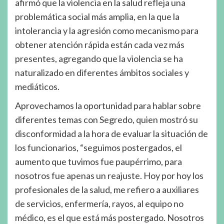
afirmó que la violencia en la salud refleja una
problemática social más amplia, en la que la
intolerancia y la agresión como mecanismo para
obtener atención rápida están cada vez más
presentes, agregando que la violencia se ha
naturalizado en diferentes ámbitos sociales y
mediáticos.
Aprovechamos la oportunidad para hablar sobre
diferentes temas con Segredo, quien mostró su
disconformidad a la hora de evaluar la situación de
los funcionarios, “seguimos postergados, el
aumento que tuvimos fue paupérrimo, para
nosotros fue apenas un reajuste. Hoy por hoy los
profesionales de la salud, me refiero a auxiliares
de servicios, enfermería, rayos, al equipo no
médico, es el que está más postergado. Nosotros