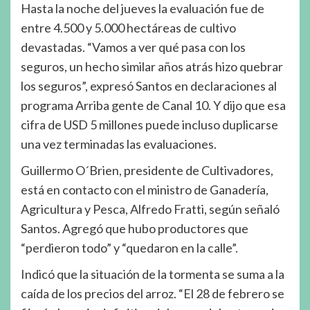
Hasta la noche del jueves la evaluación fue de
entre 4.500 y 5.000 hectáreas de cultivo
devastadas. “Vamos a ver qué pasa con los
seguros, un hecho similar años atrás hizo quebrar
los seguros”, expresó Santos en declaraciones al
programa Arriba gente de Canal 10. Y dijo que esa
cifra de USD 5 millones puede incluso duplicarse
una vez terminadas las evaluaciones.
Guillermo O´Brien, presidente de Cultivadores,
está en contacto con el ministro de Ganadería,
Agricultura y Pesca, Alfredo Fratti, según señaló
Santos. Agregó que hubo productores que
“perdieron todo” y “quedaron en la calle”.
Indicó que la situación de la tormenta se suma a la
caída de los precios del arroz. “El 28 de febrero se