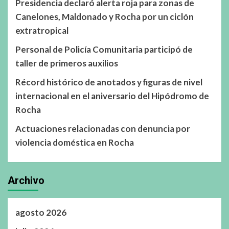
Presidencia declaró alerta roja para zonas de
Canelones, Maldonado y Rocha por un ciclón
extratropical
Personal de Policía Comunitaria participó de
taller de primeros auxilios
Récord histórico de anotados y figuras de nivel
internacional en el aniversario del Hipódromo de
Rocha
Actuaciones relacionadas con denuncia por
violencia doméstica en Rocha
Archivo
agosto 2026