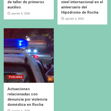
de taller de primeros
nivel internacional en el
auxilios
aniversario del
Hipódromo de Rocha
agosto 6, 2026
agosto 6, 2026
Policiales
Actuaciones
relacionadas con
denuncia por violencia
doméstica en Rocha
agosto 6, 2026