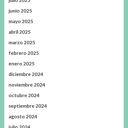
julio 2025
junio 2025
mayo 2025
abril 2025
marzo 2025
febrero 2025
enero 2025
diciembre 2024
noviembre 2024
octubre 2024
septiembre 2024
agosto 2024
julio 2024