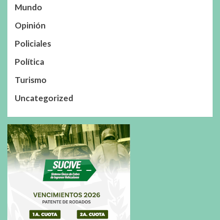
Mundo
Opinión
Policiales
Política
Turismo
Uncategorized