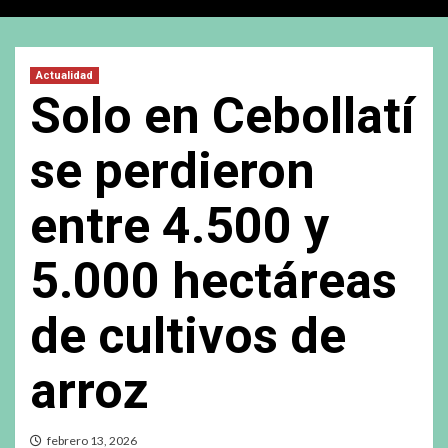
Actualidad
Solo en Cebollatí
se perdieron
entre 4.500 y
5.000 hectáreas
de cultivos de
arroz
febrero 13, 2026