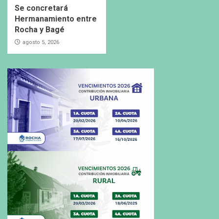
Se concretará
Hermanamiento entre
Rocha y Bagé
agosto 5, 2026