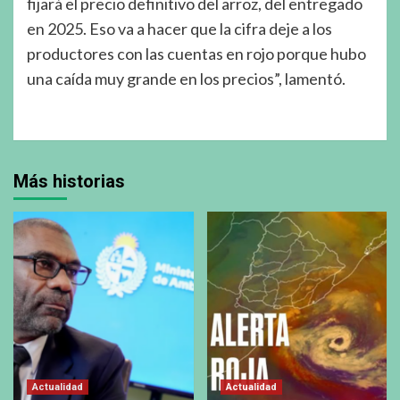
fijará el precio definitivo del arroz, del entregado
en 2025. Eso va a hacer que la cifra deje a los
productores con las cuentas en rojo porque hubo
una caída muy grande en los precios”, lamentó.
Más historias
Actualidad
Actualidad