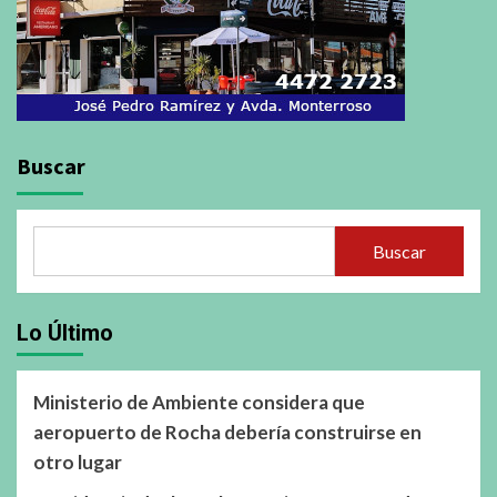
Buscar
Buscar
Lo Último
Ministerio de Ambiente considera que
aeropuerto de Rocha debería construirse en
otro lugar