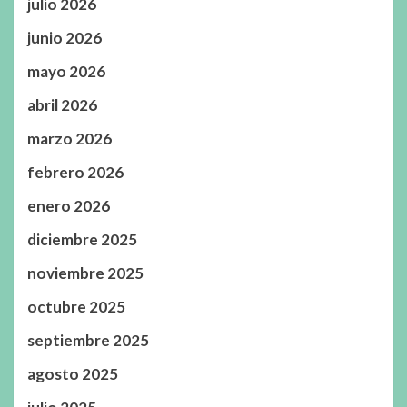
julio 2026
junio 2026
mayo 2026
abril 2026
marzo 2026
febrero 2026
enero 2026
diciembre 2025
noviembre 2025
octubre 2025
septiembre 2025
agosto 2025