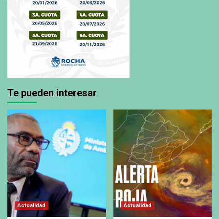
Te pueden interesar
Actualidad
Actualidad