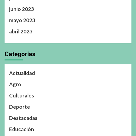
junio 2023
mayo 2023
abril 2023
Categorías
Actualidad
Agro
Culturales
Deporte
Destacadas
Educación