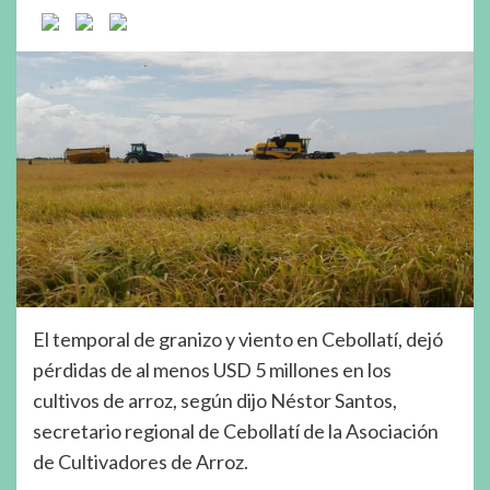
El temporal de granizo y viento en Cebollatí, dejó
pérdidas de al menos USD 5 millones en los
cultivos de arroz, según dijo Néstor Santos,
secretario regional de Cebollatí de la Asociación
de Cultivadores de Arroz.