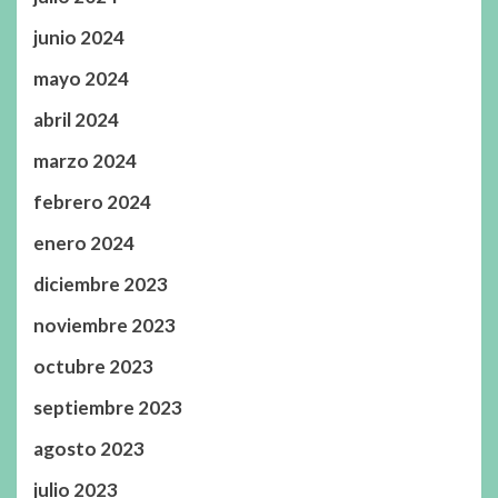
junio 2024
mayo 2024
abril 2024
marzo 2024
febrero 2024
enero 2024
diciembre 2023
noviembre 2023
octubre 2023
septiembre 2023
agosto 2023
julio 2023