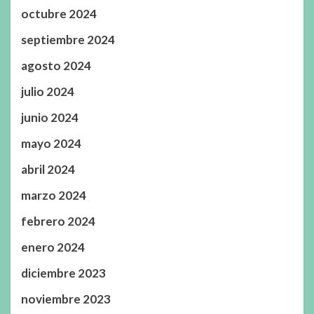
octubre 2024
septiembre 2024
agosto 2024
julio 2024
junio 2024
mayo 2024
abril 2024
marzo 2024
febrero 2024
enero 2024
diciembre 2023
noviembre 2023