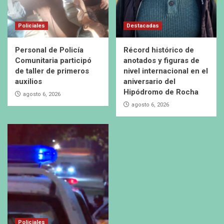
Policiales
Destacadas
Personal de Policía
Récord histórico de
Comunitaria participó
anotados y figuras de
de taller de primeros
nivel internacional en el
auxilios
aniversario del
Hipódromo de Rocha
agosto 6, 2026
agosto 6, 2026
Policiales