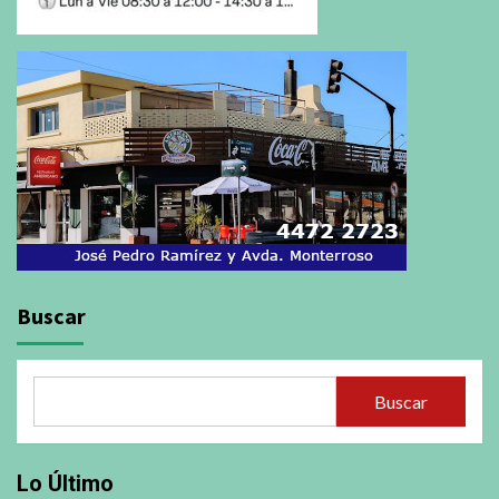
Buscar
Buscar
Lo Último