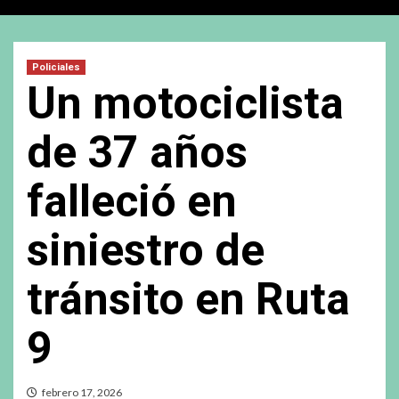
Policiales
Un motociclista
de 37 años
falleció en
siniestro de
tránsito en Ruta
9
febrero 17, 2026