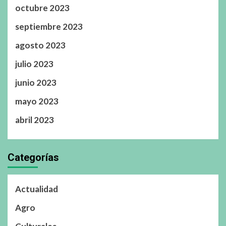
octubre 2023
septiembre 2023
agosto 2023
julio 2023
junio 2023
mayo 2023
abril 2023
Categorías
Actualidad
Agro