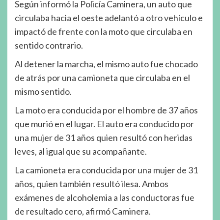
Según informó la Policía Caminera, un auto que
circulaba hacia el oeste adelantó a otro vehículo e
impactó de frente con la moto que circulaba en
sentido contrario.
Al detener la marcha, el mismo auto fue chocado
de atrás por una camioneta que circulaba en el
mismo sentido.
La moto era conducida por el hombre de 37 años
que murió en el lugar. El auto era conducido por
una mujer de 31 años quien resultó con heridas
leves, al igual que su acompañante.
La camioneta era conducida por una mujer de 31
años, quien también resultó ilesa. Ambos
exámenes de alcoholemia a las conductoras fue
de resultado cero, afirmó Caminera.