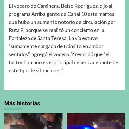
El vocero de Caminera, Belso Rodríguez, dijo al
programa Arriba gente de Canal 10 este martes
que hubo un aumento notorio de circulación por
Ruta 9, porque se realizó un concierto en la
Fortaleza de Santa Teresa. La vía estuvo
“sumamente cargada de tránsito en ambos
sentidos”, agregó el vocero. Y recordó que “el
factor humano es el principal desencadenante de
este tipo de situaciones”.
Más historias