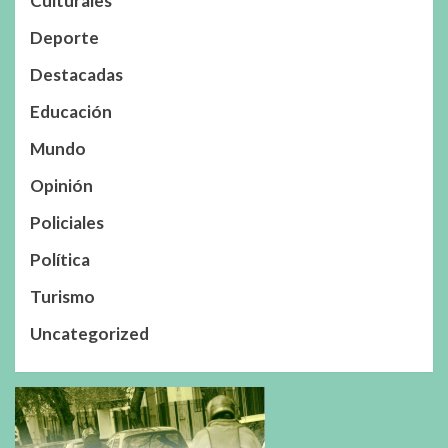
Culturales
Deporte
Destacadas
Educación
Mundo
Opinión
Policiales
Política
Turismo
Uncategorized