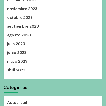
noviembre 2023
octubre 2023
septiembre 2023
agosto 2023
julio 2023
junio 2023
mayo 2023
abril 2023
Categorías
Actualidad