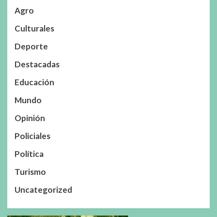
Agro
Culturales
Deporte
Destacadas
Educación
Mundo
Opinión
Policiales
Política
Turismo
Uncategorized