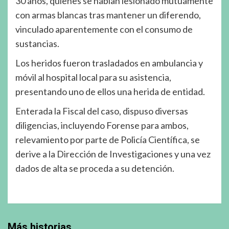
30 años, quienes se habían lesionado mutuamente
con armas blancas tras mantener un diferendo,
vinculado aparentemente con el consumo de
sustancias.
Los heridos fueron trasladados en ambulancia y
móvil al hospital local para su asistencia,
presentando uno de ellos una herida de entidad.
Enterada la Fiscal del caso, dispuso diversas
diligencias, incluyendo Forense para ambos,
relevamiento por parte de Policía Científica, se
derive a la Dirección de Investigaciones y una vez
dados de alta se proceda a su detención.
Más historias