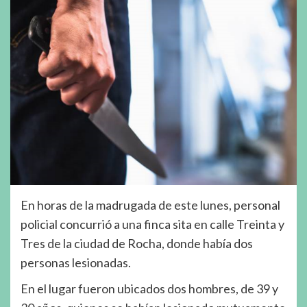
En horas de la madrugada de este lunes, personal
policial concurrió a una finca sita en calle Treinta y
Tres de la ciudad de Rocha, donde había dos
personas lesionadas.
En el lugar fueron ubicados dos hombres, de 39 y