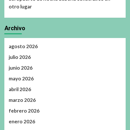
otro lugar
Archivo
agosto 2026
julio 2026
junio 2026
mayo 2026
abril 2026
marzo 2026
febrero 2026
enero 2026