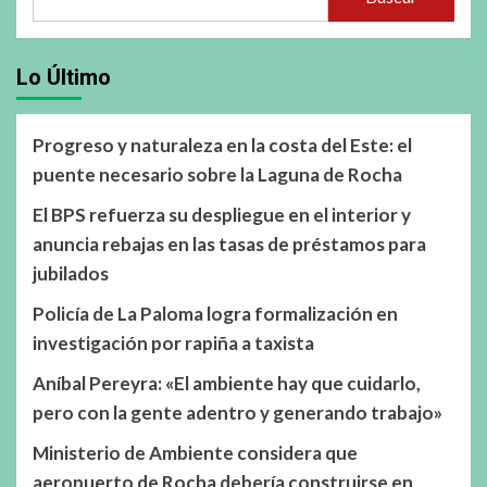
Lo Último
Progreso y naturaleza en la costa del Este: el
puente necesario sobre la Laguna de Rocha
El BPS refuerza su despliegue en el interior y
anuncia rebajas en las tasas de préstamos para
jubilados
Policía de La Paloma logra formalización en
investigación por rapiña a taxista
Aníbal Pereyra: «El ambiente hay que cuidarlo,
pero con la gente adentro y generando trabajo»
Ministerio de Ambiente considera que
aeropuerto de Rocha debería construirse en