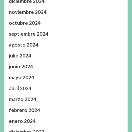
diciembre 2024
noviembre 2024
octubre 2024
septiembre 2024
agosto 2024
julio 2024
junio 2024
mayo 2024
abril 2024
marzo 2024
febrero 2024
enero 2024
diciembre 2023