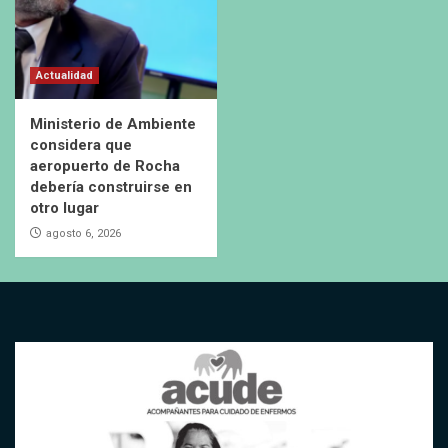
Actualidad
Ministerio de Ambiente
considera que
aeropuerto de Rocha
debería construirse en
otro lugar
agosto 6, 2026