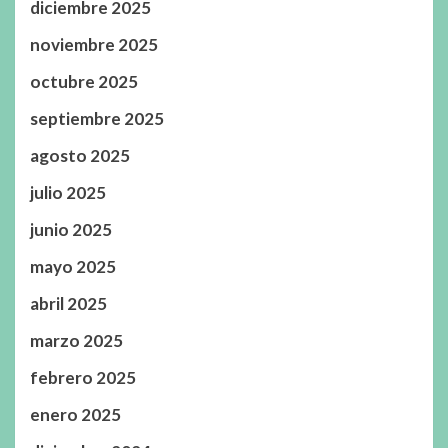
diciembre 2025
noviembre 2025
octubre 2025
septiembre 2025
agosto 2025
julio 2025
junio 2025
mayo 2025
abril 2025
marzo 2025
febrero 2025
enero 2025