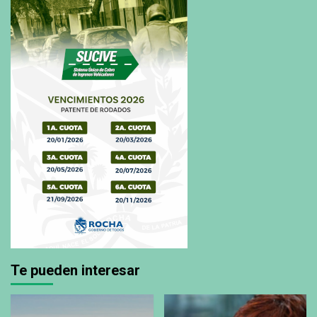
Te pueden interesar