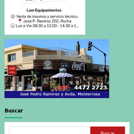
Buscar
Buscar